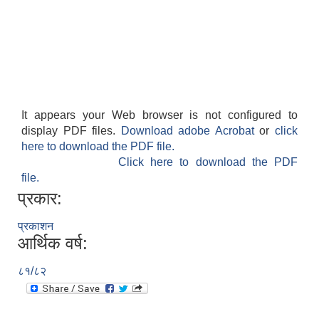
It appears your Web browser is not configured to
display PDF files.
Download adobe Acrobat
or
click
here to download the PDF file.
Click here to download the PDF
file.
प्रकार:
प्रकाशन
आर्थिक वर्ष:
८१/८२