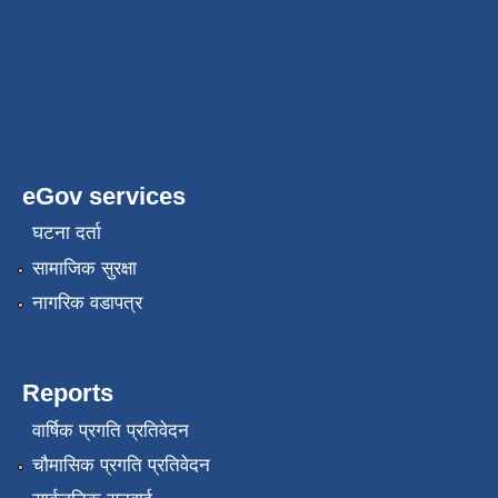
eGov services
घटना दर्ता
सामाजिक सुरक्षा
नागरिक वडापत्र
Reports
वार्षिक प्रगति प्रतिवेदन
चौमासिक प्रगति प्रतिवेदन