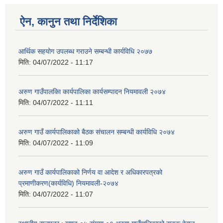
ऐन, कानुन तथा निर्देशिका
आर्थिक सहयोग उपलब्ध गराउने सम्बन्धी कार्यविधि २०७७
मिति:
04/07/2022 - 11:17
अरुण गाउँपालकिा कार्यपालिका कार्यसम्पादन नियमावली २०७४
मिति:
04/07/2022 - 11:11
अरुण गाउँ कार्यपालिकाको बैठक संचालन सम्बन्धी कार्यविधि २०७४
मिति:
04/07/2022 - 11:09
अरुण गाउँ कार्यपालिकाको निर्णय वा आदेश र अधिकारपत्रको
प्रमाणीकरण(कार्यविधि) नियमावली-२०७४
मिति:
04/07/2022 - 11:07