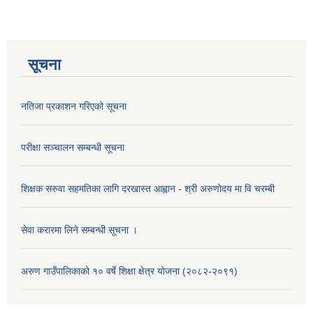
सूचना
नतिजा प्रकाशन गरिएको सूचना
परीक्षा सञ्चालन सम्बन्धी सूचना
शिक्षक सरुवा सहमतिका लागि दरखास्त आह्वान - श्री अरुणोदय मा वि चरम्बी
सेवा करारमा लिने सम्बन्धी सूचना ।
अरुण गाउँपालिकाको १० वर्षे शिक्षा क्षेत्र योजना (२०८२-२०९१)