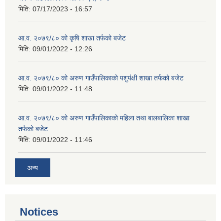
मिति:
07/17/2023 - 16:57
आ.व. २०७९/८० को कृषि शाखा तर्फको बजेट
मिति:
09/01/2022 - 12:26
आ.व. २०७९/८० को अरुण गाउँपालिकाको पशुपंक्षी शाखा तर्फको बजेट
मिति:
09/01/2022 - 11:48
आ.व. २०७९/८० को अरुण गाउँपालिकाको महिला तथा बालबालिका शाखा
तर्फको बजेट
मिति:
09/01/2022 - 11:46
अन्य
Notices