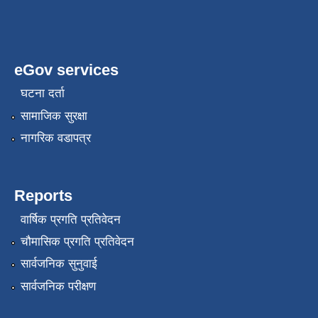
eGov services
घटना दर्ता
सामाजिक सुरक्षा
नागरिक वडापत्र
Reports
वार्षिक प्रगति प्रतिवेदन
चौमासिक प्रगति प्रतिवेदन
सार्वजनिक सुनुवाई
सार्वजनिक परीक्षण