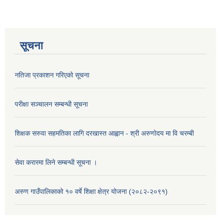
सूचना
नतिजा प्रकाशन गरिएको सूचना
परीक्षा सञ्चालन सम्बन्धी सूचना
शिक्षक सरुवा सहमतिका लागि दरखास्त आह्वान - श्री अरुणोदय मा वि चरम्बी
सेवा करारमा लिने सम्बन्धी सूचना ।
अरुण गाउँपालिकाको १० वर्षे शिक्षा क्षेत्र योजना (२०८२-२०९१)