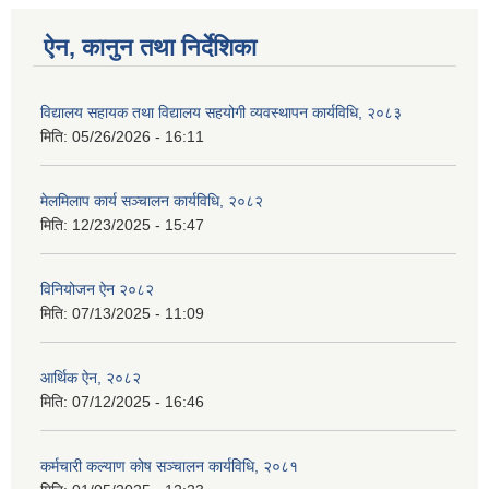
ऐन, कानुन तथा निर्देशिका
विद्यालय सहायक तथा विद्यालय सहयोगी व्यवस्थापन कार्यविधि, २०८३
मिति:
05/26/2026 - 16:11
मेलमिलाप कार्य सञ्चालन कार्यविधि, २०८२
मिति:
12/23/2025 - 15:47
विनियोजन ऐन २०८२
मिति:
07/13/2025 - 11:09
आर्थिक ऐन, २०८२
मिति:
07/12/2025 - 16:46
कर्मचारी कल्याण कोष सञ्चालन कार्यविधि, २०८१