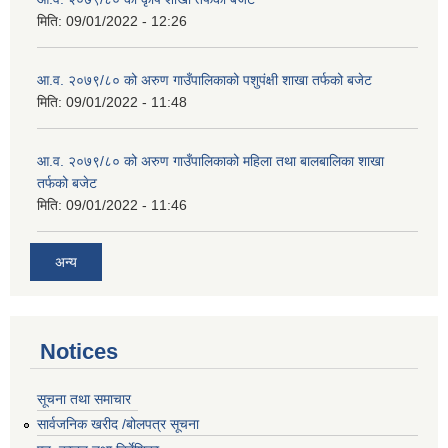
मिति:
09/01/2022 - 12:26
आ.व. २०७९/८० को अरुण गाउँपालिकाको पशुपंक्षी शाखा तर्फको बजेट
मिति:
09/01/2022 - 11:48
आ.व. २०७९/८० को अरुण गाउँपालिकाको महिला तथा बालबालिका शाखा
तर्फको बजेट
मिति:
09/01/2022 - 11:46
अन्य
Notices
सूचना तथा समाचार
सार्वजनिक खरीद /बोलपत्र सूचना