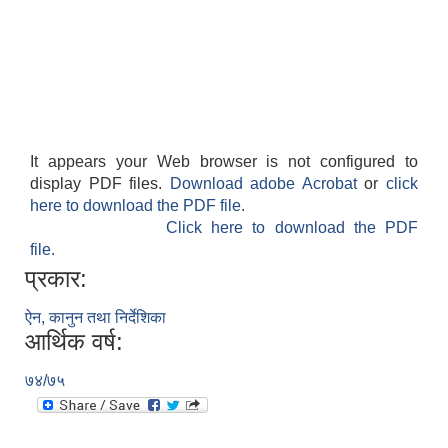
It appears your Web browser is not configured to
display PDF files.
Download adobe Acrobat
or
click
here to download the PDF file.
Click here to download the PDF
file.
प्रकार:
ऐन, कानुन तथा निर्देशिका
आर्थिक वर्ष:
७४/७५