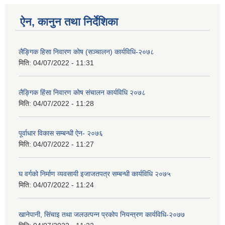
ऐन, कानुन तथा निर्देशिका
लैङ्गिक हिसा निवारण कोष (सञ्चालन) कार्यविधि-२०७८
मिति:
04/07/2022 - 11:31
लैङ्गिक हिंसा निवारण कोष संचालन कार्यविधि २०७८
मिति:
04/07/2022 - 11:28
पूर्वाधार विकास सम्बन्धी ऐन- २०७६
मिति:
04/07/2022 - 11:27
घ वर्गको निर्माण व्यवसायी इजाजतपत्र सम्बन्धी कार्यविधि २०७५
मिति:
04/07/2022 - 11:24
खानेपानी, सिंचाइ तथा जलउत्पन्न प्रकोप नियन्त्रण कार्यविधि-२०७७