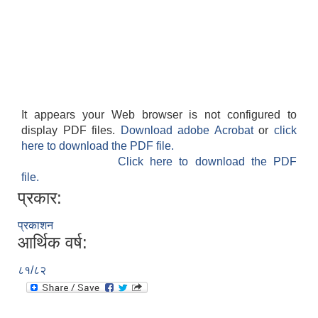
It appears your Web browser is not configured to
display PDF files.
Download adobe Acrobat
or
click
here to download the PDF file.
Click here to download the PDF
file.
प्रकार:
प्रकाशन
आर्थिक वर्ष:
८१/८२