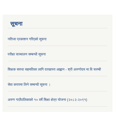
सूचना
नतिजा प्रकाशन गरिएको सूचना
परीक्षा सञ्चालन सम्बन्धी सूचना
शिक्षक सरुवा सहमतिका लागि दरखास्त आह्वान - श्री अरुणोदय मा वि चरम्बी
सेवा करारमा लिने सम्बन्धी सूचना ।
अरुण गाउँपालिकाको १० वर्षे शिक्षा क्षेत्र योजना (२०८२-२०९१)