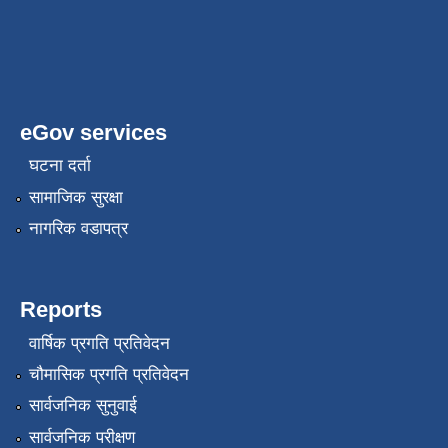
eGov services
घटना दर्ता
सामाजिक सुरक्षा
नागरिक वडापत्र
Reports
वार्षिक प्रगति प्रतिवेदन
चौमासिक प्रगति प्रतिवेदन
सार्वजनिक सुनुवाई
सार्वजनिक परीक्षण