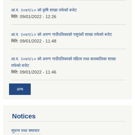
आ.व. २०७९/८० को कृषि शाखा तर्फको बजेट
मिति:
09/01/2022 - 12:26
आ.व. २०७९/८० को अरुण गाउँपालिकाको पशुपंक्षी शाखा तर्फको बजेट
मिति:
09/01/2022 - 11:48
आ.व. २०७९/८० को अरुण गाउँपालिकाको महिला तथा बालबालिका शाखा
तर्फको बजेट
मिति:
09/01/2022 - 11:46
अन्य
Notices
सूचना तथा समाचार