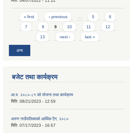
मिति:
04/07/2022 - 11:22
Pages
« first
‹ previous
…
5
6
7
8
9
10
11
12
13
next ›
last »
अन्य
बजेट तथा कार्यक्रम
आ.व. २०८०-८१ को योजना तथा कार्यक्रम
मिति:
08/21/2023 - 12:59
अरुण गाउँपालिकाको आर्थिक ऐेन, २०८०
मिति:
07/17/2023 - 16:57