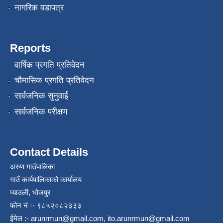
नागरिक वडापत्र
Reports
वार्षिक प्रगति प्रतिवेदन
चौमासिक प्रगति प्रतिवेदन
सार्वजनिक सुनुवाई
सार्वजनिक परीक्षण
Contact Details
अरुण गाउँपालिका
गाउँ कार्यपालिकाको कार्यालय
प्याउली, भोजपुर
फोन नं ः- ९८५२०८२३३३
ईमेल :-
arunrmun@gmail.com
,
ito.arunrmun@gmail.com