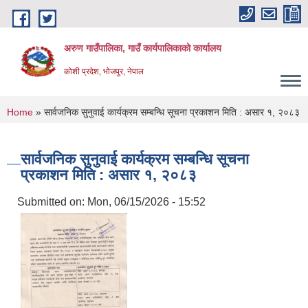
Skip to main content
अरुण गाउँपालिका, गाउँ कार्यपालिकाको कार्यालय
कोशी प्रदेश, भोजपुर, नेपाल
You are here
Home
» सार्वजनिक सुनुवाई कार्यक्रम सम्बन्धि सूचना प्रकाशन मिति : असार १, २०८३
सार्वजनिक सुनुवाई कार्यक्रम सम्बन्धि सूचना
प्रकाशन मिति : असार १, २०८३
Submitted on:
Mon, 06/15/2026 - 15:52