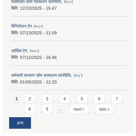
मेलमिलाप कार्य सञ्चालन कार्यविधि, २०८२
मिति:
12/23/2025 - 15:47
विनियोजन ऐन २०८२
मिति:
07/13/2025 - 11:09
आर्थिक ऐन, २०८२
मिति:
07/12/2025 - 16:46
कर्मचारी कल्याण कोष सञ्चालन कार्यविधि, २०८१
मिति:
01/05/2025 - 12:23
Pages
1
2
3
4
5
6
7
8
9
…
next ›
last »
अन्य