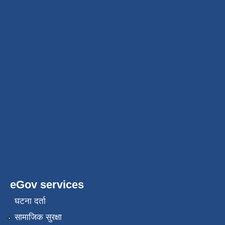
eGov services
घटना दर्ता
सामाजिक सुरक्षा