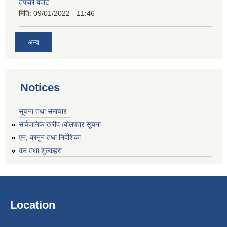
तर्फको बजेट
मिति:
09/01/2022 - 11:46
अन्य
Notices
सूचना तथा समाचार
सार्वजनिक खरीद /बोलपत्र सूचना
एन, कानुन तथा निर्देशिका
कर तथा शुल्कहरु
Location