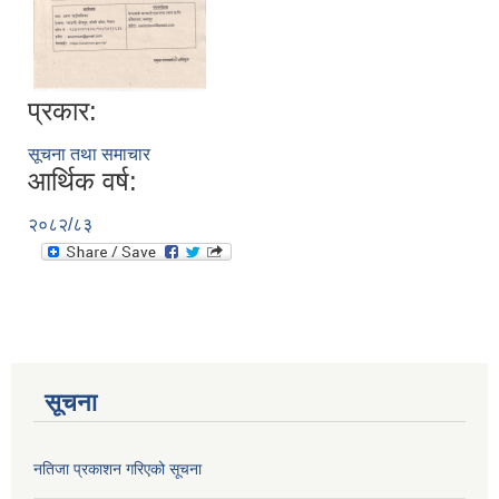
प्रकार:
सूचना तथा समाचार
आर्थिक वर्ष:
२०८२/८३
सूचना
नतिजा प्रकाशन गरिएको सूचना