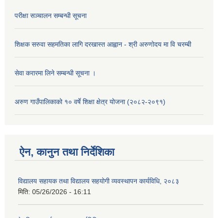
परीक्षा सञ्चालन सम्बन्धी सूचना
शिक्षक सरुवा सहमतिका लागि दरखास्त आह्वान - श्री अरुणोदय मा वि चरम्बी
सेवा करारमा लिने सम्बन्धी सूचना ।
अरुण गाउँपालिकाको १० वर्षे शिक्षा क्षेत्र योजना (२०८२-२०९१)
ऐन, कानुन तथा निर्देशिका
विद्यालय सहायक तथा विद्यालय सहयोगी व्यवस्थापन कार्यविधि, २०८३
मिति:
05/26/2026 - 16:11