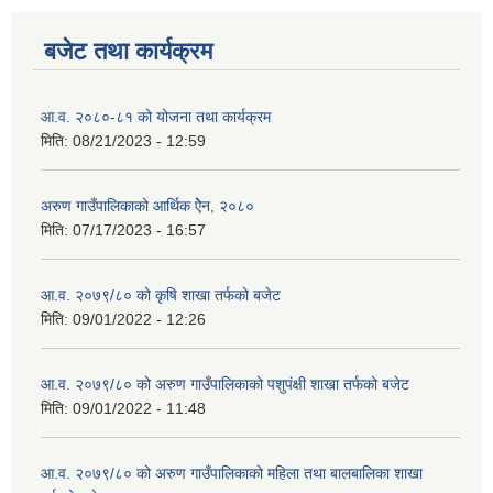
बजेट तथा कार्यक्रम
आ.व. २०८०-८१ को योजना तथा कार्यक्रम
मिति:
08/21/2023 - 12:59
अरुण गाउँपालिकाको आर्थिक ऐेन, २०८०
मिति:
07/17/2023 - 16:57
आ.व. २०७९/८० को कृषि शाखा तर्फको बजेट
मिति:
09/01/2022 - 12:26
आ.व. २०७९/८० को अरुण गाउँपालिकाको पशुपंक्षी शाखा तर्फको बजेट
मिति:
09/01/2022 - 11:48
आ.व. २०७९/८० को अरुण गाउँपालिकाको महिला तथा बालबालिका शाखा