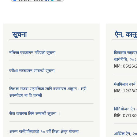
सूचना
ऐन, कानु
नतिजा प्रकाशन गरिएको सूचना
विद्यालय सहाय
कार्यविधि, २०
मिति:
05/26/
परीक्षा सञ्चालन सम्बन्धी सूचना
मेलमिलाप कार्
शिक्षक सरुवा सहमतिका लागि दरखास्त आह्वान - श्री
मिति:
12/23/
अरुणोदय मा वि चरम्बी
विनियोजन ऐन
सेवा करारमा लिने सम्बन्धी सूचना ।
मिति:
07/13/
अरुण गाउँपालिकाको १० वर्षे शिक्षा क्षेत्र योजना
आर्थिक ऐन, २