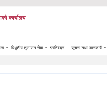
ाको कार्यालय
जना
विधुतीय शुसासन सेवा
प्रतिवेदन
सूचना तथा जानकारी