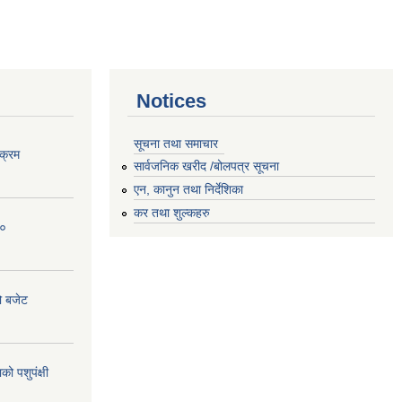
Notices
सूचना तथा समाचार
क्रम
सार्वजनिक खरीद /बोलपत्र सूचना
एन, कानुन तथा निर्देशिका
कर तथा शुल्कहरु
८०
ो बजेट
 पशुपंक्षी