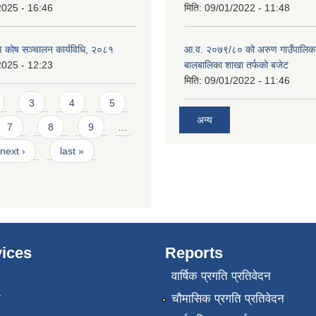
2025 - 16:46
मिति:
09/01/2022 - 11:48
ाण कोष सञ्चालन कार्यविधि, २०८१
आ.व. २०७९/८० को अरुण गाउँपालिका
2025 - 12:23
बालबालिका शाखा तर्फको बजेट
मिति:
09/01/2022 - 11:46
3
4
5
अन्य
7
8
9
…
next ›
last »
ices
Reports
वार्षिक प्रगति प्रतिवेदन
ा
चौमासिक प्रगति प्रतिवेदन