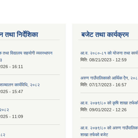
न तथा निर्देशिका
बजेट तथा कार्यक्रम
क तथा विद्यालय सहयोगी व्यवस्थापन
आ.व. २०८०-८१ को योजना तथा कार्य
८३
मिति:
08/21/2023 - 12:59
2026 - 16:11
अरुण गाउँपालिकाको आर्थिक ऐेन, २०
य सञ्चालन कार्यविधि, २०८२
मिति:
07/17/2023 - 16:57
2025 - 15:47
आ.व. २०७९/८० को कृषि शाखा तर्फक
 २०८२
मिति:
09/01/2022 - 12:26
2025 - 11:09
आ.व. २०७९/८० को अरुण गाउँपालिकाको
०८२
शाखा तर्फको बजेट