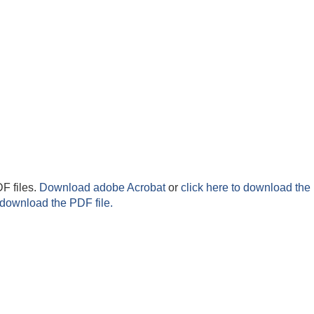
F files.
Download adobe Acrobat
or
click here to download the 
 download the PDF file.