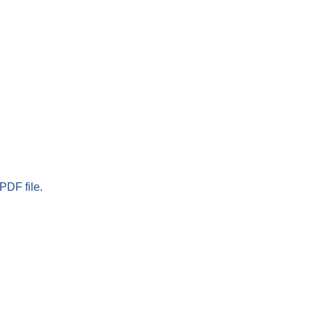
PDF file.