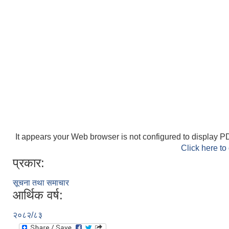
It appears your Web browser is not configured to display PD
Click here to
प्रकार:
सूचना तथा समाचार
आर्थिक वर्ष:
२०८२/८३