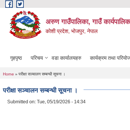
Skip to main content
अरुण गाउँपालिका, गाउँ कार्यपालिक
कोशी प्रदेश, भोजपुर, नेपाल
गृहपृष्ठ
परिचय
वडा कार्यालयहरु
कार्यक्रम तथा परियो
You are here
Home
» परीक्षा सञ्चालन सम्बन्धी सूचना ।
परीक्षा सञ्चालन सम्बन्धी सूचना ।
Submitted on:
Tue, 05/19/2026 - 14:34