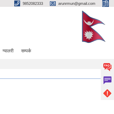
9852082333
arunrmun@gmail.com
ग्यालरी
सम्पर्क