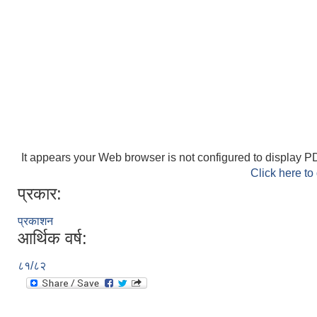
It appears your Web browser is not configured to display PD
Click here to
प्रकार:
प्रकाशन
आर्थिक वर्ष:
८१/८२