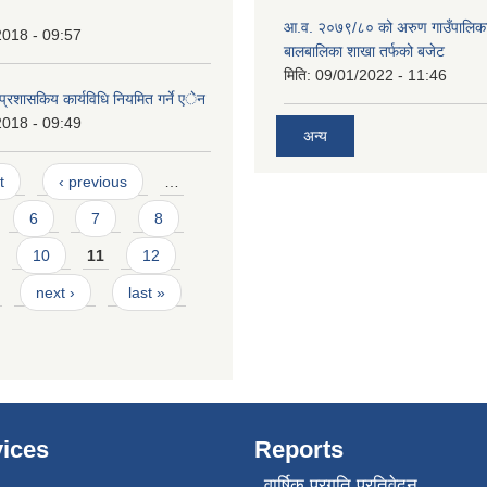
आ.व. २०७९/८० को अरुण गाउँपालिका
2018 - 09:57
बालबालिका शाखा तर्फको बजेट
मिति:
09/01/2022 - 11:46
प्रशासकिय कार्यविधि नियमित गर्ने एेन
2018 - 09:49
अन्य
t
‹ previous
…
6
7
8
10
11
12
next ›
last »
ices
Reports
वार्षिक प्रगति प्रतिवेदन