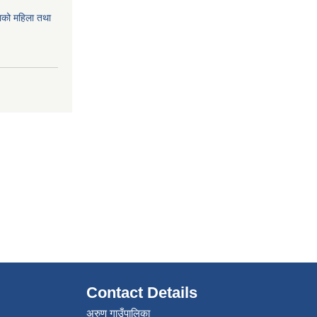
को महिला तथा
Contact Details
अरुण गाउँपालिका