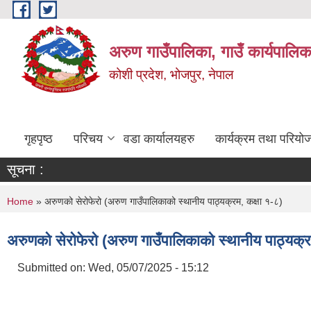
Skip to main content
अरुण गाउँपालिका, गाउँ कार्यपालिक
कोशी प्रदेश, भोजपुर, नेपाल
गृहपृष्ठ
परिचय
वडा कार्यालयहरु
कार्यक्रम तथा परियो
सूचना :
You are here
Home
» अरुणको सेरोफेरो (अरुण गाउँपालिकाको स्थानीय पाठ्यक्रम, कक्षा १-८)
अरुणको सेरोफेरो (अरुण गाउँपालिकाको स्थानीय पाठ्यक्र
Submitted on:
Wed, 05/07/2025 - 15:12