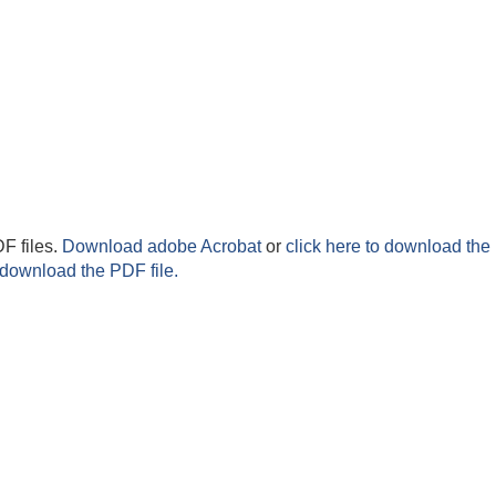
F files.
Download adobe Acrobat
or
click here to download the 
 download the PDF file.