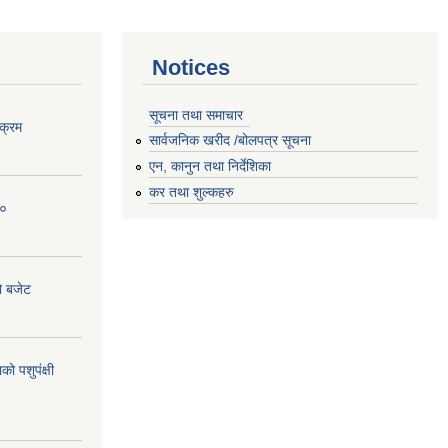
Notices
सूचना तथा समाचार
क्रम
सार्वजनिक खरीद /बोलपत्र सूचना
एन, कानुन तथा निर्देशिका
कर तथा शुल्कहरु
८०
ो बजेट
 पशुपंक्षी