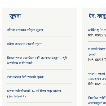
सूचना
ऐन, कानु
नतिजा प्रकाशन गरिएको सूचना
आर्थिक एेन 
मिति:
09/27/
परीक्षा सञ्चालन सम्बन्धी सूचना
घ वर्गको निर्मा
२०७४
शिक्षक सरुवा सहमतिका लागि दरखास्त आह्वान - श्री
मिति:
06/13/
अरुणोदय मा वि चरम्बी
स्थानीय तहको 
सेवा करारमा लिने सम्बन्धी सूचना ।
व्यवस्थापन सम्
मिति:
06/13/
अरुण गाउँपालिकाको १० वर्षे शिक्षा क्षेत्र योजना
(२०८२-२०९१)
नियायिक समितिल
अपनाउनुपर्ने का