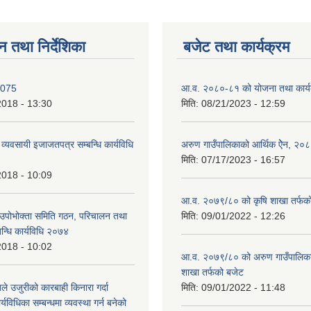
न तथा निर्देशिका
बजेट तथा कार्यक्रम
2075
आ.व. २०८०-८१ को योजना तथा कार्य
2018 - 13:30
मिति:
08/21/2023 - 12:59
ण व्यवसायी इजाजतपत्र सम्बन्धि कार्यविधि
अरुण गाउँपालिकाको आर्थिक ऐेन, २०
मिति:
07/17/2023 - 16:57
2018 - 10:09
आ.व. २०७९/८० को कृषि शाखा तर्फक
उपोभोक्ता समिति गठन, परिचालन तथा
मिति:
09/01/2022 - 12:26
बन्धि कार्यविधि २०७४
2018 - 10:02
आ.व. २०७९/८० को अरुण गाउँपालिकाको
शाखा तर्फको बजेट
े उजुरीको कारबाही किनारा गर्दा
मिति:
09/01/2022 - 11:48
र्यविधिका सम्बन्धमा व्यवस्था गर्न बनेको