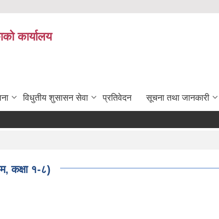
ाको कार्यालय
जना
विधुतीय शुसासन सेवा
प्रतिवेदन
सूचना तथा जानकारी
म, कक्षा १-८)