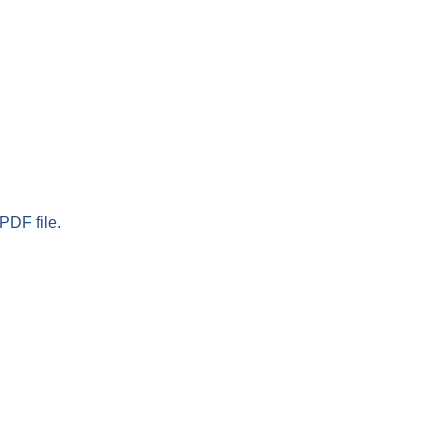
PDF file.