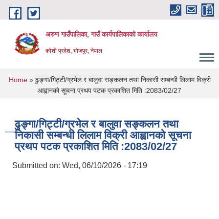
Skip to main content
अरुण गाउँपालिका, गाउँ कार्यपालिकाको कार्यालय
कोशी प्रदेश, भोजपुर, नेपाल
You are here
Home
» ढुङ्गा/गिट्टी/ग्रभेल र बालुवा सङ्कलन तथा निकासी सम्बन्धी लिलाम विक्री
आह्वानको सूचना प्रथप पटक प्रकाशित मिति :2083/02/27
ढुङ्गा/गिट्टी/ग्रभेल र बालुवा सङ्कलन तथा
निकासी सम्बन्धी लिलाम विक्री आह्वानको सूचना
प्रथप पटक प्रकाशित मिति :2083/02/27
Submitted on:
Wed, 06/10/2026 - 17:19