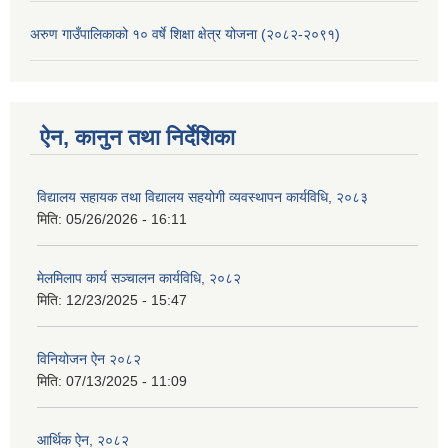
अरुण गाउँपालिकाको १० वर्षे शिक्षा क्षेत्र योजना (२०८२-२०९१)
ऐन, कानुन तथा निर्देशिका
विद्यालय सहायक तथा विद्यालय सहयोगी व्यवस्थापन कार्यविधि, २०८३
मिति:
05/26/2026 - 16:11
मेलमिलाप कार्य सञ्चालन कार्यविधि, २०८२
मिति:
12/23/2025 - 15:47
विनियोजन ऐन २०८२
मिति:
07/13/2025 - 11:09
आर्थिक ऐन, २०८२