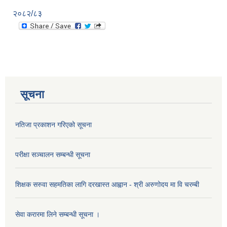
२०८२/८३
सूचना
नतिजा प्रकाशन गरिएको सूचना
परीक्षा सञ्चालन सम्बन्धी सूचना
शिक्षक सरुवा सहमतिका लागि दरखास्त आह्वान - श्री अरुणोदय मा वि चरम्बी
सेवा करारमा लिने सम्बन्धी सूचना ।