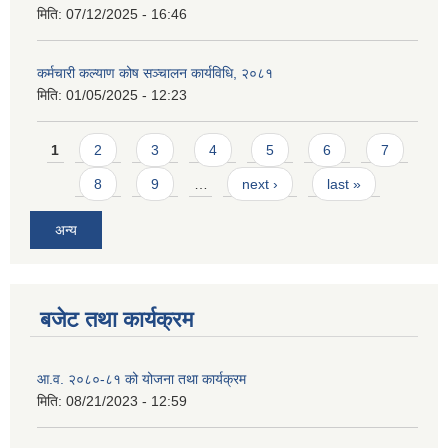
मिति:
07/12/2025 - 16:46
कर्मचारी कल्याण कोष सञ्चालन कार्यविधि, २०८१
मिति:
01/05/2025 - 12:23
Pages
1
2
3
4
5
6
7
8
9
…
next ›
last »
अन्य
बजेट तथा कार्यक्रम
आ.व. २०८०-८१ को योजना तथा कार्यक्रम
मिति:
08/21/2023 - 12:59