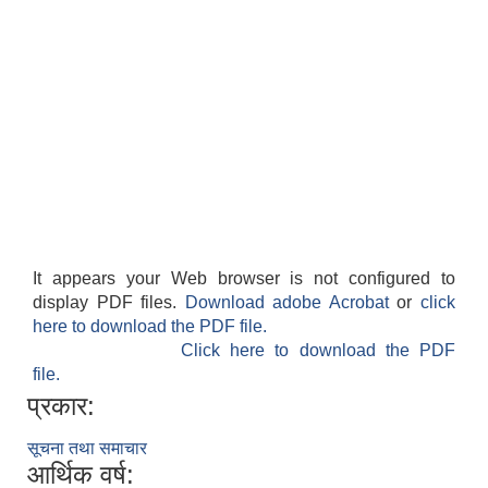
It appears your Web browser is not configured to
display PDF files.
Download adobe Acrobat
or
click
here to download the PDF file.
Click here to download the PDF
file.
प्रकार:
सूचना तथा समाचार
आर्थिक वर्ष: