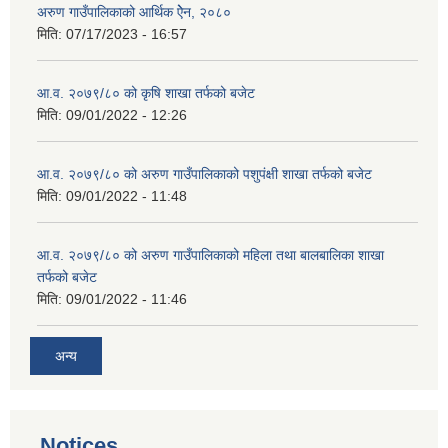
अरुण गाउँपालिकाको आर्थिक ऐेन, २०८०
मिति:
07/17/2023 - 16:57
आ.व. २०७९/८० को कृषि शाखा तर्फको बजेट
मिति:
09/01/2022 - 12:26
आ.व. २०७९/८० को अरुण गाउँपालिकाको पशुपंक्षी शाखा तर्फको बजेट
मिति:
09/01/2022 - 11:48
आ.व. २०७९/८० को अरुण गाउँपालिकाको महिला तथा बालबालिका शाखा
तर्फको बजेट
मिति:
09/01/2022 - 11:46
अन्य
Notices