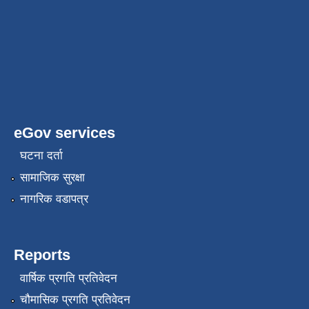
eGov services
घटना दर्ता
सामाजिक सुरक्षा
नागरिक वडापत्र
Reports
वार्षिक प्रगति प्रतिवेदन
चौमासिक प्रगति प्रतिवेदन