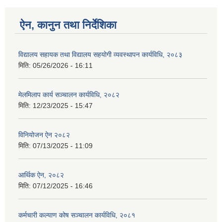
ऐन, कानुन तथा निर्देशिका
विद्यालय सहायक तथा विद्यालय सहयोगी व्यवस्थापन कार्यविधि, २०८३
मिति:
05/26/2026 - 16:11
मेलमिलाप कार्य सञ्चालन कार्यविधि, २०८२
मिति:
12/23/2025 - 15:47
विनियोजन ऐन २०८२
मिति:
07/13/2025 - 11:09
आर्थिक ऐन, २०८२
मिति:
07/12/2025 - 16:46
कर्मचारी कल्याण कोष सञ्चालन कार्यविधि, २०८१