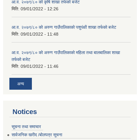
आ.व. २०७९/८० को कृषि शाखा तर्फको बजेट
मिति:
09/01/2022 - 12:26
आ.व. २०७९/८० को अरुण गाउँपालिकाको पशुपंक्षी शाखा तर्फको बजेट
मिति:
09/01/2022 - 11:48
आ.व. २०७९/८० को अरुण गाउँपालिकाको महिला तथा बालबालिका शाखा
तर्फको बजेट
मिति:
09/01/2022 - 11:46
अन्य
Notices
सूचना तथा समाचार
सार्वजनिक खरीद /बोलपत्र सूचना