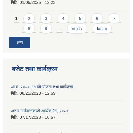
मिति:
01/05/2025 - 12:23
Pages
1
2
3
4
5
6
7
8
9
…
next ›
last »
अन्य
बजेट तथा कार्यक्रम
आ.व. २०८०-८१ को योजना तथा कार्यक्रम
मिति:
08/21/2023 - 12:59
अरुण गाउँपालिकाको आर्थिक ऐेन, २०८०
मिति:
07/17/2023 - 16:57