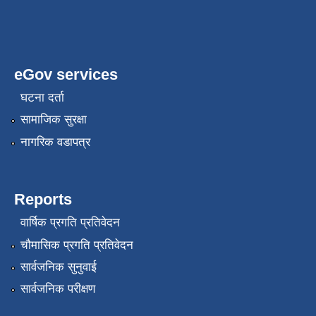
eGov services
घटना दर्ता
सामाजिक सुरक्षा
नागरिक वडापत्र
Reports
वार्षिक प्रगति प्रतिवेदन
चौमासिक प्रगति प्रतिवेदन
सार्वजनिक सुनुवाई
सार्वजनिक परीक्षण