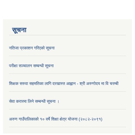
सूचना
नतिजा प्रकाशन गरिएको सूचना
परीक्षा सञ्चालन सम्बन्धी सूचना
शिक्षक सरुवा सहमतिका लागि दरखास्त आह्वान - श्री अरुणोदय मा वि चरम्बी
सेवा करारमा लिने सम्बन्धी सूचना ।
अरुण गाउँपालिकाको १० वर्षे शिक्षा क्षेत्र योजना (२०८२-२०९१)