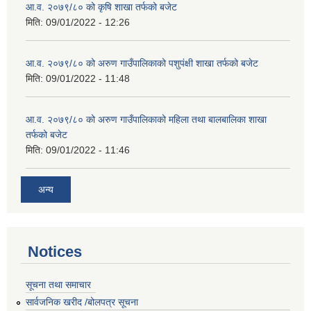
आ.व. २०७९/८० को कृषि शाखा तर्फको बजेट
मिति:
09/01/2022 - 12:26
आ.व. २०७९/८० को अरुण गाउँपालिकाको पशुपंक्षी शाखा तर्फको बजेट
मिति:
09/01/2022 - 11:48
आ.व. २०७९/८० को अरुण गाउँपालिकाको महिला तथा बालबालिका शाखा
तर्फको बजेट
मिति:
09/01/2022 - 11:46
अन्य
Notices
सूचना तथा समाचार
सार्वजनिक खरीद /बोलपत्र सूचना