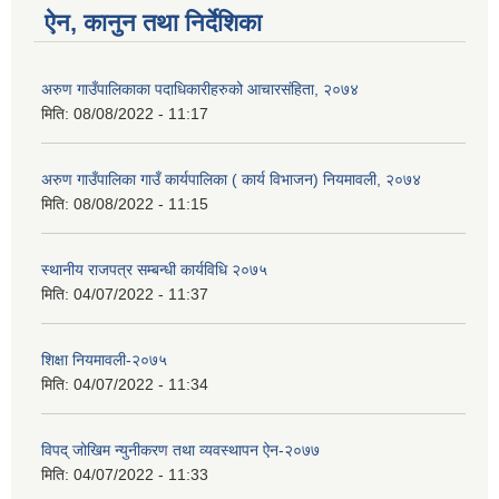
ऐन, कानुन तथा निर्देशिका
अरुण गाउँपालिकाका पदाधिकारीहरुको आचारसंहिता, २०७४
मिति:
08/08/2022 - 11:17
अरुण गाउँपालिका गाउँ कार्यपालिका ( कार्य विभाजन) नियमावली, २०७४
मिति:
08/08/2022 - 11:15
स्थानीय राजपत्र सम्बन्धी कार्यविधि २०७५
मिति:
04/07/2022 - 11:37
शिक्षा नियमावली-२०७५
मिति:
04/07/2022 - 11:34
विपद् जोखिम न्युनीकरण तथा व्यवस्थापन ऐन-२०७७
मिति:
04/07/2022 - 11:33