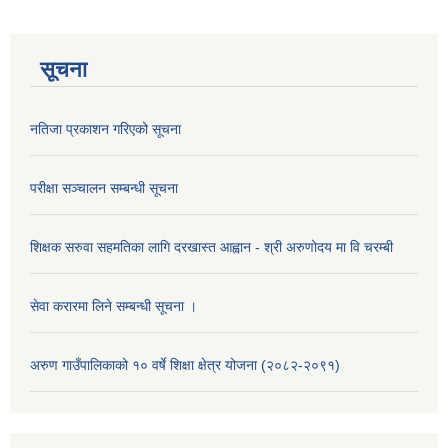
सूचना
नतिजा प्रकाशन गरिएको सूचना
परीक्षा सञ्चालन सम्बन्धी सूचना
शिक्षक सरुवा सहमतिका लागि दरखास्त आह्वान - श्री अरुणोदय मा वि चरम्बी
सेवा करारमा लिने सम्बन्धी सूचना ।
अरुण गाउँपालिकाको १० वर्षे शिक्षा क्षेत्र योजना (२०८२-२०९१)