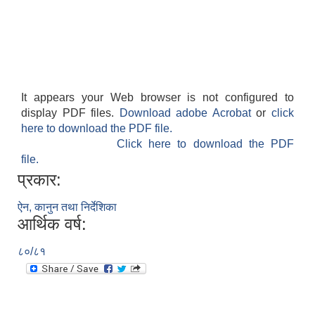
It appears your Web browser is not configured to
display PDF files.
Download adobe Acrobat
or
click
here to download the PDF file.
Click here to download the PDF
file.
प्रकार:
ऐन, कानुन तथा निर्देशिका
आर्थिक वर्ष:
८०/८१