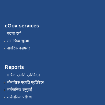
eGov services
घटना दर्ता
सामाजिक सुरक्षा
नागरिक वडापत्र
Reports
वार्षिक प्रगति प्रतिवेदन
चौमासिक प्रगति प्रतिवेदन
सार्वजनिक सुनुवाई
सार्वजनिक परीक्षण