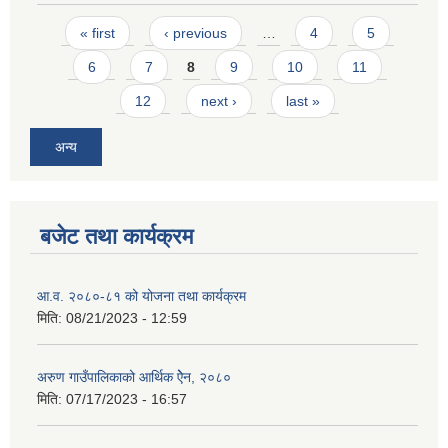
Pages
« first
‹ previous
…
4
5
6
7
8
9
10
11
12
next ›
last »
अन्य
बजेट तथा कार्यक्रम
आ.व. २०८०-८१ को योजना तथा कार्यक्रम
मिति:
08/21/2023 - 12:59
अरुण गाउँपालिकाको आर्थिक ऐेन, २०८०
मिति:
07/17/2023 - 16:57