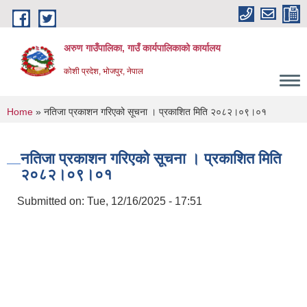
Skip to main content
अरुण गाउँपालिका, गाउँ कार्यपालिकाको कार्यालय
कोशी प्रदेश, भोजपुर, नेपाल
You are here
Home
» नतिजा प्रकाशन गरिएको सूचना । प्रकाशित मिति २०८२।०९।०१
नतिजा प्रकाशन गरिएको सूचना । प्रकाशित मिति
२०८२।०९।०१
Submitted on:
Tue, 12/16/2025 - 17:51