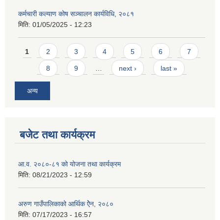
कर्मचारी कल्याण कोष सञ्चालन कार्यविधि, २०८१
मिति:
01/05/2025 - 12:23
Pages
1
2
3
4
5
6
7
8
9
…
next ›
last »
अन्य
बजेट तथा कार्यक्रम
आ.व. २०८०-८१ को योजना तथा कार्यक्रम
मिति:
08/21/2023 - 12:59
अरुण गाउँपालिकाको आर्थिक ऐेन, २०८०
मिति:
07/17/2023 - 16:57