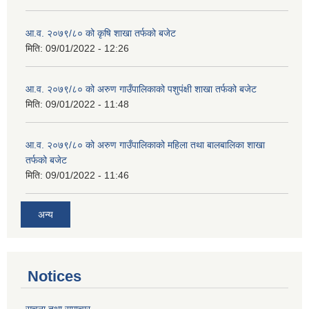
आ.व. २०७९/८० को कृषि शाखा तर्फको बजेट
मिति:
09/01/2022 - 12:26
आ.व. २०७९/८० को अरुण गाउँपालिकाको पशुपंक्षी शाखा तर्फको बजेट
मिति:
09/01/2022 - 11:48
आ.व. २०७९/८० को अरुण गाउँपालिकाको महिला तथा बालबालिका शाखा
तर्फको बजेट
मिति:
09/01/2022 - 11:46
अन्य
Notices
सूचना तथा समाचार