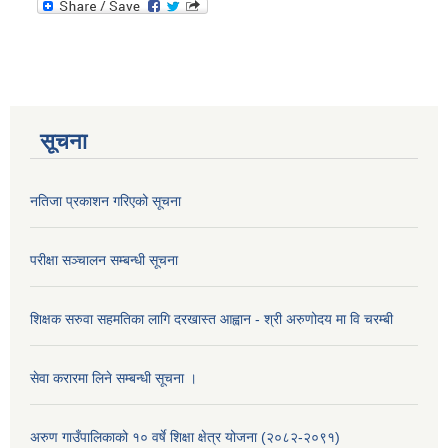
सूचना
नतिजा प्रकाशन गरिएको सूचना
परीक्षा सञ्चालन सम्बन्धी सूचना
शिक्षक सरुवा सहमतिका लागि दरखास्त आह्वान - श्री अरुणोदय मा वि चरम्बी
सेवा करारमा लिने सम्बन्धी सूचना ।
अरुण गाउँपालिकाको १० वर्षे शिक्षा क्षेत्र योजना (२०८२-२०९१)