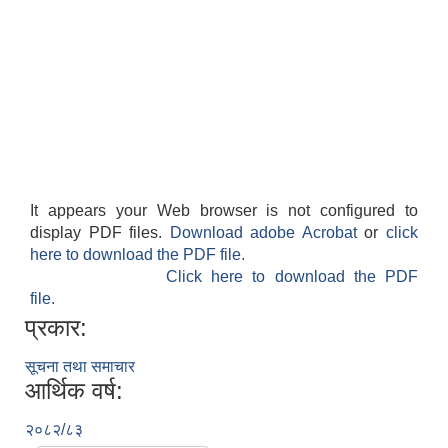
It appears your Web browser is not configured to
display PDF files.
Download adobe Acrobat
or
click
here to download the PDF file.
Click here to download the PDF
file.
प्रकार:
सूचना तथा समाचार
आर्थिक वर्ष:
२०८२/८३