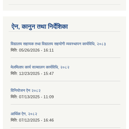
ऐन, कानुन तथा निर्देशिका
विद्यालय सहायक तथा विद्यालय सहयोगी व्यवस्थापन कार्यविधि, २०८३
मिति:
05/26/2026 - 16:11
मेलमिलाप कार्य सञ्चालन कार्यविधि, २०८२
मिति:
12/23/2025 - 15:47
विनियोजन ऐन २०८२
मिति:
07/13/2025 - 11:09
आर्थिक ऐन, २०८२
मिति:
07/12/2025 - 16:46