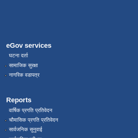
eGov services
घटना दर्ता
सामाजिक सुरक्षा
नागरिक वडापत्र
Reports
वार्षिक प्रगति प्रतिवेदन
चौमासिक प्रगति प्रतिवेदन
सार्वजनिक सुनुवाई