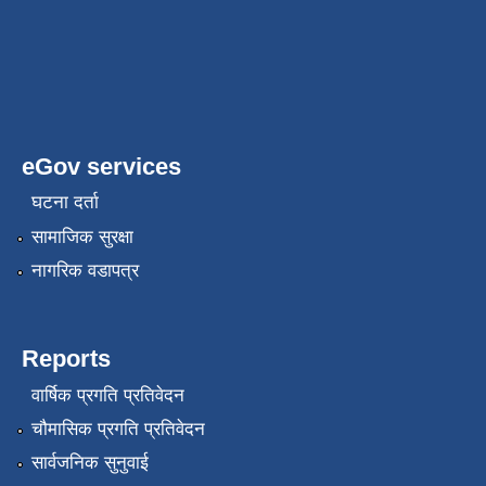
eGov services
घटना दर्ता
सामाजिक सुरक्षा
नागरिक वडापत्र
Reports
वार्षिक प्रगति प्रतिवेदन
चौमासिक प्रगति प्रतिवेदन
सार्वजनिक सुनुवाई