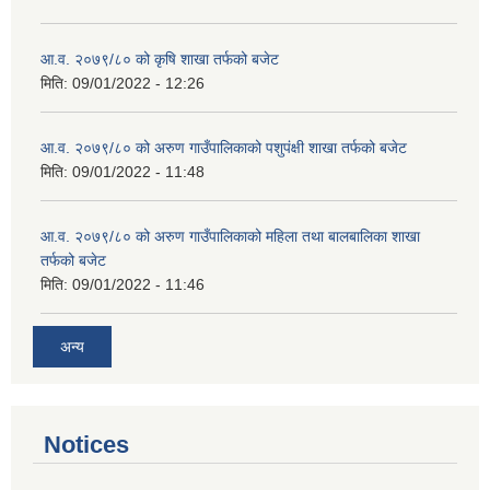
आ.व. २०७९/८० को कृषि शाखा तर्फको बजेट
मिति:
09/01/2022 - 12:26
आ.व. २०७९/८० को अरुण गाउँपालिकाको पशुपंक्षी शाखा तर्फको बजेट
मिति:
09/01/2022 - 11:48
आ.व. २०७९/८० को अरुण गाउँपालिकाको महिला तथा बालबालिका शाखा
तर्फको बजेट
मिति:
09/01/2022 - 11:46
अन्य
Notices