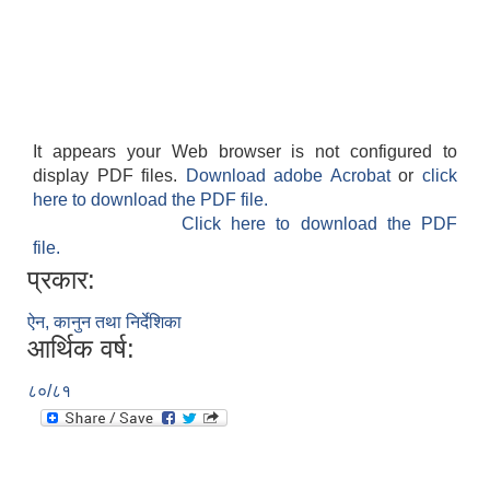
It appears your Web browser is not configured to
display PDF files.
Download adobe Acrobat
or
click
here to download the PDF file.
Click here to download the PDF
file.
प्रकार:
ऐन, कानुन तथा निर्देशिका
आर्थिक वर्ष:
८०/८१