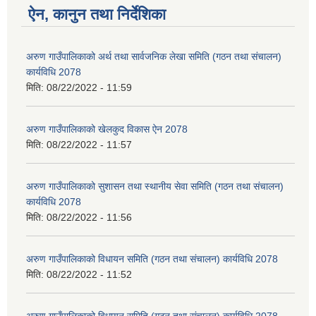
ऐन, कानुन तथा निर्देशिका
अरुण गाउँपालिकाको अर्थ तथा सार्वजनिक लेखा समिति (गठन तथा संचालन)
कार्यविधि 2078
मिति:
08/22/2022 - 11:59
अरुण गाउँपालिकाको खेलकुद विकास ऐन 2078
मिति:
08/22/2022 - 11:57
अरुण गाउँपालिकाको सुशासन तथा स्थानीय सेवा समिति (गठन तथा संचालन)
कार्यविधि 2078
मिति:
08/22/2022 - 11:56
अरुण गाउँपालिकाको विधायन समिति (गठन तथा संचालन) कार्यविधि 2078
मिति:
08/22/2022 - 11:52