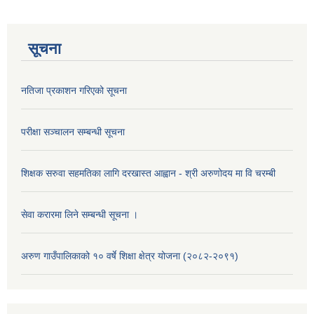
सूचना
नतिजा प्रकाशन गरिएको सूचना
परीक्षा सञ्चालन सम्बन्धी सूचना
शिक्षक सरुवा सहमतिका लागि दरखास्त आह्वान - श्री अरुणोदय मा वि चरम्बी
सेवा करारमा लिने सम्बन्धी सूचना ।
अरुण गाउँपालिकाको १० वर्षे शिक्षा क्षेत्र योजना (२०८२-२०९१)