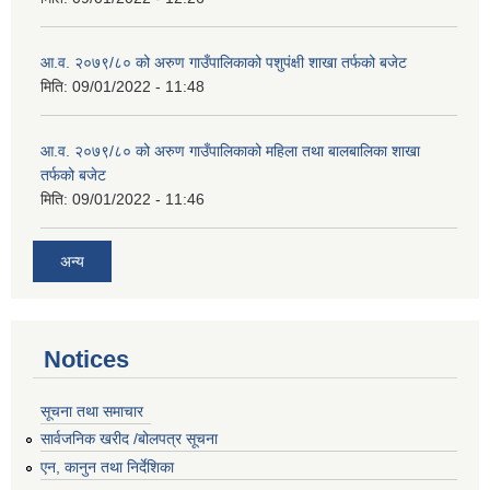
आ.व. २०७९/८० को अरुण गाउँपालिकाको पशुपंक्षी शाखा तर्फको बजेट
मिति:
09/01/2022 - 11:48
आ.व. २०७९/८० को अरुण गाउँपालिकाको महिला तथा बालबालिका शाखा
तर्फको बजेट
मिति:
09/01/2022 - 11:46
अन्य
Notices
सूचना तथा समाचार
सार्वजनिक खरीद /बोलपत्र सूचना
एन, कानुन तथा निर्देशिका