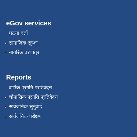
eGov services
घटना दर्ता
सामाजिक सुरक्षा
नागरिक वडापत्र
Reports
वार्षिक प्रगति प्रतिवेदन
चौमासिक प्रगति प्रतिवेदन
सार्वजनिक सुनुवाई
सार्वजनिक परीक्षण