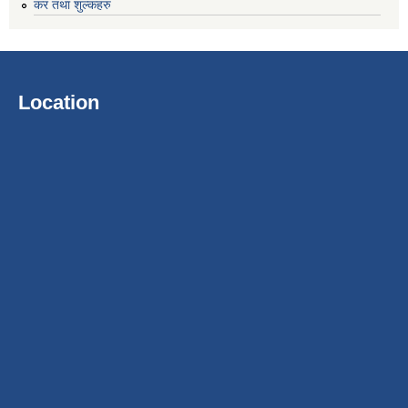
कर तथा शुल्कहरु
Location