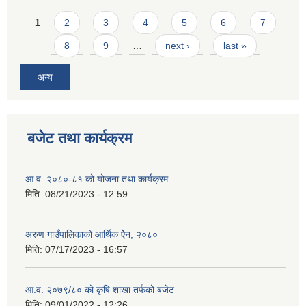
Pages
1
2
3
4
5
6
7
8
9
…
next ›
last »
अन्य
बजेट तथा कार्यक्रम
आ.व. २०८०-८१ को योजना तथा कार्यक्रम
मिति:
08/21/2023 - 12:59
अरुण गाउँपालिकाको आर्थिक ऐेन, २०८०
मिति:
07/17/2023 - 16:57
आ.व. २०७९/८० को कृषि शाखा तर्फको बजेट
मिति:
09/01/2022 - 12:26