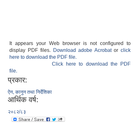
It appears your Web browser is not configured to
display PDF files.
Download adobe Acrobat
or
click
here to download the PDF file.
Click here to download the PDF
file.
प्रकार:
ऐन, कानुन तथा निर्देशिका
आर्थिक वर्ष:
२०८२/८३