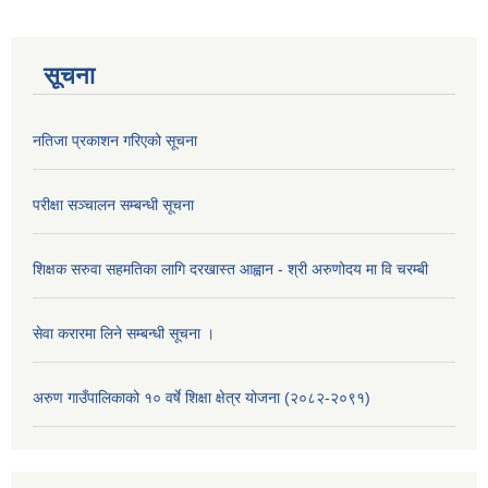
सूचना
नतिजा प्रकाशन गरिएको सूचना
परीक्षा सञ्चालन सम्बन्धी सूचना
शिक्षक सरुवा सहमतिका लागि दरखास्त आह्वान - श्री अरुणोदय मा वि चरम्बी
सेवा करारमा लिने सम्बन्धी सूचना ।
अरुण गाउँपालिकाको १० वर्षे शिक्षा क्षेत्र योजना (२०८२-२०९१)