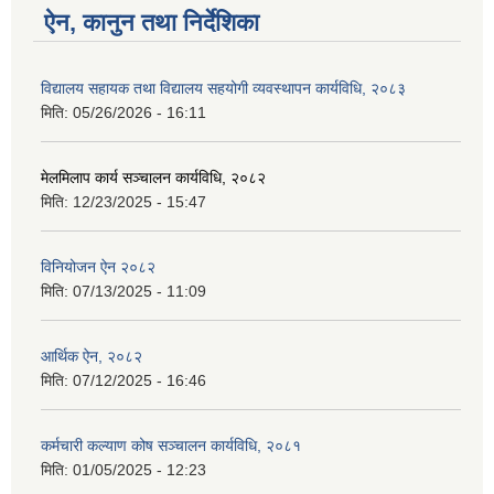
ऐन, कानुन तथा निर्देशिका
विद्यालय सहायक तथा विद्यालय सहयोगी व्यवस्थापन कार्यविधि, २०८३
मिति:
05/26/2026 - 16:11
मेलमिलाप कार्य सञ्चालन कार्यविधि, २०८२
मिति:
12/23/2025 - 15:47
विनियोजन ऐन २०८२
मिति:
07/13/2025 - 11:09
आर्थिक ऐन, २०८२
मिति:
07/12/2025 - 16:46
कर्मचारी कल्याण कोष सञ्चालन कार्यविधि, २०८१
मिति:
01/05/2025 - 12:23