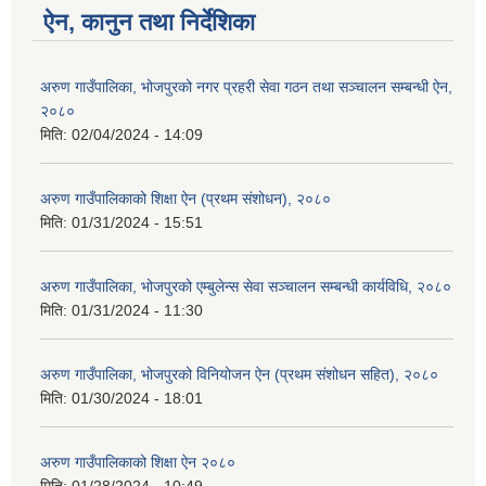
ऐन, कानुन तथा निर्देशिका
अरुण गाउँपालिका, भोजपुरको नगर प्रहरी सेवा गठन तथा सञ्‍चालन सम्बन्धी ऐन,
२०८०
मिति:
02/04/2024 - 14:09
अरुण गाउँपालिकाको शिक्षा ऐन (प्रथम संशोधन), २०८०
मिति:
01/31/2024 - 15:51
अरुण गाउँपालिका, भोजपुरको एम्बुलेन्स सेवा सञ्चालन सम्बन्धी कार्यविधि, २०८०
मिति:
01/31/2024 - 11:30
अरुण गाउँपालिका, भोजपुरको विनियोजन ऐन (प्रथम संशोधन सहित), २०८०
मिति:
01/30/2024 - 18:01
अरुण गाउँपालिकाको शिक्षा ऐन २०८०