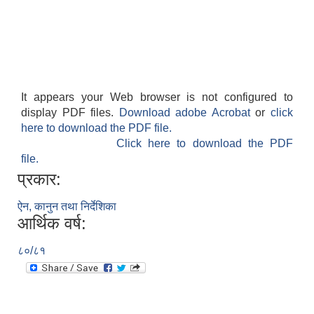
It appears your Web browser is not configured to
display PDF files.
Download adobe Acrobat
or
click
here to download the PDF file.
Click here to download the PDF
file.
प्रकार:
ऐन, कानुन तथा निर्देशिका
आर्थिक वर्ष:
८०/८१