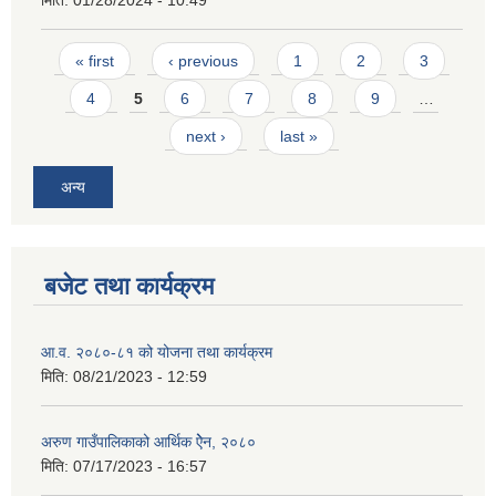
मिति:
01/28/2024 - 10:49
Pages
« first
‹ previous
1
2
3
4
5
6
7
8
9
…
next ›
last »
अन्य
बजेट तथा कार्यक्रम
आ.व. २०८०-८१ को योजना तथा कार्यक्रम
मिति:
08/21/2023 - 12:59
अरुण गाउँपालिकाको आर्थिक ऐेन, २०८०
मिति:
07/17/2023 - 16:57