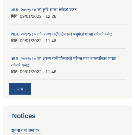
आ.व. २०७९/८० को कृषि शाखा तर्फको बजेट
मिति:
09/01/2022 - 12:26
आ.व. २०७९/८० को अरुण गाउँपालिकाको पशुपंक्षी शाखा तर्फको बजेट
मिति:
09/01/2022 - 11:48
आ.व. २०७९/८० को अरुण गाउँपालिकाको महिला तथा बालबालिका शाखा
तर्फको बजेट
मिति:
09/01/2022 - 11:46
अन्य
Notices
सूचना तथा समाचार