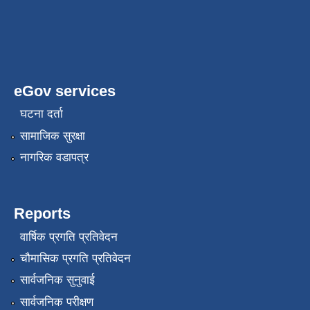
eGov services
घटना दर्ता
सामाजिक सुरक्षा
नागरिक वडापत्र
Reports
वार्षिक प्रगति प्रतिवेदन
चौमासिक प्रगति प्रतिवेदन
सार्वजनिक सुनुवाई
सार्वजनिक परीक्षण