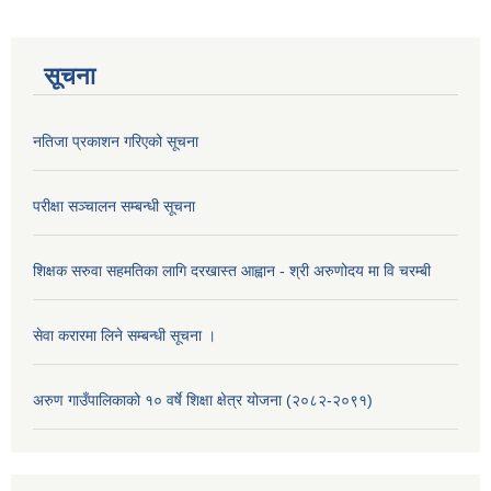
सूचना
नतिजा प्रकाशन गरिएको सूचना
परीक्षा सञ्चालन सम्बन्धी सूचना
शिक्षक सरुवा सहमतिका लागि दरखास्त आह्वान - श्री अरुणोदय मा वि चरम्बी
सेवा करारमा लिने सम्बन्धी सूचना ।
अरुण गाउँपालिकाको १० वर्षे शिक्षा क्षेत्र योजना (२०८२-२०९१)