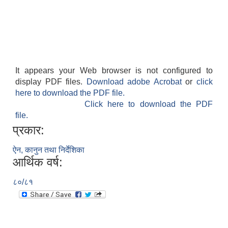
It appears your Web browser is not configured to
display PDF files.
Download adobe Acrobat
or
click
here to download the PDF file.
Click here to download the PDF
file.
प्रकार:
ऐन, कानुन तथा निर्देशिका
आर्थिक वर्ष:
८०/८१