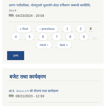
अरुण गाउँपालिका, भोजपुरको भूउपयोग क्षेत्र वर्गीकरण सम्बन्धी कार्यविधि,
२०८१
मिति:
04/23/2024 - 20:04
Pages
« first
‹ previous
1
2
3
4
5
6
7
8
9
…
next ›
last »
अन्य
बजेट तथा कार्यक्रम
आ.व. २०८०-८१ को योजना तथा कार्यक्रम
मिति:
08/21/2023 - 12:59