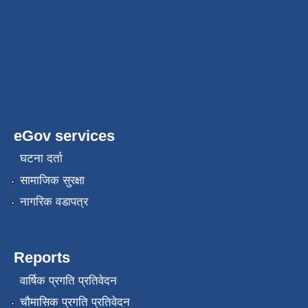
eGov services
घटना दर्ता
सामाजिक सुरक्षा
नागरिक वडापत्र
Reports
वार्षिक प्रगति प्रतिवेदन
चौमासिक प्रगति प्रतिवेदन