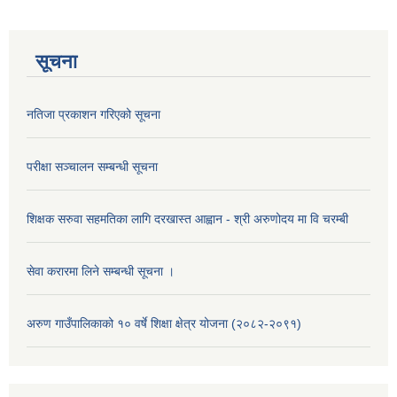
सूचना
नतिजा प्रकाशन गरिएको सूचना
परीक्षा सञ्चालन सम्बन्धी सूचना
शिक्षक सरुवा सहमतिका लागि दरखास्त आह्वान - श्री अरुणोदय मा वि चरम्बी
सेवा करारमा लिने सम्बन्धी सूचना ।
अरुण गाउँपालिकाको १० वर्षे शिक्षा क्षेत्र योजना (२०८२-२०९१)