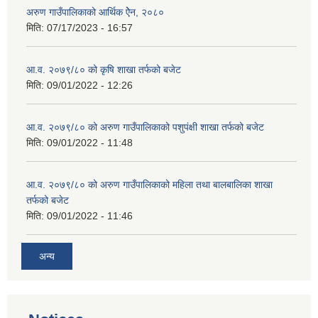
अरुण गाउँपालिकाको आर्थिक ऐेन, २०८०
मिति:
07/17/2023 - 16:57
आ.व. २०७९/८० को कृषि शाखा तर्फको बजेट
मिति:
09/01/2022 - 12:26
आ.व. २०७९/८० को अरुण गाउँपालिकाको पशुपंक्षी शाखा तर्फको बजेट
मिति:
09/01/2022 - 11:48
आ.व. २०७९/८० को अरुण गाउँपालिकाको महिला तथा बालबालिका शाखा
तर्फको बजेट
मिति:
09/01/2022 - 11:46
अन्य