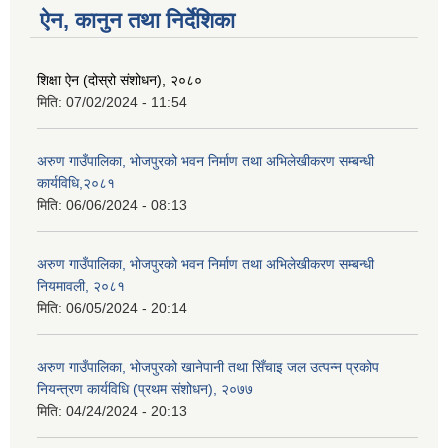
ऐन, कानुन तथा निर्देशिका
शिक्षा ऐन (दोस्रो संशोधन), २०८०
मिति:
07/02/2024 - 11:54
अरुण गाउँपालिका, भोजपुरको भवन निर्माण तथा अभिलेखीकरण सम्बन्धी
कार्यविधि,२०८१
मिति:
06/06/2024 - 08:13
अरुण गाउँपालिका, भोजपुरको भवन निर्माण तथा अभिलेखीकरण सम्बन्धी
नियमावली, २०८१
मिति:
06/05/2024 - 20:14
अरुण गाउँपालिका, भोजपुरको खानेपानी तथा सिँचाइ जल उत्पन्न प्रकोप
नियन्त्रण कार्यविधि (प्रथम संशोधन), २०७७
मिति:
04/24/2024 - 20:13