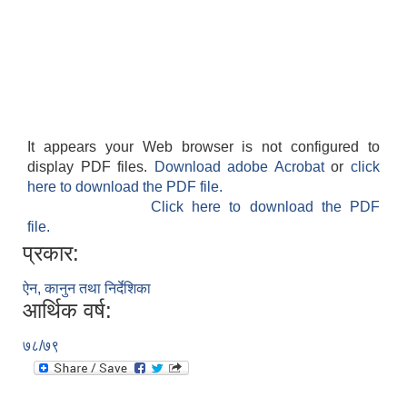
It appears your Web browser is not configured to
display PDF files.
Download adobe Acrobat
or
click
here to download the PDF file.
Click here to download the PDF
file.
प्रकार:
ऐन, कानुन तथा निर्देशिका
आर्थिक वर्ष:
७८/७९