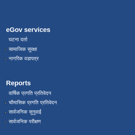
eGov services
घटना दर्ता
सामाजिक सुरक्षा
नागरिक वडापत्र
Reports
वार्षिक प्रगति प्रतिवेदन
चौमासिक प्रगति प्रतिवेदन
सार्वजनिक सुनुवाई
सार्वजनिक परीक्षण