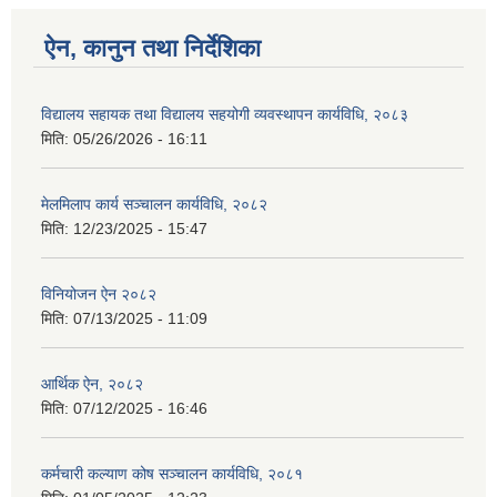
ऐन, कानुन तथा निर्देशिका
विद्यालय सहायक तथा विद्यालय सहयोगी व्यवस्थापन कार्यविधि, २०८३
मिति:
05/26/2026 - 16:11
मेलमिलाप कार्य सञ्चालन कार्यविधि, २०८२
मिति:
12/23/2025 - 15:47
विनियोजन ऐन २०८२
मिति:
07/13/2025 - 11:09
आर्थिक ऐन, २०८२
मिति:
07/12/2025 - 16:46
कर्मचारी कल्याण कोष सञ्चालन कार्यविधि, २०८१