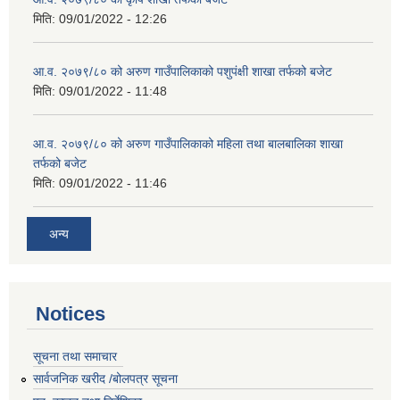
मिति:
09/01/2022 - 12:26
आ.व. २०७९/८० को अरुण गाउँपालिकाको पशुपंक्षी शाखा तर्फको बजेट
मिति:
09/01/2022 - 11:48
आ.व. २०७९/८० को अरुण गाउँपालिकाको महिला तथा बालबालिका शाखा
तर्फको बजेट
मिति:
09/01/2022 - 11:46
अन्य
Notices
सूचना तथा समाचार
सार्वजनिक खरीद /बोलपत्र सूचना