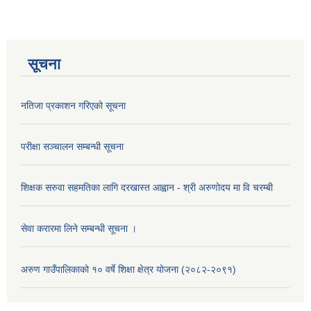
सूचना
नतिजा प्रकाशन गरिएको सूचना
परीक्षा सञ्चालन सम्बन्धी सूचना
शिक्षक सरुवा सहमतिका लागि दरखास्त आह्वान - श्री अरुणोदय मा वि चरम्बी
सेवा करारमा लिने सम्बन्धी सूचना ।
अरुण गाउँपालिकाको १० वर्षे शिक्षा क्षेत्र योजना (२०८२-२०९१)