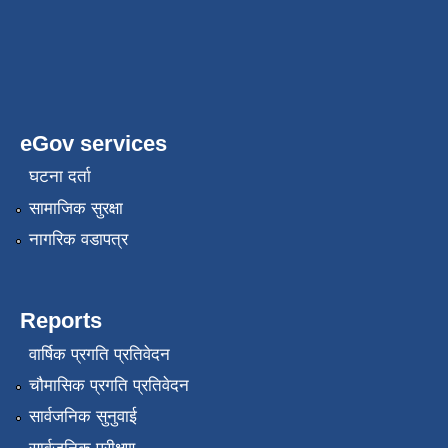
eGov services
घटना दर्ता
सामाजिक सुरक्षा
नागरिक वडापत्र
Reports
वार्षिक प्रगति प्रतिवेदन
चौमासिक प्रगति प्रतिवेदन
सार्वजनिक सुनुवाई