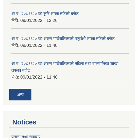
आ.व. २०७९/८० को कृषि शाखा तर्फको बजेट
मिति:
09/01/2022 - 12:26
आ.व. २०७९/८० को अरुण गाउँपालिकाको पशुपंक्षी शाखा तर्फको बजेट
मिति:
09/01/2022 - 11:48
आ.व. २०७९/८० को अरुण गाउँपालिकाको महिला तथा बालबालिका शाखा
तर्फको बजेट
मिति:
09/01/2022 - 11:46
अन्य
Notices
सूचना तथा समाचार