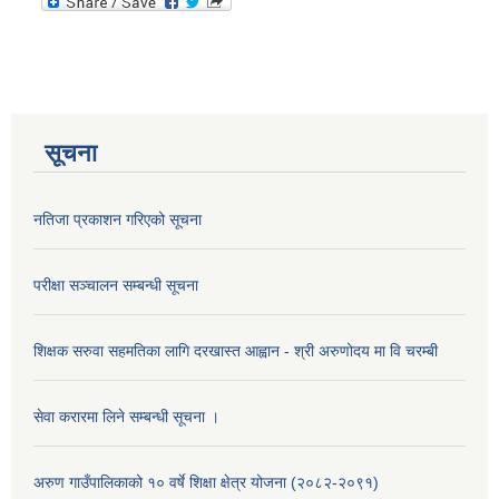
सूचना
नतिजा प्रकाशन गरिएको सूचना
परीक्षा सञ्चालन सम्बन्धी सूचना
शिक्षक सरुवा सहमतिका लागि दरखास्त आह्वान - श्री अरुणोदय मा वि चरम्बी
सेवा करारमा लिने सम्बन्धी सूचना ।
अरुण गाउँपालिकाको १० वर्षे शिक्षा क्षेत्र योजना (२०८२-२०९१)