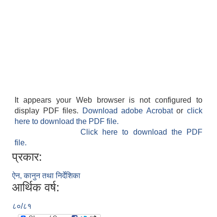
It appears your Web browser is not configured to
display PDF files.
Download adobe Acrobat
or
click
here to download the PDF file.
Click here to download the PDF
file.
प्रकार:
ऐन, कानुन तथा निर्देशिका
आर्थिक वर्ष:
८०/८१