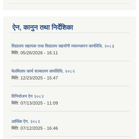
ऐन, कानुन तथा निर्देशिका
विद्यालय सहायक तथा विद्यालय सहयोगी व्यवस्थापन कार्यविधि, २०८३
मिति:
05/26/2026 - 16:11
मेलमिलाप कार्य सञ्चालन कार्यविधि, २०८२
मिति:
12/23/2025 - 15:47
विनियोजन ऐन २०८२
मिति:
07/13/2025 - 11:09
आर्थिक ऐन, २०८२
मिति:
07/12/2025 - 16:46