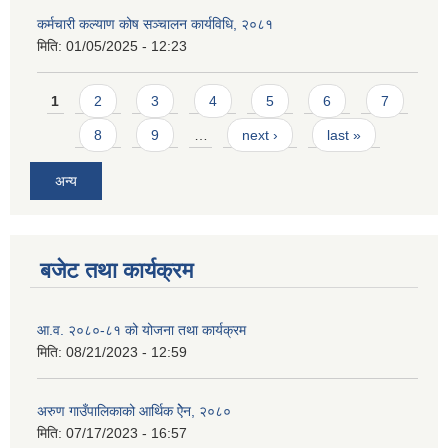
कर्मचारी कल्याण कोष सञ्चालन कार्यविधि, २०८१
मिति:
01/05/2025 - 12:23
Pages
1
2
3
4
5
6
7
8
9
…
next ›
last »
अन्य
बजेट तथा कार्यक्रम
आ.व. २०८०-८१ को योजना तथा कार्यक्रम
मिति:
08/21/2023 - 12:59
अरुण गाउँपालिकाको आर्थिक ऐेन, २०८०
मिति:
07/17/2023 - 16:57