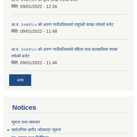
मिति:
09/01/2022 - 12:26
आ.व. २०७९/८० को अरुण गाउँपालिकाको पशुपंक्षी शाखा तर्फको बजेट
मिति:
09/01/2022 - 11:48
आ.व. २०७९/८० को अरुण गाउँपालिकाको महिला तथा बालबालिका शाखा
तर्फको बजेट
मिति:
09/01/2022 - 11:46
अन्य
Notices
सूचना तथा समाचार
सार्वजनिक खरीद /बोलपत्र सूचना