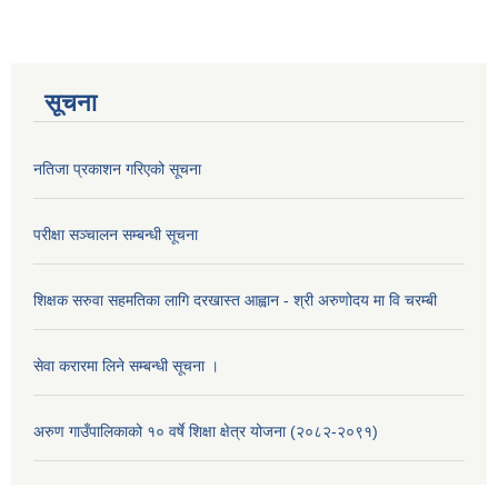
सूचना
नतिजा प्रकाशन गरिएको सूचना
परीक्षा सञ्चालन सम्बन्धी सूचना
शिक्षक सरुवा सहमतिका लागि दरखास्त आह्वान - श्री अरुणोदय मा वि चरम्बी
सेवा करारमा लिने सम्बन्धी सूचना ।
अरुण गाउँपालिकाको १० वर्षे शिक्षा क्षेत्र योजना (२०८२-२०९१)