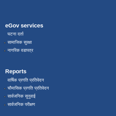
eGov services
घटना दर्ता
सामाजिक सुरक्षा
नागरिक वडापत्र
Reports
वार्षिक प्रगति प्रतिवेदन
चौमासिक प्रगति प्रतिवेदन
सार्वजनिक सुनुवाई
सार्वजनिक परीक्षण