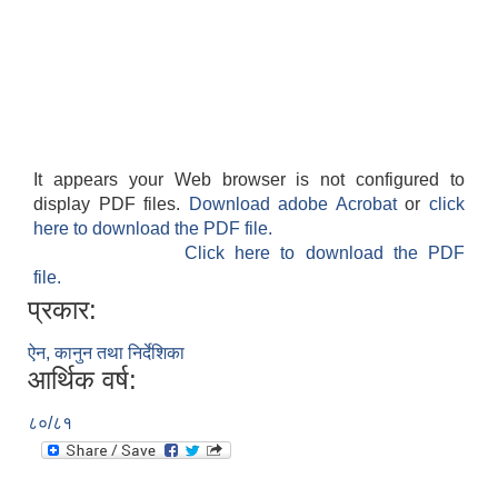
It appears your Web browser is not configured to
display PDF files.
Download adobe Acrobat
or
click
here to download the PDF file.
Click here to download the PDF
file.
प्रकार:
ऐन, कानुन तथा निर्देशिका
आर्थिक वर्ष:
८०/८१