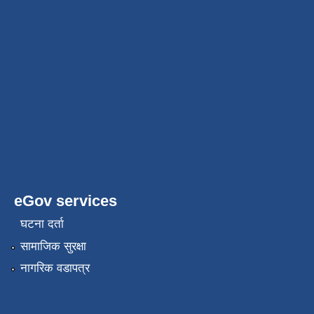
eGov services
घटना दर्ता
सामाजिक सुरक्षा
नागरिक वडापत्र