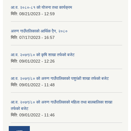
आ.व. २०८०-८१ को योजना तथा कार्यक्रम
मिति:
08/21/2023 - 12:59
अरुण गाउँपालिकाको आर्थिक ऐेन, २०८०
मिति:
07/17/2023 - 16:57
आ.व. २०७९/८० को कृषि शाखा तर्फको बजेट
मिति:
09/01/2022 - 12:26
आ.व. २०७९/८० को अरुण गाउँपालिकाको पशुपंक्षी शाखा तर्फको बजेट
मिति:
09/01/2022 - 11:48
आ.व. २०७९/८० को अरुण गाउँपालिकाको महिला तथा बालबालिका शाखा
तर्फको बजेट
मिति:
09/01/2022 - 11:46