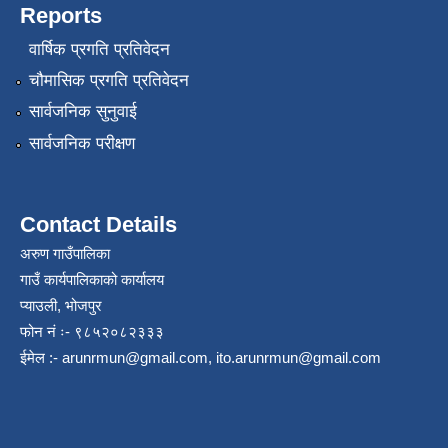
Reports
वार्षिक प्रगति प्रतिवेदन
चौमासिक प्रगति प्रतिवेदन
सार्वजनिक सुनुवाई
सार्वजनिक परीक्षण
Contact Details
अरुण गाउँपालिका
गाउँ कार्यपालिकाको कार्यालय
प्याउली, भोजपुर
फोन नं ः- ९८५२०८२३३३
ईमेल :-
arunrmun@gmail.com
,
ito.arunrmun@gmail.com