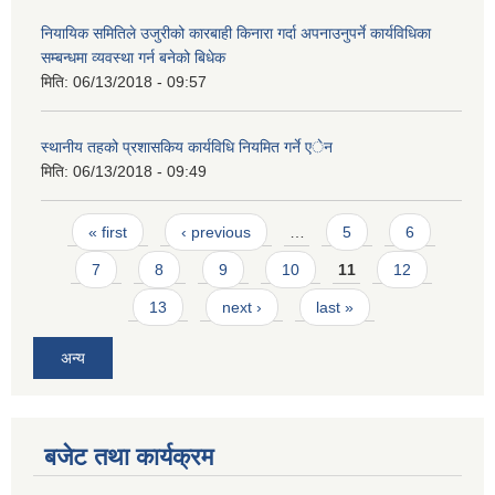
नियायिक समितिले उजुरीको कारबाही किनारा गर्दा अपनाउनुपर्ने कार्यविधिका
सम्बन्धमा व्यवस्था गर्न बनेको बिधेक
मिति:
06/13/2018 - 09:57
स्थानीय तहको प्रशासकिय कार्यविधि नियमित गर्ने एेन
मिति:
06/13/2018 - 09:49
Pages
« first
‹ previous
…
5
6
7
8
9
10
11
12
13
next ›
last »
अन्य
बजेट तथा कार्यक्रम