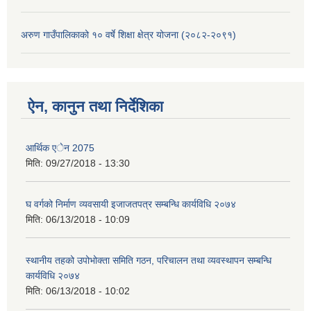
अरुण गाउँपालिकाको १० वर्षे शिक्षा क्षेत्र योजना (२०८२-२०९१)
ऐन, कानुन तथा निर्देशिका
आर्थिक एेन 2075
मिति:
09/27/2018 - 13:30
घ वर्गको निर्माण व्यवसायी इजाजतपत्र सम्बन्धि कार्यविधि २०७४
मिति:
06/13/2018 - 10:09
स्थानीय तहको उपोभोक्ता समिति गठन, परिचालन तथा व्यवस्थापन सम्बन्धि
कार्यविधि २०७४
मिति:
06/13/2018 - 10:02