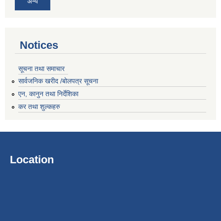
अन्य
Notices
सूचना तथा समाचार
सार्वजनिक खरीद /बोलपत्र सूचना
एन, कानुन तथा निर्देशिका
कर तथा शुल्कहरु
Location