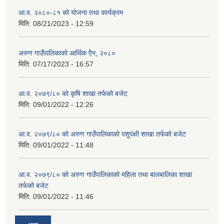
आ.व. २०८०-८१ को योजना तथा कार्यक्रम
मिति:
08/21/2023 - 12:59
अरुण गाउँपालिकाको आर्थिक ऐेन, २०८०
मिति:
07/17/2023 - 16:57
आ.व. २०७९/८० को कृषि शाखा तर्फको बजेट
मिति:
09/01/2022 - 12:26
आ.व. २०७९/८० को अरुण गाउँपालिकाको पशुपंक्षी शाखा तर्फको बजेट
मिति:
09/01/2022 - 11:48
आ.व. २०७९/८० को अरुण गाउँपालिकाको महिला तथा बालबालिका शाखा
तर्फको बजेट
मिति:
09/01/2022 - 11:46