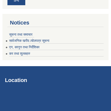
अन्य
Notices
सूचना तथा समाचार
सार्वजनिक खरीद /बोलपत्र सूचना
एन, कानुन तथा निर्देशिका
कर तथा शुल्कहरु
Location