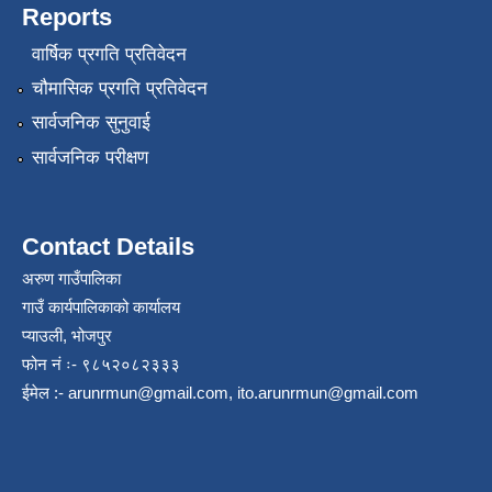
Reports
वार्षिक प्रगति प्रतिवेदन
चौमासिक प्रगति प्रतिवेदन
सार्वजनिक सुनुवाई
सार्वजनिक परीक्षण
Contact Details
अरुण गाउँपालिका
गाउँ कार्यपालिकाको कार्यालय
प्याउली, भोजपुर
फोन नं ः- ९८५२०८२३३३
ईमेल :-
arunrmun@gmail.com
,
ito.arunrmun@gmail.com