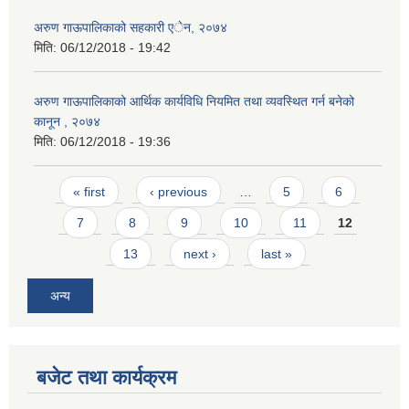
अरुण गाऊपालिकाको सहकारी एेन, २०७४
मिति:
06/12/2018 - 19:42
अरुण गाऊपालिकाको आर्थिक कार्यविधि नियमित तथा व्यवस्थित गर्न बनेको
कानून , २०७४
मिति:
06/12/2018 - 19:36
Pages
« first
‹ previous
…
5
6
7
8
9
10
11
12
13
next ›
last »
अन्य
बजेट तथा कार्यक्रम