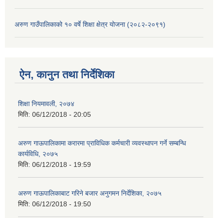
अरुण गाउँपालिकाको १० वर्षे शिक्षा क्षेत्र योजना (२०८२-२०९१)
ऐन, कानुन तथा निर्देशिका
शिक्षा नियमावली, २०७४
मिति:
06/12/2018 - 20:05
अरुण गाऊपालिकामा करारमा प्राविधिक कर्मचारी व्यवस्थापन गर्ने सम्बन्धि
कार्यविधि, २०७५
मिति:
06/12/2018 - 19:59
अरुण गाऊपालिकाबाट गरिने बजार अनुगमन निर्देशिका, २०७५
मिति:
06/12/2018 - 19:50