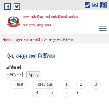
Skip to main content
अरुण गाउँपालिका, गाउँ कार्यपालिकाको कार्यालय
कोशी प्रदेश, भोजपुर, नेपाल
You are here
Home
»
सूचना तथा जानकारी
» ऐन, कानुन तथा निर्देशिका
ऐन, कानुन तथा निर्देशिका
आर्थिक वर्ष
Pages
« first
‹ previous
1
2
3
4
5
6
7