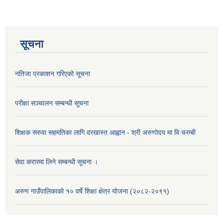
सूचना
नतिजा प्रकाशन गरिएको सूचना
परीक्षा सञ्चालन सम्बन्धी सूचना
शिक्षक सरुवा सहमतिका लागि दरखास्त आह्वान - श्री अरुणोदय मा वि चरम्बी
सेवा करारमा लिने सम्बन्धी सूचना ।
अरुण गाउँपालिकाको १० वर्षे शिक्षा क्षेत्र योजना (२०८२-२०९१)