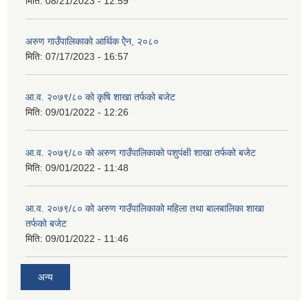
मिति:
08/21/2023 - 12:59
अरुण गाउँपालिकाको आर्थिक ऐेन, २०८०
मिति:
07/17/2023 - 16:57
आ.व. २०७९/८० को कृषि शाखा तर्फको बजेट
मिति:
09/01/2022 - 12:26
आ.व. २०७९/८० को अरुण गाउँपालिकाको पशुपंक्षी शाखा तर्फको बजेट
मिति:
09/01/2022 - 11:48
आ.व. २०७९/८० को अरुण गाउँपालिकाको महिला तथा बालबालिका शाखा
तर्फको बजेट
मिति:
09/01/2022 - 11:46
अन्य