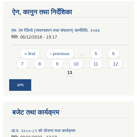
ऐन, कानुन तथा निर्देशिका
एफ. एम रेडियो (व्यवस्थापन तथा संचालन) कार्यविधि, २०७४
मिति:
06/12/2018 - 19:17
Pages
« first
‹ previous
…
5
6
7
8
9
10
11
12
13
अन्य
बजेट तथा कार्यक्रम
आ.व. २०८०-८१ को योजना तथा कार्यक्रम