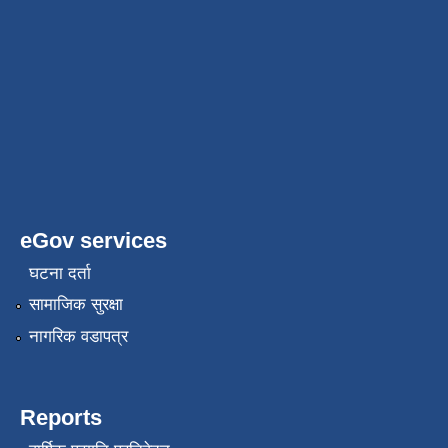
eGov services
घटना दर्ता
सामाजिक सुरक्षा
नागरिक वडापत्र
Reports