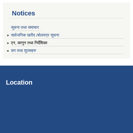
Notices
सूचना तथा समाचार
सार्वजनिक खरीद /बोलपत्र सूचना
एन, कानुन तथा निर्देशिका
कर तथा शुल्कहरु
Location