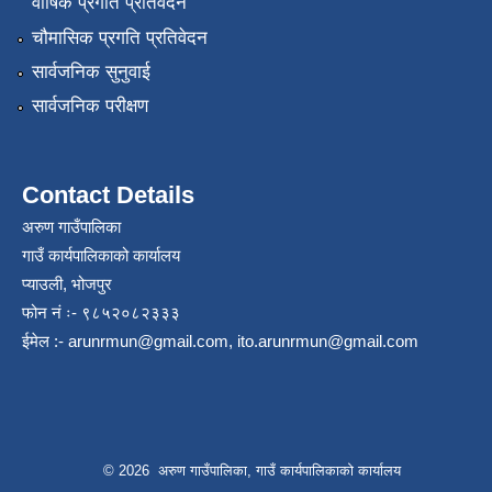
वार्षिक प्रगति प्रतिवेदन
चौमासिक प्रगति प्रतिवेदन
सार्वजनिक सुनुवाई
सार्वजनिक परीक्षण
Contact Details
अरुण गाउँपालिका
गाउँ कार्यपालिकाको कार्यालय
प्याउली, भोजपुर
फोन नं ः- ९८५२०८२३३३
ईमेल :-
arunrmun@gmail.com
,
ito.arunrmun@gmail.com
© 2026 अरुण गाउँपालिका, गाउँ कार्यपालिकाको कार्यालय