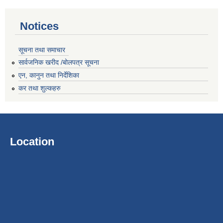
Notices
सूचना तथा समाचार
सार्वजनिक खरीद /बोलपत्र सूचना
एन, कानुन तथा निर्देशिका
कर तथा शुल्कहरु
Location