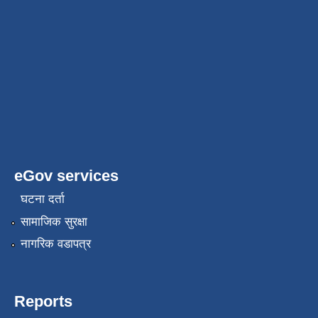
eGov services
घटना दर्ता
सामाजिक सुरक्षा
नागरिक वडापत्र
Reports