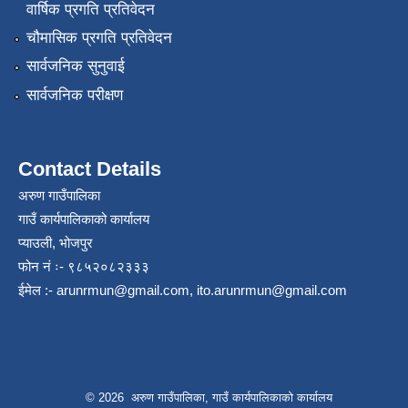
वार्षिक प्रगति प्रतिवेदन
चौमासिक प्रगति प्रतिवेदन
सार्वजनिक सुनुवाई
सार्वजनिक परीक्षण
Contact Details
अरुण गाउँपालिका
गाउँ कार्यपालिकाको कार्यालय
प्याउली, भोजपुर
फोन नं ः- ९८५२०८२३३३
ईमेल :-
arunrmun@gmail.com
,
ito.arunrmun@gmail.com
© 2026 अरुण गाउँपालिका, गाउँ कार्यपालिकाको कार्यालय