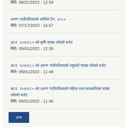
मिति:
08/21/2023 - 12:59
अरुण गाउँपालिकाको आर्थिक ऐेन, २०८०
मिति:
07/17/2023 - 16:57
आ.व. २०७९/८० को कृषि शाखा तर्फको बजेट
मिति:
09/01/2022 - 12:26
आ.व. २०७९/८० को अरुण गाउँपालिकाको पशुपंक्षी शाखा तर्फको बजेट
मिति:
09/01/2022 - 11:48
आ.व. २०७९/८० को अरुण गाउँपालिकाको महिला तथा बालबालिका शाखा
तर्फको बजेट
मिति:
09/01/2022 - 11:46
अन्य