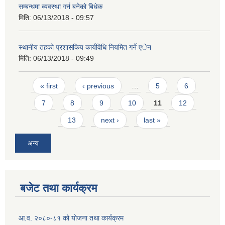
सम्बन्धमा व्यवस्था गर्न बनेको बिधेक
मिति:
06/13/2018 - 09:57
स्थानीय तहको प्रशासकिय कार्यविधि नियमित गर्ने एेन
मिति:
06/13/2018 - 09:49
Pages
« first
‹ previous
…
5
6
7
8
9
10
11
12
13
next ›
last »
अन्य
बजेट तथा कार्यक्रम
आ.व. २०८०-८१ को योजना तथा कार्यक्रम