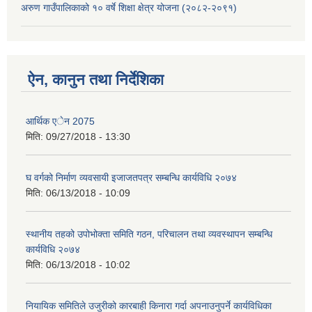
अरुण गाउँपालिकाको १० वर्षे शिक्षा क्षेत्र योजना (२०८२-२०९१)
ऐन, कानुन तथा निर्देशिका
आर्थिक एेन 2075
मिति:
09/27/2018 - 13:30
घ वर्गको निर्माण व्यवसायी इजाजतपत्र सम्बन्धि कार्यविधि २०७४
मिति:
06/13/2018 - 10:09
स्थानीय तहको उपोभोक्ता समिति गठन, परिचालन तथा व्यवस्थापन सम्बन्धि
कार्यविधि २०७४
मिति:
06/13/2018 - 10:02
नियायिक समितिले उजुरीको कारबाही किनारा गर्दा अपनाउनुपर्ने कार्यविधिका