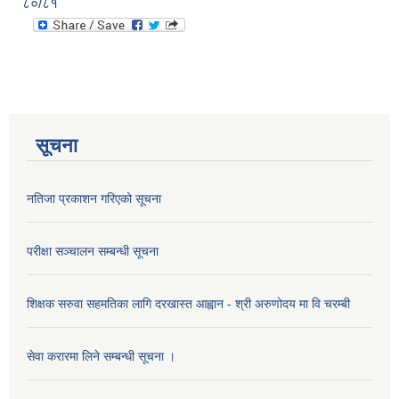
८०/८१
सूचना
नतिजा प्रकाशन गरिएको सूचना
परीक्षा सञ्चालन सम्बन्धी सूचना
शिक्षक सरुवा सहमतिका लागि दरखास्त आह्वान - श्री अरुणोदय मा वि चरम्बी
सेवा करारमा लिने सम्बन्धी सूचना ।