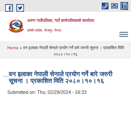
Skip to main content
अरुण गाउँपालिका, गाउँ कार्यपालिकाको कार्यालय
कोशी प्रदेश, भोजपुर, नेपाल
You are here
Home
» वन इलाका नेपाली सेनाले प्रयोग गर्ने बारे जरुरी सूचना । प्रकाशित मिति
२०८०।१०।१६
वन इलाका नेपाली सेनाले प्रयोग गर्ने बारे जरुरी
सूचना । प्रकाशित मिति २०८०।१०।१६
Submitted on:
Thu, 02/29/2024 - 16:33