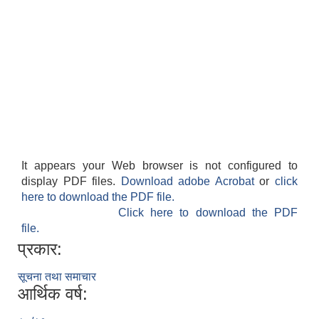
It appears your Web browser is not configured to
display PDF files.
Download adobe Acrobat
or
click
here to download the PDF file.
Click here to download the PDF
file.
प्रकार:
सूचना तथा समाचार
आर्थिक वर्ष: