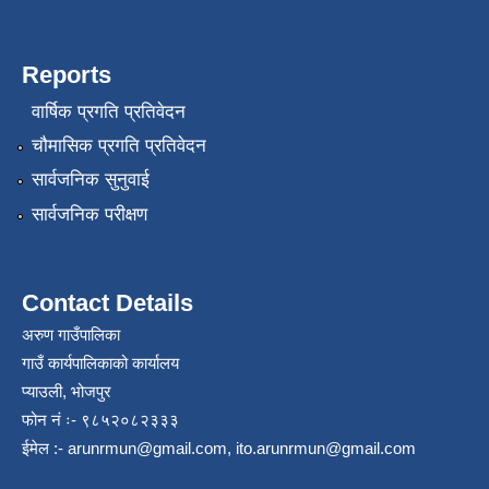
Reports
वार्षिक प्रगति प्रतिवेदन
चौमासिक प्रगति प्रतिवेदन
सार्वजनिक सुनुवाई
सार्वजनिक परीक्षण
Contact Details
अरुण गाउँपालिका
गाउँ कार्यपालिकाको कार्यालय
प्याउली, भोजपुर
फोन नं ः- ९८५२०८२३३३
ईमेल :-
arunrmun@gmail.com
,
ito.arunrmun@gmail.com