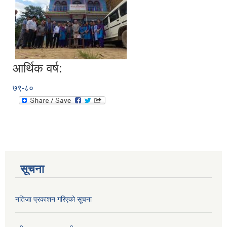
आर्थिक वर्ष:
७९-८०
सूचना
नतिजा प्रकाशन गरिएको सूचना