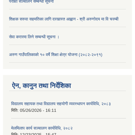
परीक्षा सञ्चालन सम्बन्धी सूचना
शिक्षक सरुवा सहमतिका लागि दरखास्त आह्वान - श्री अरुणोदय मा वि चरम्बी
सेवा करारमा लिने सम्बन्धी सूचना ।
अरुण गाउँपालिकाको १० वर्षे शिक्षा क्षेत्र योजना (२०८२-२०९१)
ऐन, कानुन तथा निर्देशिका
विद्यालय सहायक तथा विद्यालय सहयोगी व्यवस्थापन कार्यविधि, २०८३
मिति:
05/26/2026 - 16:11
मेलमिलाप कार्य सञ्चालन कार्यविधि, २०८२
मिति:
12/23/2025 - 15:47