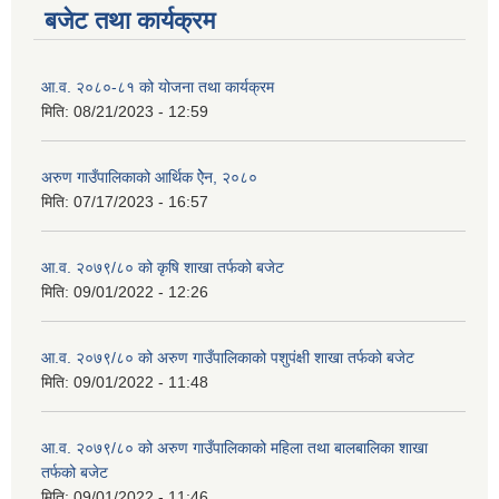
बजेट तथा कार्यक्रम
आ.व. २०८०-८१ को योजना तथा कार्यक्रम
मिति:
08/21/2023 - 12:59
अरुण गाउँपालिकाको आर्थिक ऐेन, २०८०
मिति:
07/17/2023 - 16:57
आ.व. २०७९/८० को कृषि शाखा तर्फको बजेट
मिति:
09/01/2022 - 12:26
आ.व. २०७९/८० को अरुण गाउँपालिकाको पशुपंक्षी शाखा तर्फको बजेट
मिति:
09/01/2022 - 11:48
आ.व. २०७९/८० को अरुण गाउँपालिकाको महिला तथा बालबालिका शाखा
तर्फको बजेट
मिति:
09/01/2022 - 11:46