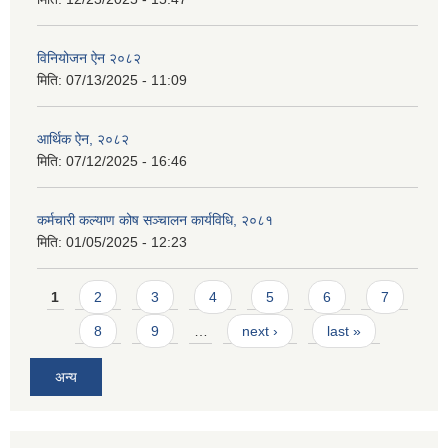
विनियोजन ऐन २०८२
मिति:
07/13/2025 - 11:09
आर्थिक ऐन, २०८२
मिति:
07/12/2025 - 16:46
कर्मचारी कल्याण कोष सञ्चालन कार्यविधि, २०८१
मिति:
01/05/2025 - 12:23
Pages
1
2
3
4
5
6
7
8
9
…
next ›
last »
अन्य