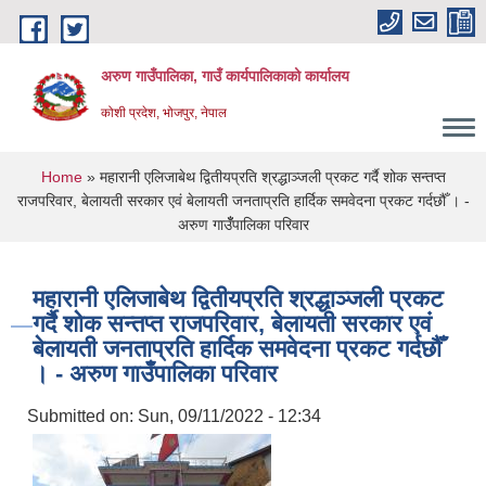
Skip to main content
अरुण गाउँपालिका, गाउँ कार्यपालिकाको कार्यालय
कोशी प्रदेश, भोजपुर, नेपाल
You are here
Home
» महारानी एलिजाबेथ द्वितीयप्रति श्रद्धाञ्जली प्रकट गर्दै शोक सन्तप्त
राजपरिवार, बेलायती सरकार एवं बेलायती जनताप्रति हार्दिक समवेदना प्रकट गर्दछौँ । -
अरुण गाउँँपालिका परिवार
महारानी एलिजाबेथ द्वितीयप्रति श्रद्धाञ्जली प्रकट
गर्दै शोक सन्तप्त राजपरिवार, बेलायती सरकार एवं
बेलायती जनताप्रति हार्दिक समवेदना प्रकट गर्दछौँ
। - अरुण गाउँँपालिका परिवार
Submitted on:
Sun, 09/11/2022 - 12:34