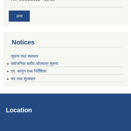
अन्य
Notices
सूचना तथा समाचार
सार्वजनिक खरीद /बोलपत्र सूचना
एन, कानुन तथा निर्देशिका
कर तथा शुल्कहरु
Location