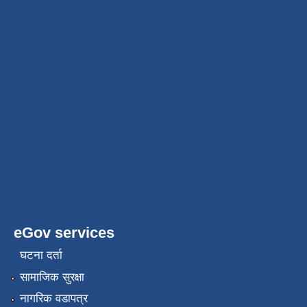
eGov services
घटना दर्ता
सामाजिक सुरक्षा
नागरिक वडापत्र