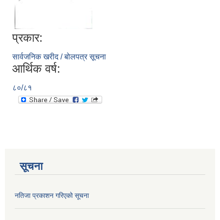
प्रकार:
सार्वजनिक खरीद / बोलपत्र सूचना
आर्थिक वर्ष:
८०/८१
सूचना
नतिजा प्रकाशन गरिएको सूचना