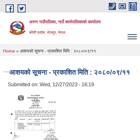
Skip to main content
अरुण गाउँपालिका, गाउँ कार्यपालिकाको कार्यालय
कोशी प्रदेश, भोजपुर, नेपाल
You are here
Home
» आशयको सूचना - प्रकाशित मिति : २०८०/०९/११
आशयको सूचना - प्रकाशित मिति : २०८०/०९/११
Submitted on:
Wed, 12/27/2023 - 16:19