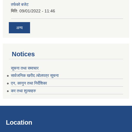
तर्फको बजेट
मिति:
09/01/2022 - 11:46
अन्य
Notices
सूचना तथा समाचार
सार्वजनिक खरीद /बोलपत्र सूचना
एन, कानुन तथा निर्देशिका
कर तथा शुल्कहरु
Location