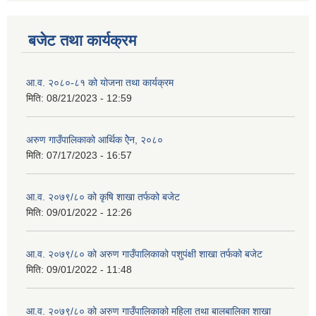
बजेट तथा कार्यक्रम
आ.व. २०८०-८१ को योजना तथा कार्यक्रम
मिति:
08/21/2023 - 12:59
अरुण गाउँपालिकाको आर्थिक ऐेन, २०८०
मिति:
07/17/2023 - 16:57
आ.व. २०७९/८० को कृषि शाखा तर्फको बजेट
मिति:
09/01/2022 - 12:26
आ.व. २०७९/८० को अरुण गाउँपालिकाको पशुपंक्षी शाखा तर्फको बजेट
मिति:
09/01/2022 - 11:48
आ.व. २०७९/८० को अरुण गाउँपालिकाको महिला तथा बालबालिका शाखा