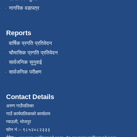
नागरिक वडापत्र
Reports
वार्षिक प्रगति प्रतिवेदन
चौमासिक प्रगति प्रतिवेदन
सार्वजनिक सुनुवाई
सार्वजनिक परीक्षण
Contact Details
अरुण गाउँपालिका
गाउँ कार्यपालिकाको कार्यालय
प्याउली, भोजपुर
फोन नं ः- ९८५२०८२३३३