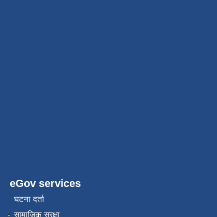
eGov services
घटना दर्ता
सामाजिक सुरक्षा