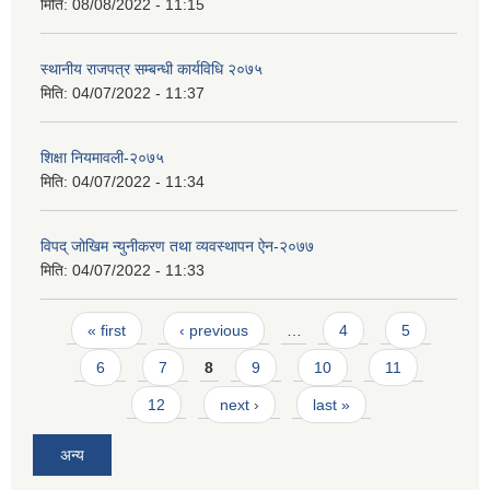
मिति:
08/08/2022 - 11:15
स्थानीय राजपत्र सम्बन्धी कार्यविधि २०७५
मिति:
04/07/2022 - 11:37
शिक्षा नियमावली-२०७५
मिति:
04/07/2022 - 11:34
विपद् जोखिम न्युनीकरण तथा व्यवस्थापन ऐन-२०७७
मिति:
04/07/2022 - 11:33
Pages
« first
‹ previous
…
4
5
6
7
8
9
10
11
12
next ›
last »
अन्य