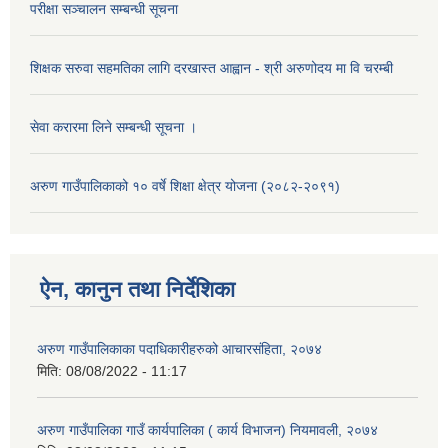
परीक्षा सञ्चालन सम्बन्धी सूचना
शिक्षक सरुवा सहमतिका लागि दरखास्त आह्वान - श्री अरुणोदय मा वि चरम्बी
सेवा करारमा लिने सम्बन्धी सूचना ।
अरुण गाउँपालिकाको १० वर्षे शिक्षा क्षेत्र योजना (२०८२-२०९१)
ऐन, कानुन तथा निर्देशिका
अरुण गाउँपालिकाका पदाधिकारीहरुको आचारसंहिता, २०७४
मिति:
08/08/2022 - 11:17
अरुण गाउँपालिका गाउँ कार्यपालिका ( कार्य विभाजन) नियमावली, २०७४