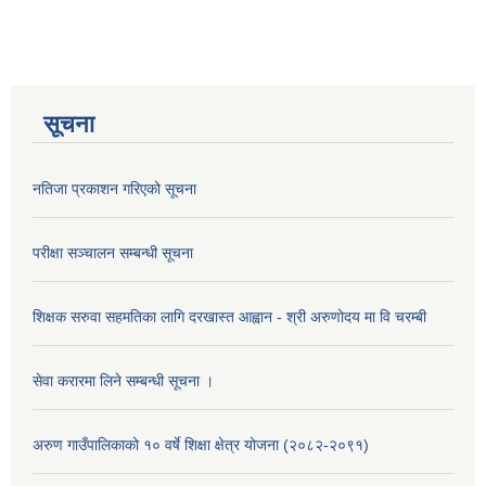
सूचना
नतिजा प्रकाशन गरिएको सूचना
परीक्षा सञ्चालन सम्बन्धी सूचना
शिक्षक सरुवा सहमतिका लागि दरखास्त आह्वान - श्री अरुणोदय मा वि चरम्बी
सेवा करारमा लिने सम्बन्धी सूचना ।
अरुण गाउँपालिकाको १० वर्षे शिक्षा क्षेत्र योजना (२०८२-२०९१)