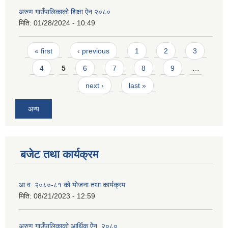
अरुण गाउँपालिकाको शिक्षा ऐन २०८०
मिति:
01/28/2024 - 10:49
Pages
« first
‹ previous
1
2
3
4
5
6
7
8
9
…
next ›
last »
अन्य
बजेट तथा कार्यक्रम
आ.व. २०८०-८१ को योजना तथा कार्यक्रम
मिति:
08/21/2023 - 12:59
अरुण गाउँपालिकाको आर्थिक ऐेन, २०८०