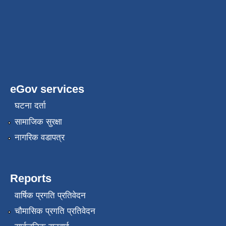
eGov services
घटना दर्ता
सामाजिक सुरक्षा
नागरिक वडापत्र
Reports
वार्षिक प्रगति प्रतिवेदन
चौमासिक प्रगति प्रतिवेदन