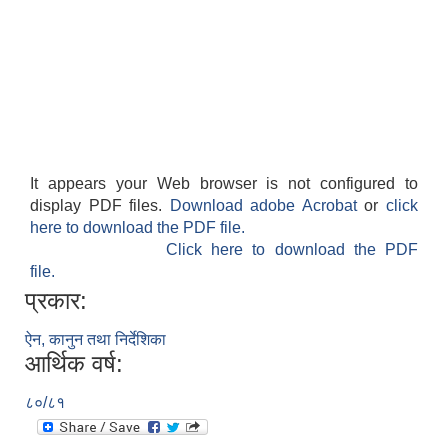
It appears your Web browser is not configured to
display PDF files.
Download adobe Acrobat
or
click
here to download the PDF file.
Click here to download the PDF
file.
प्रकार:
ऐन, कानुन तथा निर्देशिका
आर्थिक वर्ष:
८०/८१