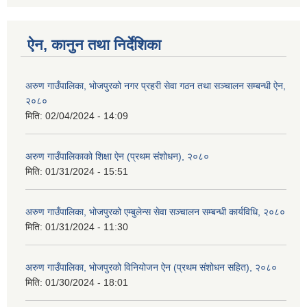
ऐन, कानुन तथा निर्देशिका
अरुण गाउँपालिका, भोजपुरको नगर प्रहरी सेवा गठन तथा सञ्‍चालन सम्बन्धी ऐन,
२०८०
मिति:
02/04/2024 - 14:09
अरुण गाउँपालिकाको शिक्षा ऐन (प्रथम संशोधन), २०८०
मिति:
01/31/2024 - 15:51
अरुण गाउँपालिका, भोजपुरको एम्बुलेन्स सेवा सञ्चालन सम्बन्धी कार्यविधि, २०८०
मिति:
01/31/2024 - 11:30
अरुण गाउँपालिका, भोजपुरको विनियोजन ऐन (प्रथम संशोधन सहित), २०८०
मिति:
01/30/2024 - 18:01