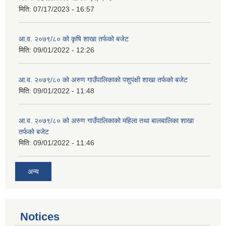
मिति:
07/17/2023 - 16:57
आ.व. २०७९/८० को कृषि शाखा तर्फको बजेट
मिति:
09/01/2022 - 12:26
आ.व. २०७९/८० को अरुण गाउँपालिकाको पशुपंक्षी शाखा तर्फको बजेट
मिति:
09/01/2022 - 11:48
आ.व. २०७९/८० को अरुण गाउँपालिकाको महिला तथा बालबालिका शाखा
तर्फको बजेट
मिति:
09/01/2022 - 11:46
अन्य
Notices