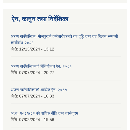
ऐन, कानुन तथा निर्देशिका
अरुण गाउँपालिका, भोजपुरको कर्मचारीहरुको तह वृद्धि तथा तह मिलान सम्बन्धी
कार्यविधि-२०८१
मिति:
12/13/2024 - 13:12
अरुण गाउँपालिकाको विनियोजन ऐन, २०८१
मिति:
07/07/2024 - 20:27
अरुण गाउँपालिकाको आर्थिक ऐन, २०८१
मिति:
07/07/2024 - 16:33
आ.व. २०८१/८२ को वार्षिक नीति तथा कार्यक्रम
मिति:
07/02/2024 - 19:56