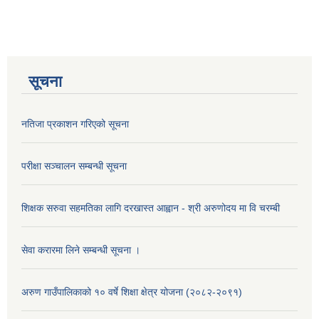
सूचना
नतिजा प्रकाशन गरिएको सूचना
परीक्षा सञ्चालन सम्बन्धी सूचना
शिक्षक सरुवा सहमतिका लागि दरखास्त आह्वान - श्री अरुणोदय मा वि चरम्बी
सेवा करारमा लिने सम्बन्धी सूचना ।
अरुण गाउँपालिकाको १० वर्षे शिक्षा क्षेत्र योजना (२०८२-२०९१)