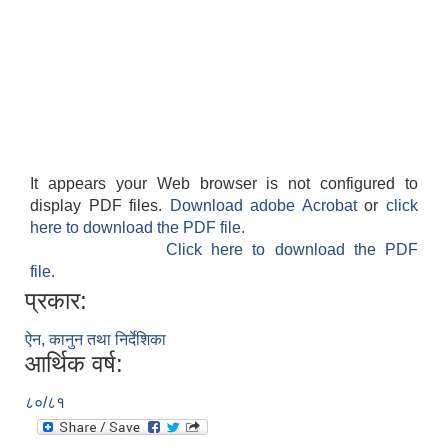
It appears your Web browser is not configured to
display PDF files.
Download adobe Acrobat
or
click
here to download the PDF file.
Click here to download the PDF
file.
प्रकार:
ऐन, कानुन तथा निर्देशिका
आर्थिक वर्ष:
८०/८१