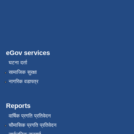
eGov services
घटना दर्ता
सामाजिक सुरक्षा
नागरिक वडापत्र
Reports
वार्षिक प्रगति प्रतिवेदन
चौमासिक प्रगति प्रतिवेदन