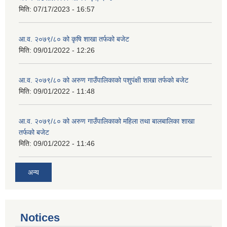
मिति:
07/17/2023 - 16:57
आ.व. २०७९/८० को कृषि शाखा तर्फको बजेट
मिति:
09/01/2022 - 12:26
आ.व. २०७९/८० को अरुण गाउँपालिकाको पशुपंक्षी शाखा तर्फको बजेट
मिति:
09/01/2022 - 11:48
आ.व. २०७९/८० को अरुण गाउँपालिकाको महिला तथा बालबालिका शाखा
तर्फको बजेट
मिति:
09/01/2022 - 11:46
अन्य
Notices