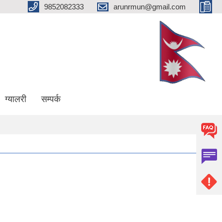
9852082333
arunrmun@gmail.com
ग्यालरी
सम्पर्क