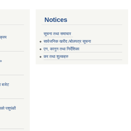
Notices
सूचना तथा समाचार
क्रम
सार्वजनिक खरीद /बोलपत्र सूचना
एन, कानुन तथा निर्देशिका
कर तथा शुल्कहरु
८०
ो बजेट
 पशुपंक्षी