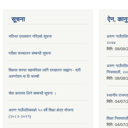
सूचना
ऐन, कानु
नतिजा प्रकाशन गरिएको सूचना
अरुण गाउँपालि
२०७४
मिति:
08/08/
परीक्षा सञ्चालन सम्बन्धी सूचना
अरुण गाउँपालिक
शिक्षक सरुवा सहमतिका लागि दरखास्त आह्वान - श्री
नियमावली, २
अरुणोदय मा वि चरम्बी
मिति:
08/08/
सेवा करारमा लिने सम्बन्धी सूचना ।
स्थानीय राजपत्
मिति:
04/07/
अरुण गाउँपालिकाको १० वर्षे शिक्षा क्षेत्र योजना
(२०८२-२०९१)
शिक्षा नियमाव
मिति:
04/07/