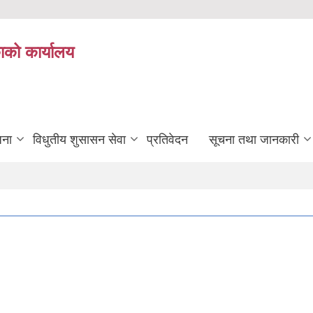
ाको कार्यालय
जना
विधुतीय शुसासन सेवा
प्रतिवेदन
सूचना तथा जानकारी