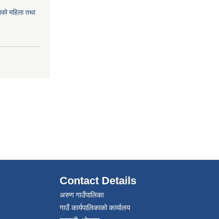
को महिला तथा
Contact Details
अरुण गाउँपालिका
गाउँ कार्यपालिकाको कार्यालय