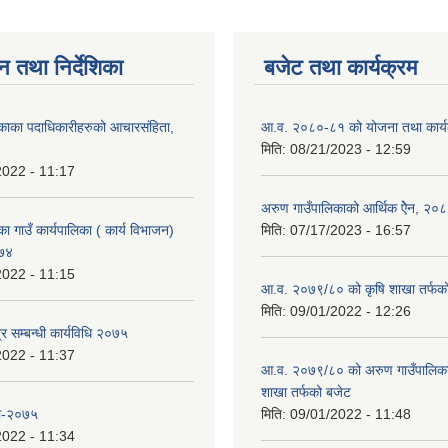
न तथा निर्देशिका
बजेट तथा कार्यक्रम
काका पदाधिकारीहरुको आचारसंहिता,
आ.व. २०८०-८१ को योजना तथा कार्य
मिति:
08/21/2023 - 12:59
2022 - 11:17
अरुण गाउँपालिकाको आर्थिक ऐेन, २०
ा गाउँ कार्यपालिका ( कार्य विभाजन)
मिति:
07/17/2023 - 16:57
०७४
2022 - 11:15
आ.व. २०७९/८० को कृषि शाखा तर्फक
मिति:
09/01/2022 - 12:26
र सम्बन्धी कार्यविधि २०७५
2022 - 11:37
आ.व. २०७९/८० को अरुण गाउँपालिकाको
शाखा तर्फको बजेट
ली-२०७५
मिति:
09/01/2022 - 11:48
2022 - 11:34