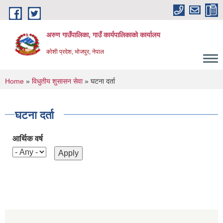
Skip to main content
अरुण गाउँपालिका, गाउँ कार्यपालिकाको कार्यालय
कोशी प्रदेश, भोजपुर, नेपाल
You are here
Home
»
विधुतीय शुसासन सेवा
» घटना दर्ता
घटना दर्ता
आर्थिक वर्ष