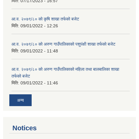
मिति:
07/17/2023 - 16:57
आ.व. २०७९/८० को कृषि शाखा तर्फको बजेट
मिति:
09/01/2022 - 12:26
आ.व. २०७९/८० को अरुण गाउँपालिकाको पशुपंक्षी शाखा तर्फको बजेट
मिति:
09/01/2022 - 11:48
आ.व. २०७९/८० को अरुण गाउँपालिकाको महिला तथा बालबालिका शाखा
तर्फको बजेट
मिति:
09/01/2022 - 11:46
अन्य
Notices