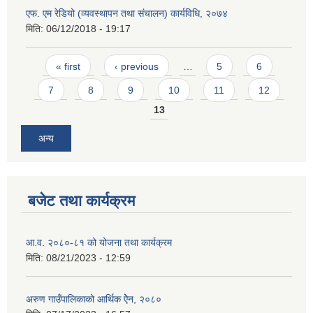
एफ. एम रेडियो (व्यवस्थापन तथा संचालन) कार्यविधि, २०७४
मिति:
06/12/2018 - 19:17
Pages
« first
‹ previous
…
5
6
7
8
9
10
11
12
13
अन्य
बजेट तथा कार्यक्रम
आ.व. २०८०-८१ को योजना तथा कार्यक्रम
मिति:
08/21/2023 - 12:59
अरुण गाउँपालिकाको आर्थिक ऐेन, २०८०