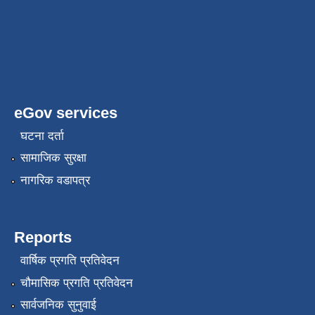
eGov services
घटना दर्ता
सामाजिक सुरक्षा
नागरिक वडापत्र
Reports
वार्षिक प्रगति प्रतिवेदन
चौमासिक प्रगति प्रतिवेदन
सार्वजनिक सुनुवाई