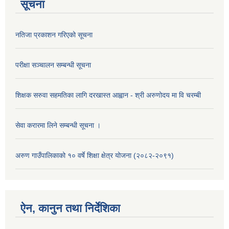
सूचना
नतिजा प्रकाशन गरिएको सूचना
परीक्षा सञ्चालन सम्बन्धी सूचना
शिक्षक सरुवा सहमतिका लागि दरखास्त आह्वान - श्री अरुणोदय मा वि चरम्बी
सेवा करारमा लिने सम्बन्धी सूचना ।
अरुण गाउँपालिकाको १० वर्षे शिक्षा क्षेत्र योजना (२०८२-२०९१)
ऐन, कानुन तथा निर्देशिका