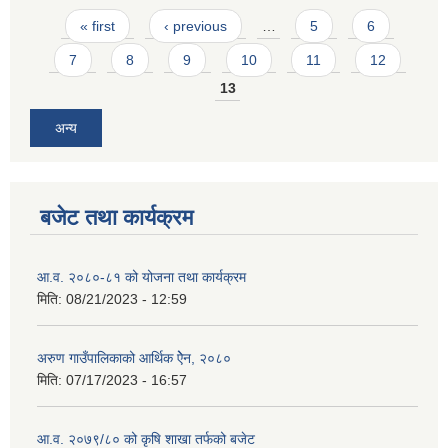
Pages
« first
‹ previous
…
5
6
7
8
9
10
11
12
13
अन्य
बजेट तथा कार्यक्रम
आ.व. २०८०-८१ को योजना तथा कार्यक्रम
मिति:
08/21/2023 - 12:59
अरुण गाउँपालिकाको आर्थिक ऐेन, २०८०
मिति:
07/17/2023 - 16:57
आ.व. २०७९/८० को कृषि शाखा तर्फको बजेट