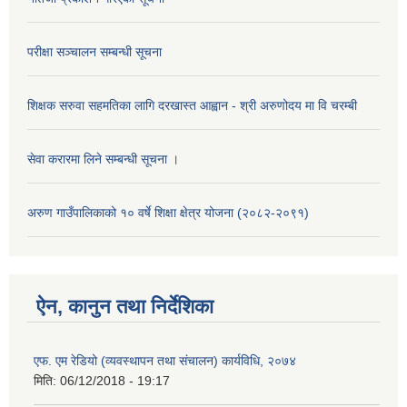
परीक्षा सञ्चालन सम्बन्धी सूचना
शिक्षक सरुवा सहमतिका लागि दरखास्त आह्वान - श्री अरुणोदय मा वि चरम्बी
सेवा करारमा लिने सम्बन्धी सूचना ।
अरुण गाउँपालिकाको १० वर्षे शिक्षा क्षेत्र योजना (२०८२-२०९१)
ऐन, कानुन तथा निर्देशिका
एफ. एम रेडियो (व्यवस्थापन तथा संचालन) कार्यविधि, २०७४
मिति:
06/12/2018 - 19:17