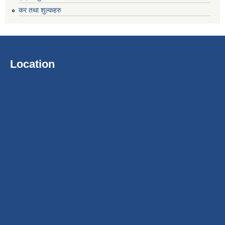
कर तथा शुल्कहरु
Location