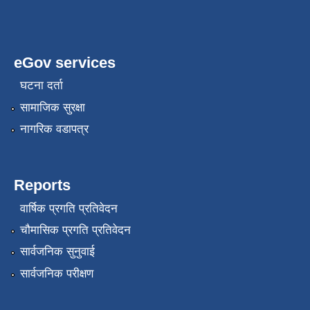
eGov services
घटना दर्ता
सामाजिक सुरक्षा
नागरिक वडापत्र
Reports
वार्षिक प्रगति प्रतिवेदन
चौमासिक प्रगति प्रतिवेदन
सार्वजनिक सुनुवाई
सार्वजनिक परीक्षण