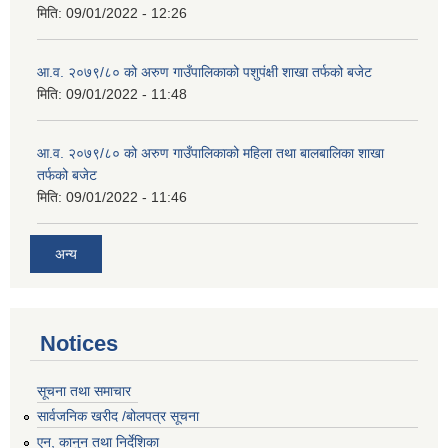
मिति:
09/01/2022 - 12:26
आ.व. २०७९/८० को अरुण गाउँपालिकाको पशुपंक्षी शाखा तर्फको बजेट
मिति:
09/01/2022 - 11:48
आ.व. २०७९/८० को अरुण गाउँपालिकाको महिला तथा बालबालिका शाखा
तर्फको बजेट
मिति:
09/01/2022 - 11:46
अन्य
Notices
सूचना तथा समाचार
सार्वजनिक खरीद /बोलपत्र सूचना
एन, कानुन तथा निर्देशिका