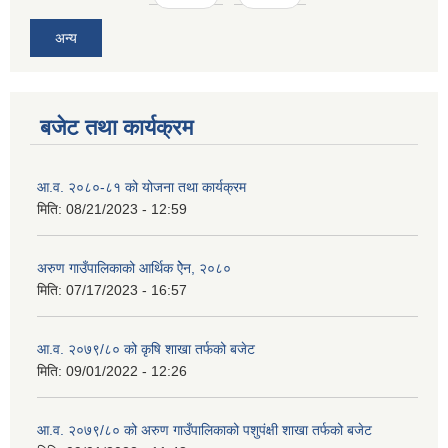
अन्य
बजेट तथा कार्यक्रम
आ.व. २०८०-८१ को योजना तथा कार्यक्रम
मिति:
08/21/2023 - 12:59
अरुण गाउँपालिकाको आर्थिक ऐेन, २०८०
मिति:
07/17/2023 - 16:57
आ.व. २०७९/८० को कृषि शाखा तर्फको बजेट
मिति:
09/01/2022 - 12:26
आ.व. २०७९/८० को अरुण गाउँपालिकाको पशुपंक्षी शाखा तर्फको बजेट