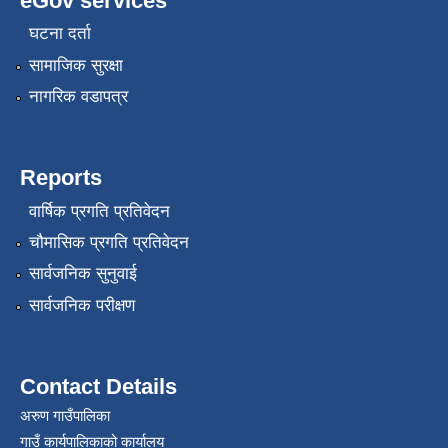
eGov services
घटना दर्ता
सामाजिक सुरक्षा
नागरिक वडापत्र
Reports
वार्षिक प्रगति प्रतिवेदन
चौमासिक प्रगति प्रतिवेदन
सार्वजनिक सुनुवाई
सार्वजनिक परीक्षण
Contact Details
अरुण गाउँपालिका
गाउँ कार्यपालिकाको कार्यालय