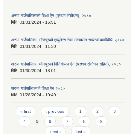
अरुण गाउँपालिकाको शिक्षा ऐन (प्रथम संशोधन), २०८०
मिति:
01/31/2024 - 15:51
अरुण गाउँपालिका, भोजपुरको एम्बुलेन्स सेवा सञ्चालन सम्बन्धी कार्यविधि, २०८०
मिति:
01/31/2024 - 11:30
अरुण गाउँपालिका, भोजपुरको विनियोजन ऐन (प्रथम संशोधन सहित), २०८०
मिति:
01/30/2024 - 18:01
अरुण गाउँपालिकाको शिक्षा ऐन २०८०
मिति:
01/28/2024 - 10:49
Pages
« first
‹ previous
1
2
3
4
5
6
7
8
9
…
next ›
last »