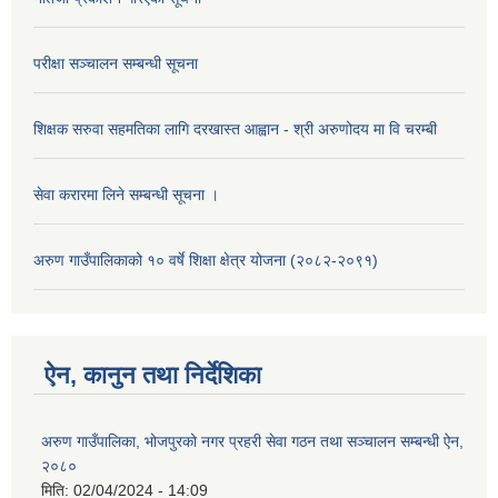
परीक्षा सञ्चालन सम्बन्धी सूचना
शिक्षक सरुवा सहमतिका लागि दरखास्त आह्वान - श्री अरुणोदय मा वि चरम्बी
सेवा करारमा लिने सम्बन्धी सूचना ।
अरुण गाउँपालिकाको १० वर्षे शिक्षा क्षेत्र योजना (२०८२-२०९१)
ऐन, कानुन तथा निर्देशिका
अरुण गाउँपालिका, भोजपुरको नगर प्रहरी सेवा गठन तथा सञ्‍चालन सम्बन्धी ऐन,
२०८०
मिति:
02/04/2024 - 14:09