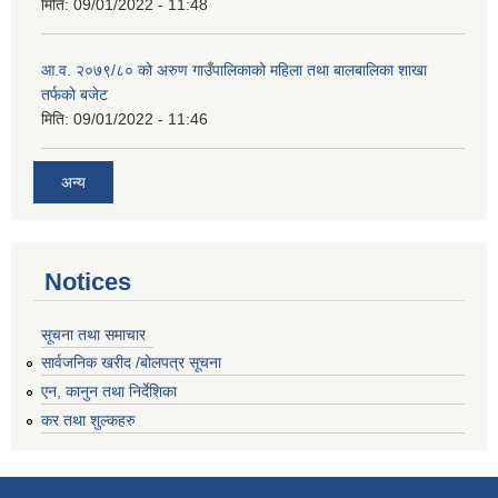
मिति:
09/01/2022 - 11:48
आ.व. २०७९/८० को अरुण गाउँपालिकाको महिला तथा बालबालिका शाखा
तर्फको बजेट
मिति:
09/01/2022 - 11:46
अन्य
Notices
सूचना तथा समाचार
सार्वजनिक खरीद /बोलपत्र सूचना
एन, कानुन तथा निर्देशिका
कर तथा शुल्कहरु