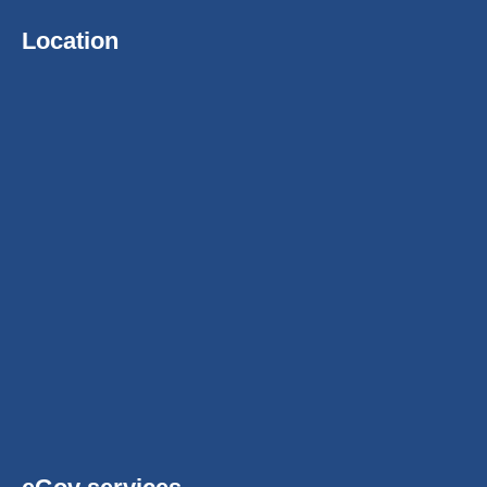
Location