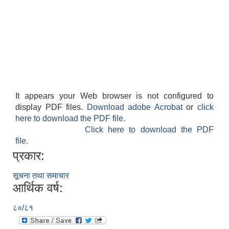
It appears your Web browser is not configured to
display PDF files.
Download adobe Acrobat
or
click
here to download the PDF file.
Click here to download the PDF
file.
प्रकार:
सूचना तथा समाचार
आर्थिक वर्ष:
८०/८१