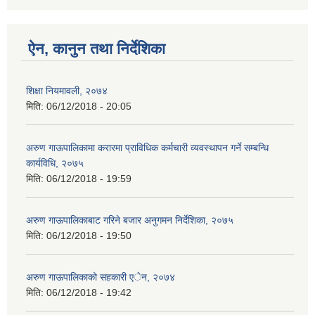
ऐन, कानुन तथा निर्देशिका
शिक्षा नियमावली, २०७४
मिति:
06/12/2018 - 20:05
अरुण गाऊपालिकामा करारमा प्राविधिक कर्मचारी व्यवस्थापन गर्ने सम्बन्धि
कार्यविधि, २०७५
मिति:
06/12/2018 - 19:59
अरुण गाऊपालिकाबाट गरिने बजार अनुगमन निर्देशिका, २०७५
मिति:
06/12/2018 - 19:50
अरुण गाऊपालिकाको सहकारी एेन, २०७४
मिति:
06/12/2018 - 19:42