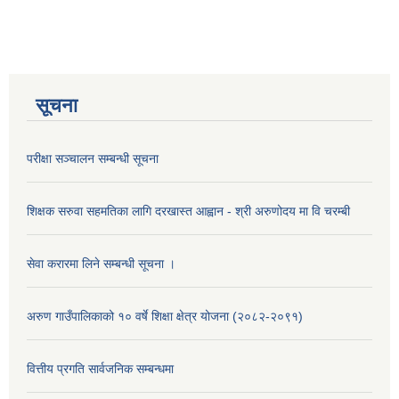
सूचना
परीक्षा सञ्चालन सम्बन्धी सूचना
शिक्षक सरुवा सहमतिका लागि दरखास्त आह्वान - श्री अरुणोदय मा वि चरम्बी
सेवा करारमा लिने सम्बन्धी सूचना ।
अरुण गाउँपालिकाको १० वर्षे शिक्षा क्षेत्र योजना (२०८२-२०९१)
वित्तीय प्रगति सार्वजनिक सम्बन्धमा