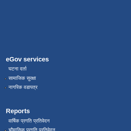
eGov services
घटना दर्ता
सामाजिक सुरक्षा
नागरिक वडापत्र
Reports
वार्षिक प्रगति प्रतिवेदन
चौमासिक प्रगति प्रतिवेदन