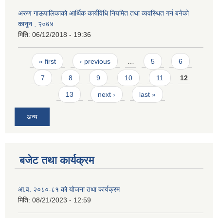
अरुण गाऊपालिकाको आर्थिक कार्यविधि नियमित तथा व्यवस्थित गर्न बनेको
कानून , २०७४
मिति:
06/12/2018 - 19:36
Pages
« first
‹ previous
…
5
6
7
8
9
10
11
12
13
next ›
last »
अन्य
बजेट तथा कार्यक्रम
आ.व. २०८०-८१ को योजना तथा कार्यक्रम
मिति:
08/21/2023 - 12:59