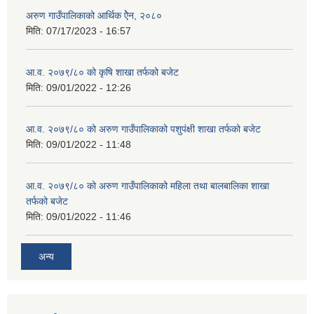
अरुण गाउँपालिकाको आर्थिक ऐेन, २०८०
मिति:
07/17/2023 - 16:57
आ.व. २०७९/८० को कृषि शाखा तर्फको बजेट
मिति:
09/01/2022 - 12:26
आ.व. २०७९/८० को अरुण गाउँपालिकाको पशुपंक्षी शाखा तर्फको बजेट
मिति:
09/01/2022 - 11:48
आ.व. २०७९/८० को अरुण गाउँपालिकाको महिला तथा बालबालिका शाखा
तर्फको बजेट
मिति:
09/01/2022 - 11:46
अन्य