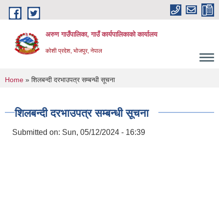
Skip to main content
अरुण गाउँपालिका, गाउँ कार्यपालिकाको कार्यालय
कोशी प्रदेश, भोजपुर, नेपाल
You are here
Home
» शिलबन्दी दरभाउपत्र सम्बन्धी सूचना
शिलबन्दी दरभाउपत्र सम्बन्धी सूचना
Submitted on:
Sun, 05/12/2024 - 16:39