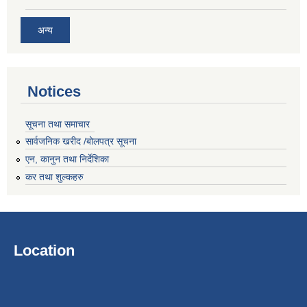
अन्य
Notices
सूचना तथा समाचार
सार्वजनिक खरीद /बोलपत्र सूचना
एन, कानुन तथा निर्देशिका
कर तथा शुल्कहरु
Location