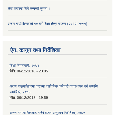
सेवा करारमा लिने सम्बन्धी सूचना ।
अरुण गाउँपालिकाको १० वर्षे शिक्षा क्षेत्र योजना (२०८२-२०९१)
ऐन, कानुन तथा निर्देशिका
शिक्षा नियमावली, २०७४
मिति:
06/12/2018 - 20:05
अरुण गाऊपालिकामा करारमा प्राविधिक कर्मचारी व्यवस्थापन गर्ने सम्बन्धि
कार्यविधि, २०७५
मिति:
06/12/2018 - 19:59
अरुण गाऊपालिकाबाट गरिने बजार अनुगमन निर्देशिका, २०७५