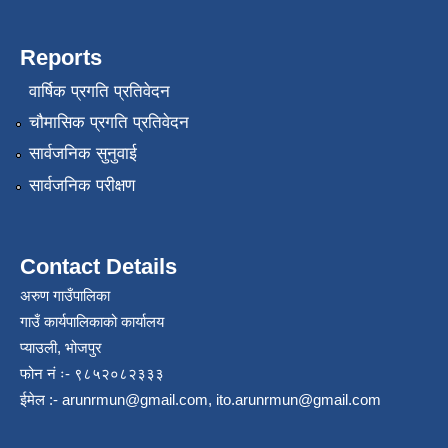
Reports
वार्षिक प्रगति प्रतिवेदन
चौमासिक प्रगति प्रतिवेदन
सार्वजनिक सुनुवाई
सार्वजनिक परीक्षण
Contact Details
अरुण गाउँपालिका
गाउँ कार्यपालिकाको कार्यालय
प्याउली, भोजपुर
फोन नं ः- ९८५२०८२३३३
ईमेल :-
arunrmun@gmail.com
,
ito.arunrmun@gmail.com