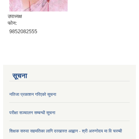
उपाध्यक्ष
फोन:
9852082555
सूचना
नतिजा प्रकाशन गरिएको सूचना
परीक्षा सञ्चालन सम्बन्धी सूचना
शिक्षक सरुवा सहमतिका लागि दरखास्त आह्वान - श्री अरुणोदय मा वि चरम्बी