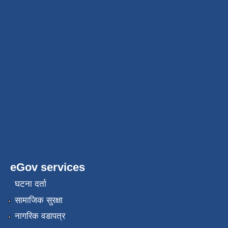
eGov services
घटना दर्ता
सामाजिक सुरक्षा
नागरिक वडापत्र