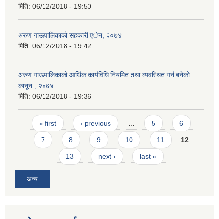
मिति:
06/12/2018 - 19:50
अरुण गाऊपालिकाको सहकारी एेन, २०७४
मिति:
06/12/2018 - 19:42
अरुण गाऊपालिकाको आर्थिक कार्यविधि नियमित तथा व्यवस्थित गर्न बनेको
कानून , २०७४
मिति:
06/12/2018 - 19:36
Pages
« first
‹ previous
…
5
6
7
8
9
10
11
12
13
next ›
last »
अन्य