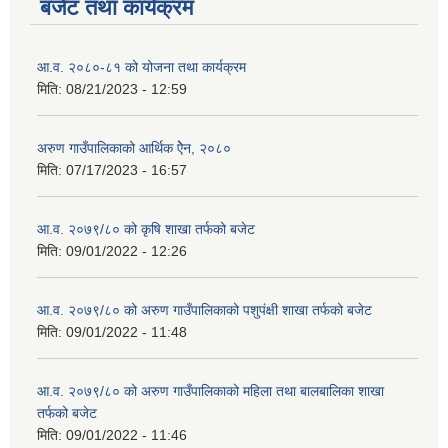
बजेट तथा कार्यक्रम
आ.व. २०८०-८१ को योजना तथा कार्यक्रम
मिति:
08/21/2023 - 12:59
अरुण गाउँपालिकाको आर्थिक ऐेन, २०८०
मिति:
07/17/2023 - 16:57
आ.व. २०७९/८० को कृषि शाखा तर्फको बजेट
मिति:
09/01/2022 - 12:26
आ.व. २०७९/८० को अरुण गाउँपालिकाको पशुपंक्षी शाखा तर्फको बजेट
मिति:
09/01/2022 - 11:48
आ.व. २०७९/८० को अरुण गाउँपालिकाको महिला तथा बालबालिका शाखा
तर्फको बजेट
मिति:
09/01/2022 - 11:46