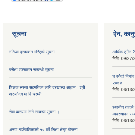
सूचना
ऐन, कानु
नतिजा प्रकाशन गरिएको सूचना
आर्थिक एेन 
मिति:
09/27/
परीक्षा सञ्चालन सम्बन्धी सूचना
घ वर्गको निर्मा
२०७४
शिक्षक सरुवा सहमतिका लागि दरखास्त आह्वान - श्री
मिति:
06/13/
अरुणोदय मा वि चरम्बी
स्थानीय तहको 
सेवा करारमा लिने सम्बन्धी सूचना ।
व्यवस्थापन सम्
मिति:
06/13/
अरुण गाउँपालिकाको १० वर्षे शिक्षा क्षेत्र योजना