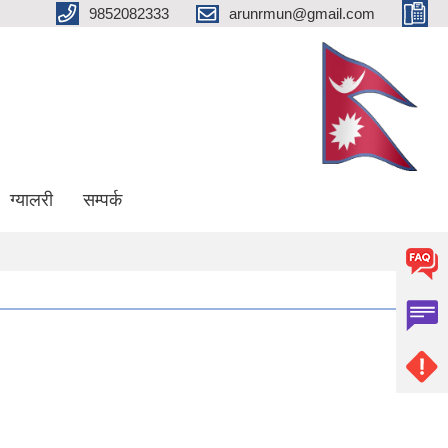
9852082333
arunrmun@gmail.com
ग्यालरी
सम्पर्क