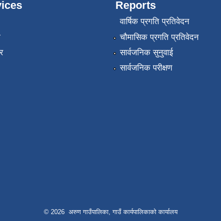
ices
Reports
वार्षिक प्रगति प्रतिवेदन
ा
चौमासिक प्रगति प्रतिवेदन
र
सार्वजनिक सुनुवाई
सार्वजनिक परीक्षण
© 2026 अरुण गाउँपालिका, गाउँ कार्यपालिकाको कार्यालय