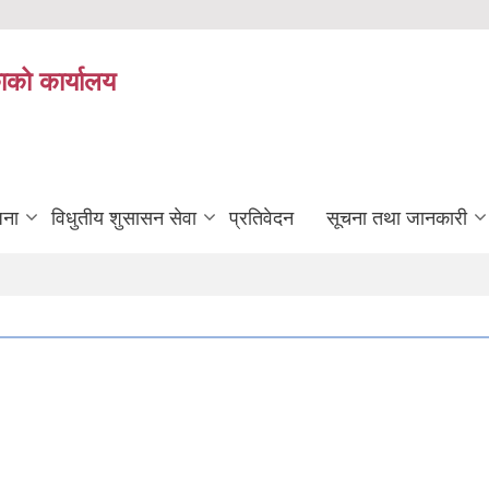
ाको कार्यालय
जना
विधुतीय शुसासन सेवा
प्रतिवेदन
सूचना तथा जानकारी