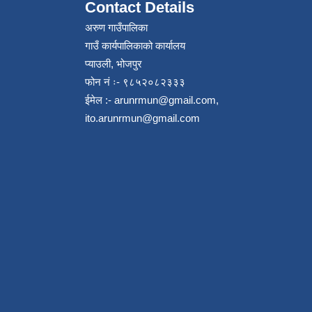
Contact Details
अरुण गाउँपालिका
गाउँ कार्यपालिकाको कार्यालय
प्याउली, भोजपुर
फोन नं ः- ९८५२०८२३३३
ईमेल :-
arunrmun@gmail.com
,
ito.arunrmun@gmail.com