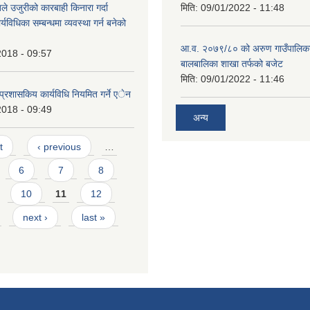
े उजुरीको कारबाही किनारा गर्दा
मिति:
09/01/2022 - 11:48
र्यविधिका सम्बन्धमा व्यवस्था गर्न बनेको
आ.व. २०७९/८० को अरुण गाउँपालिका
2018 - 09:57
बालबालिका शाखा तर्फको बजेट
मिति:
09/01/2022 - 11:46
प्रशासकिय कार्यविधि नियमित गर्ने एेन
2018 - 09:49
अन्य
t
‹ previous
…
6
7
8
10
11
12
next ›
last »