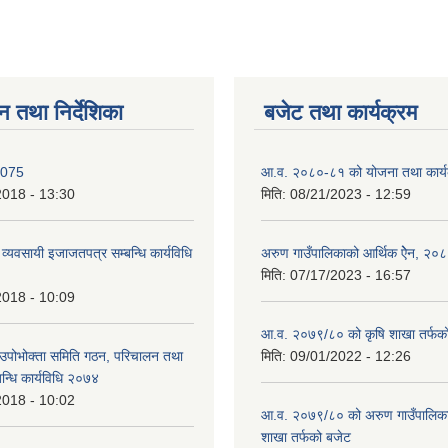
न तथा निर्देशिका
बजेट तथा कार्यक्रम
2075
आ.व. २०८०-८१ को योजना तथा कार्य
2018 - 13:30
मिति:
08/21/2023 - 12:59
ण व्यवसायी इजाजतपत्र सम्बन्धि कार्यविधि
अरुण गाउँपालिकाको आर्थिक ऐेन, २०
मिति:
07/17/2023 - 16:57
2018 - 10:09
आ.व. २०७९/८० को कृषि शाखा तर्फक
उपोभोक्ता समिति गठन, परिचालन तथा
मिति:
09/01/2022 - 12:26
बन्धि कार्यविधि २०७४
2018 - 10:02
आ.व. २०७९/८० को अरुण गाउँपालिकाको
शाखा तर्फको बजेट