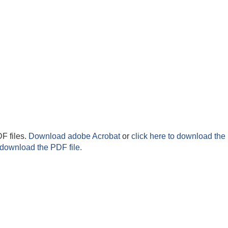
F files.
Download adobe Acrobat
or
click here to download the 
 download the PDF file.