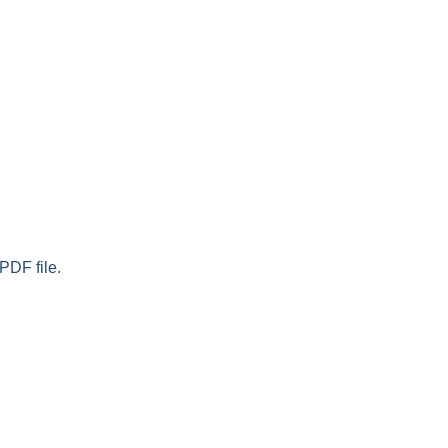
PDF file.