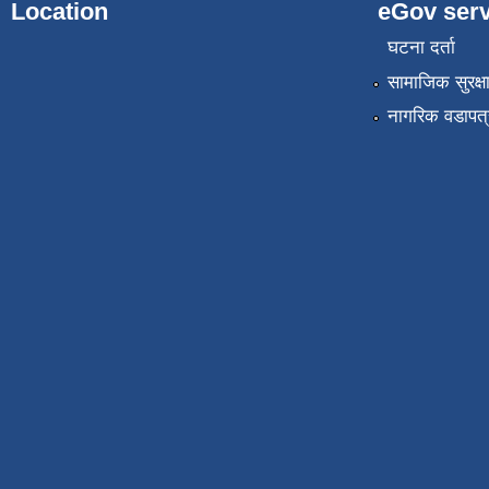
Location
eGov serv
घटना दर्ता
सामाजिक सुरक्ष
नागरिक वडापत्