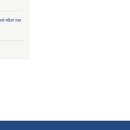
को महिला तथा