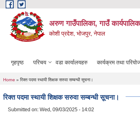
Skip to main content
अरुण गाउँपालिका, गाउँ कार्यपालिक
कोशी प्रदेश, भोजपुर, नेपाल
गृहपृष्ठ
परिचय
वडा कार्यालयहरु
कार्यक्रम तथा परियो
You are here
Home
» रिक्त पदमा स्थायी शिक्षक सरुवा सम्बन्धी सूचना।
रिक्त पदमा स्थायी शिक्षक सरुवा सम्बन्धी सूचना।
Submitted on:
Wed, 09/03/2025 - 14:02