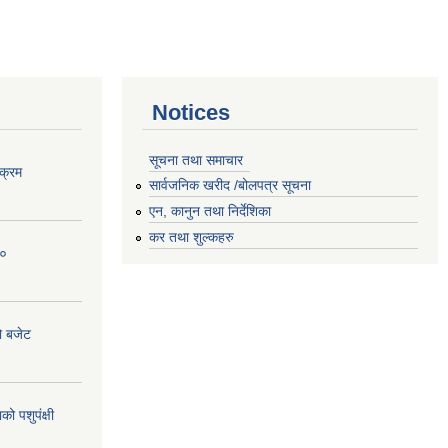
Notices
सूचना तथा समाचार
क्रम
सार्वजनिक खरीद /बोलपत्र सूचना
एन, कानुन तथा निर्देशिका
कर तथा शुल्कहरु
८०
ो बजेट
 पशुपंक्षी