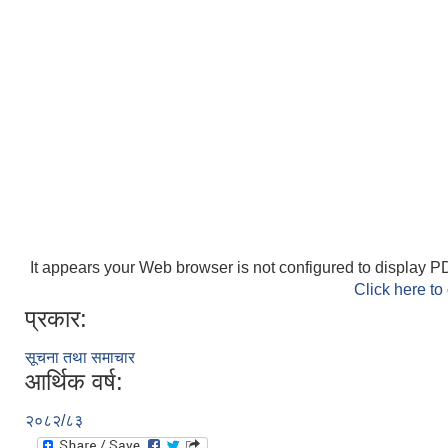
It appears your Web browser is not configured to display PD
Click here to
प्रकार:
सूचना तथा समाचार
आर्थिक वर्ष:
२०८२/८३