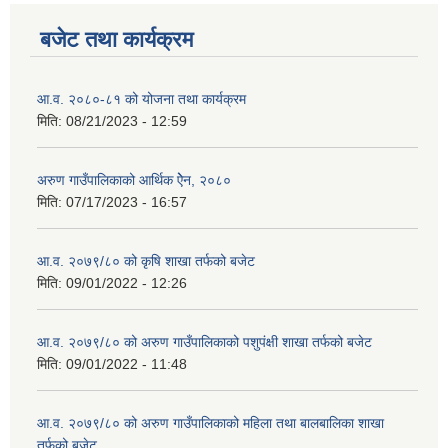
बजेट तथा कार्यक्रम
आ.व. २०८०-८१ को योजना तथा कार्यक्रम
मिति:
08/21/2023 - 12:59
अरुण गाउँपालिकाको आर्थिक ऐेन, २०८०
मिति:
07/17/2023 - 16:57
आ.व. २०७९/८० को कृषि शाखा तर्फको बजेट
मिति:
09/01/2022 - 12:26
आ.व. २०७९/८० को अरुण गाउँपालिकाको पशुपंक्षी शाखा तर्फको बजेट
मिति:
09/01/2022 - 11:48
आ.व. २०७९/८० को अरुण गाउँपालिकाको महिला तथा बालबालिका शाखा
तर्फको बजेट