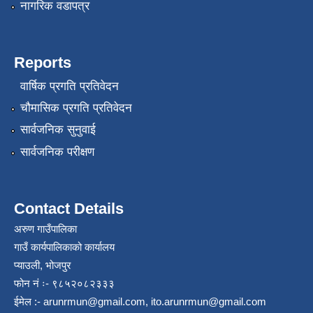
नागरिक वडापत्र
Reports
वार्षिक प्रगति प्रतिवेदन
चौमासिक प्रगति प्रतिवेदन
सार्वजनिक सुनुवाई
सार्वजनिक परीक्षण
Contact Details
अरुण गाउँपालिका
गाउँ कार्यपालिकाको कार्यालय
प्याउली, भोजपुर
फोन नं ः- ९८५२०८२३३३
ईमेल :-
arunrmun@gmail.com
,
ito.arunrmun@gmail.com