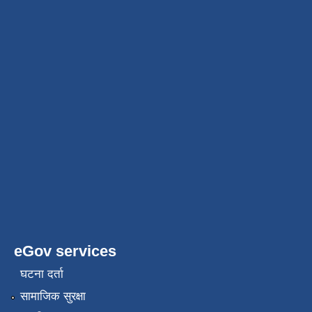
eGov services
घटना दर्ता
सामाजिक सुरक्षा