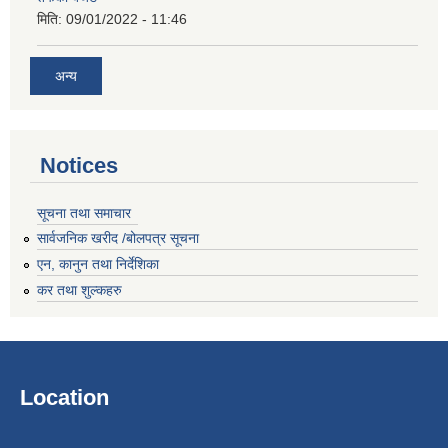
मिति:
09/01/2022 - 11:46
अन्य
Notices
सूचना तथा समाचार
सार्वजनिक खरीद /बोलपत्र सूचना
एन, कानुन तथा निर्देशिका
कर तथा शुल्कहरु
Location