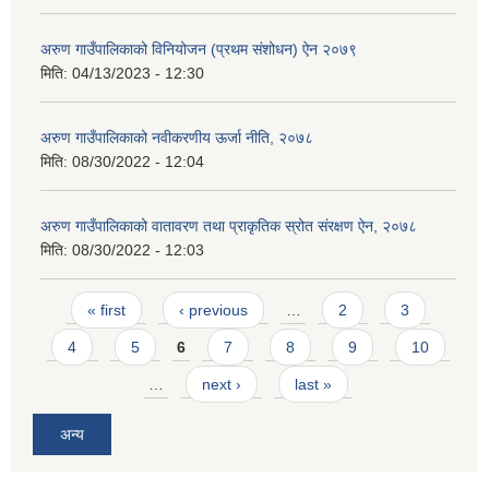
अरुण गाउँपालिकाको विनियोजन (प्रथम संशोधन) ऐन २०७९
मिति:
04/13/2023 - 12:30
अरुण गाउँपालिकाको नवीकरणीय ऊर्जा नीति, २०७८
मिति:
08/30/2022 - 12:04
अरुण गाउँपालिकाको वातावरण तथा प्राकृतिक स्रोत संरक्षण ऐन, २०७८
मिति:
08/30/2022 - 12:03
Pages
« first
‹ previous
…
2
3
4
5
6
7
8
9
10
…
next ›
last »
अन्य