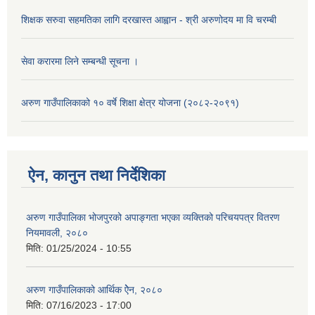
शिक्षक सरुवा सहमतिका लागि दरखास्त आह्वान - श्री अरुणोदय मा वि चरम्बी
सेवा करारमा लिने सम्बन्धी सूचना ।
अरुण गाउँपालिकाको १० वर्षे शिक्षा क्षेत्र योजना (२०८२-२०९१)
ऐन, कानुन तथा निर्देशिका
अरुण गाउँपालिका भोजपुरको अपाङ्गता भएका व्यक्तिको परिचयपत्र वितरण
नियमावली, २०८०
मिति:
01/25/2024 - 10:55
अरुण गाउँपालिकाको आर्थिक ऐेन, २०८०
मिति:
07/16/2023 - 17:00