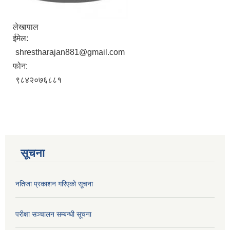
लेखापाल
ईमेल:
shrestharajan881@gmail.com
फोन:
९८४२०७६८८१
सूचना
नतिजा प्रकाशन गरिएको सूचना
परीक्षा सञ्चालन सम्बन्धी सूचना