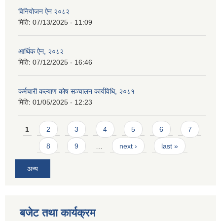
विनियोजन ऐन २०८२
मिति:
07/13/2025 - 11:09
आर्थिक ऐन, २०८२
मिति:
07/12/2025 - 16:46
कर्मचारी कल्याण कोष सञ्चालन कार्यविधि, २०८१
मिति:
01/05/2025 - 12:23
Pages
1
2
3
4
5
6
7
8
9
…
next ›
last »
अन्य
बजेट तथा कार्यक्रम