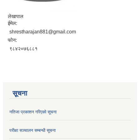
लेखापाल
ईमेल:
shrestharajan881@gmail.com
फोन:
९८४२०७६८८१
सूचना
नतिजा प्रकाशन गरिएको सूचना
परीक्षा सञ्चालन सम्बन्धी सूचना