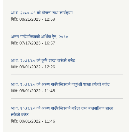
आ.व. २०८०-८१ को योजना तथा कार्यक्रम
मिति:
08/21/2023 - 12:59
अरुण गाउँपालिकाको आर्थिक ऐेन, २०८०
मिति:
07/17/2023 - 16:57
आ.व. २०७९/८० को कृषि शाखा तर्फको बजेट
मिति:
09/01/2022 - 12:26
आ.व. २०७९/८० को अरुण गाउँपालिकाको पशुपंक्षी शाखा तर्फको बजेट
मिति:
09/01/2022 - 11:48
आ.व. २०७९/८० को अरुण गाउँपालिकाको महिला तथा बालबालिका शाखा
तर्फको बजेट
मिति:
09/01/2022 - 11:46