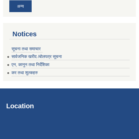
अन्य
Notices
सूचना तथा समाचार
सार्वजनिक खरीद /बोलपत्र सूचना
एन, कानुन तथा निर्देशिका
कर तथा शुल्कहरु
Location