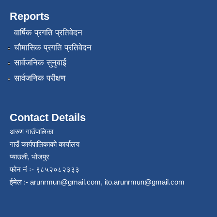
Reports
वार्षिक प्रगति प्रतिवेदन
चौमासिक प्रगति प्रतिवेदन
सार्वजनिक सुनुवाई
सार्वजनिक परीक्षण
Contact Details
अरुण गाउँपालिका
गाउँ कार्यपालिकाको कार्यालय
प्याउली, भोजपुर
फोन नं ः- ९८५२०८२३३३
ईमेल :-
arunrmun@gmail.com
,
ito.arunrmun@gmail.com