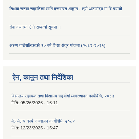
शिक्षक सरुवा सहमतिका लागि दरखास्त आह्वान - श्री अरुणोदय मा वि चरम्बी
सेवा करारमा लिने सम्बन्धी सूचना ।
अरुण गाउँपालिकाको १० वर्षे शिक्षा क्षेत्र योजना (२०८२-२०९१)
ऐन, कानुन तथा निर्देशिका
विद्यालय सहायक तथा विद्यालय सहयोगी व्यवस्थापन कार्यविधि, २०८३
मिति:
05/26/2026 - 16:11
मेलमिलाप कार्य सञ्चालन कार्यविधि, २०८२
मिति:
12/23/2025 - 15:47