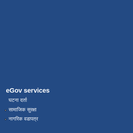
eGov services
घटना दर्ता
सामाजिक सुरक्षा
नागरिक वडापत्र