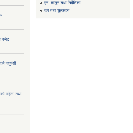
एन, कानुन तथा निर्देशिका
कर तथा शुल्कहरु
८०
ो बजेट
 पशुपंक्षी
को महिला तथा