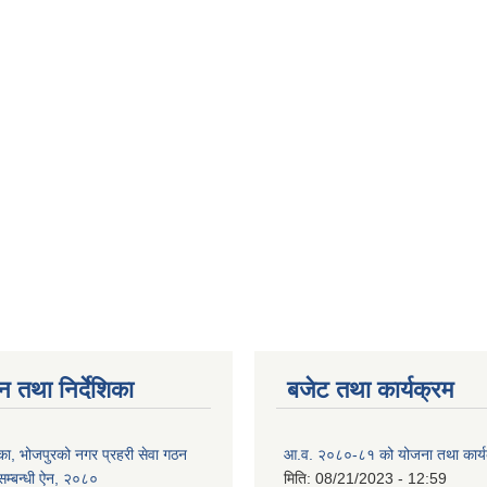
न तथा निर्देशिका
बजेट तथा कार्यक्रम
का, भोजपुरको नगर प्रहरी सेवा गठन
आ.व. २०८०-८१ को योजना तथा कार्य
सम्बन्धी ऐन, २०८०
मिति:
08/21/2023 - 12:59