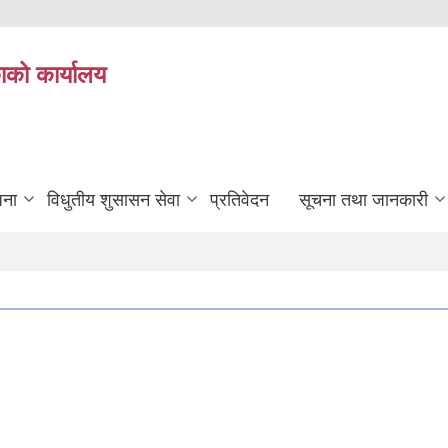
ाको कार्यालय
जना
विधुतीय शुसासन सेवा
प्रतिवेदन
सूचना तथा जानकारी