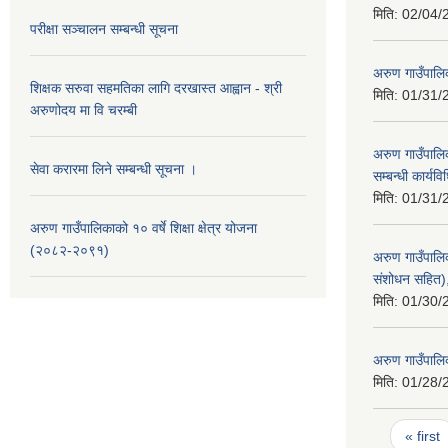
मिति:
02/04/
परीक्षा सञ्चालन सम्बन्धी सूचना
अरुण गाउँपालि
शिक्षक सरुवा सहमतिका लागि दरखास्त आह्वान - श्री
मिति:
01/31/
अरुणोदय मा वि चरम्बी
अरुण गाउँपालिक
सेवा करारमा लिने सम्बन्धी सूचना ।
सम्बन्धी कार्य
मिति:
01/31/
अरुण गाउँपालिकाको १० वर्षे शिक्षा क्षेत्र योजना
(२०८२-२०९१)
अरुण गाउँपालि
संशोधन सहित
मिति:
01/30/
अरुण गाउँपालि
मिति:
01/28/
Pages
« first