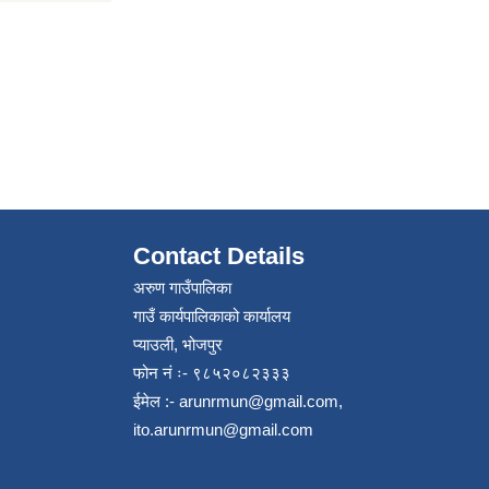
Contact Details
अरुण गाउँपालिका
गाउँ कार्यपालिकाको कार्यालय
प्याउली, भोजपुर
फोन नं ः- ९८५२०८२३३३
ईमेल :-
arunrmun@gmail.com
,
ito.arunrmun@gmail.com