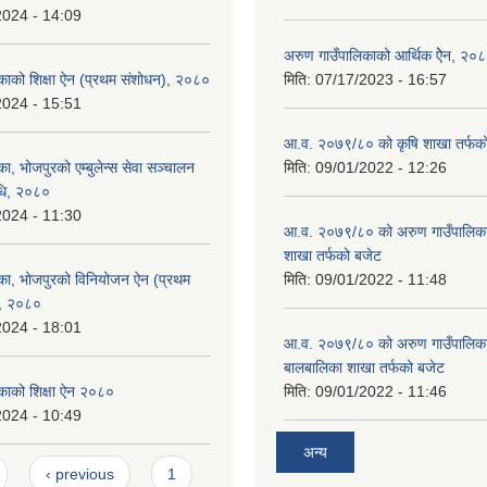
2024 - 14:09
अरुण गाउँपालिकाको आर्थिक ऐेन, २०
काको शिक्षा ऐन (प्रथम संशोधन), २०८०
मिति:
07/17/2023 - 16:57
2024 - 15:51
आ.व. २०७९/८० को कृषि शाखा तर्फक
ा, भोजपुरको एम्बुलेन्स सेवा सञ्चालन
मिति:
09/01/2022 - 12:26
विधि, २०८०
2024 - 11:30
आ.व. २०७९/८० को अरुण गाउँपालिकाको
शाखा तर्फको बजेट
का, भोजपुरको विनियोजन ऐन (प्रथम
मिति:
09/01/2022 - 11:48
), २०८०
2024 - 18:01
आ.व. २०७९/८० को अरुण गाउँपालिका
बालबालिका शाखा तर्फको बजेट
काको शिक्षा ऐन २०८०
मिति:
09/01/2022 - 11:46
2024 - 10:49
अन्य
‹ previous
1