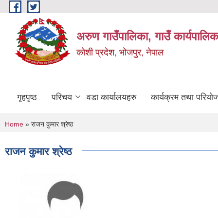
Skip to main content
अरुण गाउँपालिका, गाउँ कार्यपालिक
कोशी प्रदेश, भोजपुर, नेपाल
गृहपृष्ठ
परिचय
वडा कार्यालयहरु
कार्यक्रम तथा परियो
You are here
Home
» राजन कुमार श्रेष्ठ
राजन कुमार श्रेष्ठ