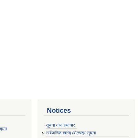
Notices
सूचना तथा समाचार
क्रम
सार्वजनिक खरीद /बोलपत्र सूचना