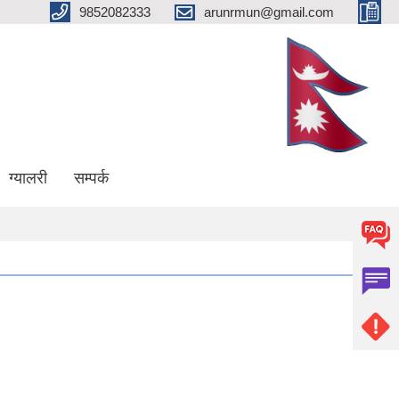
9852082333
arunrmun@gmail.com
ग्यालरी
सम्पर्क