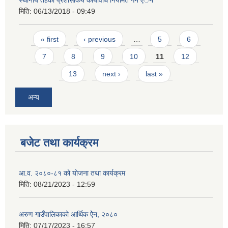
स्थानीय तहको प्रशासकिय कार्यविधि नियमित गर्ने एेन
मिति:
06/13/2018 - 09:49
Pages
« first
‹ previous
…
5
6
7
8
9
10
11
12
13
next ›
last »
अन्य
बजेट तथा कार्यक्रम
आ.व. २०८०-८१ को योजना तथा कार्यक्रम
मिति:
08/21/2023 - 12:59
अरुण गाउँपालिकाको आर्थिक ऐेन, २०८०
मिति:
07/17/2023 - 16:57