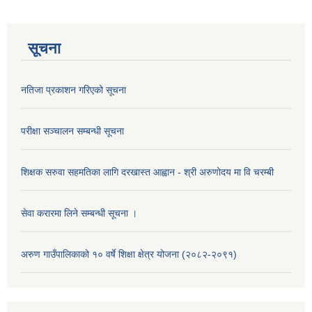
सूचना
नतिजा प्रकाशन गरिएको सूचना
परीक्षा सञ्चालन सम्बन्धी सूचना
शिक्षक सरुवा सहमतिका लागि दरखास्त आह्वान - श्री अरुणोदय मा वि चरम्बी
सेवा करारमा लिने सम्बन्धी सूचना ।
अरुण गाउँपालिकाको १० वर्षे शिक्षा क्षेत्र योजना (२०८२-२०९१)