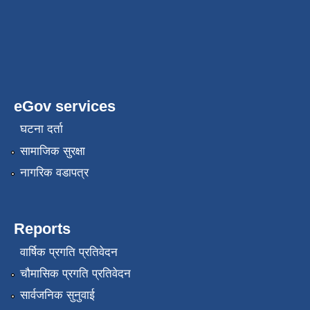
eGov services
घटना दर्ता
सामाजिक सुरक्षा
नागरिक वडापत्र
Reports
वार्षिक प्रगति प्रतिवेदन
चौमासिक प्रगति प्रतिवेदन
सार्वजनिक सुनुवाई