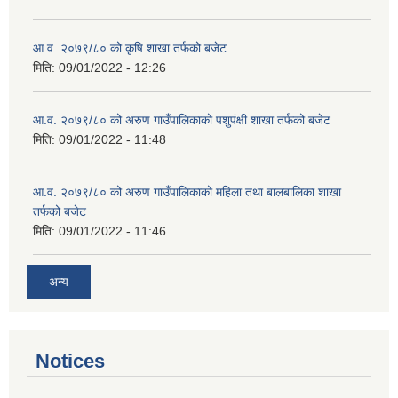
आ.व. २०७९/८० को कृषि शाखा तर्फको बजेट
मिति:
09/01/2022 - 12:26
आ.व. २०७९/८० को अरुण गाउँपालिकाको पशुपंक्षी शाखा तर्फको बजेट
मिति:
09/01/2022 - 11:48
आ.व. २०७९/८० को अरुण गाउँपालिकाको महिला तथा बालबालिका शाखा
तर्फको बजेट
मिति:
09/01/2022 - 11:46
अन्य
Notices