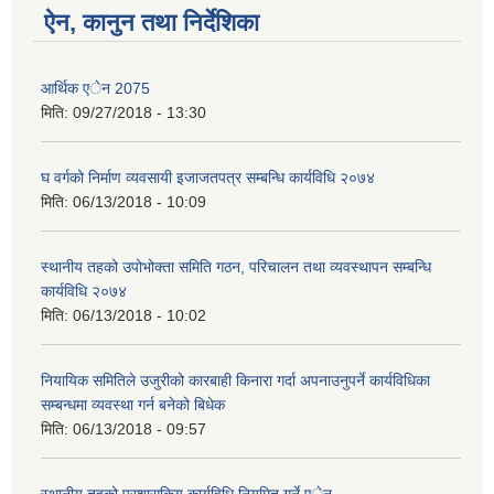
ऐन, कानुन तथा निर्देशिका
आर्थिक एेन 2075
मिति:
09/27/2018 - 13:30
घ वर्गको निर्माण व्यवसायी इजाजतपत्र सम्बन्धि कार्यविधि २०७४
मिति:
06/13/2018 - 10:09
स्थानीय तहको उपोभोक्ता समिति गठन, परिचालन तथा व्यवस्थापन सम्बन्धि
कार्यविधि २०७४
मिति:
06/13/2018 - 10:02
नियायिक समितिले उजुरीको कारबाही किनारा गर्दा अपनाउनुपर्ने कार्यविधिका
सम्बन्धमा व्यवस्था गर्न बनेको बिधेक
मिति:
06/13/2018 - 09:57