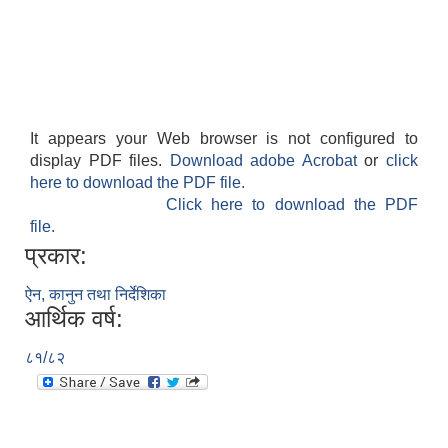
It appears your Web browser is not configured to
display PDF files.
Download adobe Acrobat
or
click
here to download the PDF file.
Click here to download the PDF
file.
प्रकार:
ऐन, कानुन तथा निर्देशिका
आर्थिक वर्ष:
८१/८२