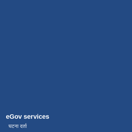
eGov services
घटना दर्ता