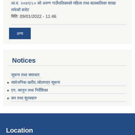
आ.व. २०७९/८० को अरुण गाउँपालिकाको महिला तथा बालबालिका शाखा
तर्फको बजेट
मिति:
09/01/2022 - 11:46
अन्य
Notices
सूचना तथा समाचार
सार्वजनिक खरीद /बोलपत्र सूचना
एन, कानुन तथा निर्देशिका
कर तथा शुल्कहरु
Location