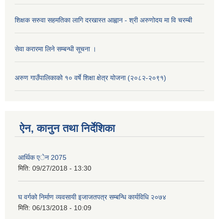
शिक्षक सरुवा सहमतिका लागि दरखास्त आह्वान - श्री अरुणोदय मा वि चरम्बी
सेवा करारमा लिने सम्बन्धी सूचना ।
अरुण गाउँपालिकाको १० वर्षे शिक्षा क्षेत्र योजना (२०८२-२०९१)
ऐन, कानुन तथा निर्देशिका
आर्थिक एेन 2075
मिति:
09/27/2018 - 13:30
घ वर्गको निर्माण व्यवसायी इजाजतपत्र सम्बन्धि कार्यविधि २०७४
मिति:
06/13/2018 - 10:09