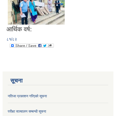
आर्थिक वर्ष:
८१/८२
सूचना
नतिजा प्रकाशन गरिएको सूचना
परीक्षा सञ्चालन सम्बन्धी सूचना