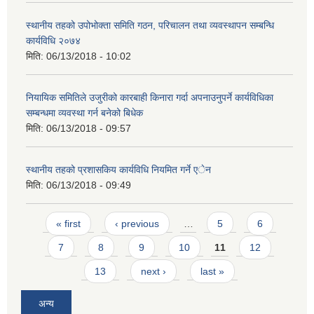
स्थानीय तहको उपोभोक्ता समिति गठन, परिचालन तथा व्यवस्थापन सम्बन्धि
कार्यविधि २०७४
मिति:
06/13/2018 - 10:02
नियायिक समितिले उजुरीको कारबाही किनारा गर्दा अपनाउनुपर्ने कार्यविधिका
सम्बन्धमा व्यवस्था गर्न बनेको बिधेक
मिति:
06/13/2018 - 09:57
स्थानीय तहको प्रशासकिय कार्यविधि नियमित गर्ने एेन
मिति:
06/13/2018 - 09:49
Pages
« first
‹ previous
…
5
6
7
8
9
10
11
12
13
next ›
last »
अन्य