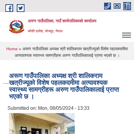
Skip to main content
अरुण गाउँपालिका, गाउँ कार्यपालिकाको कार्यालय
कोशी प्रदेश, भोजपुर, नेपाल
You are here
Home
» अरूण गाउँपालिका अध्यक्ष श्री शालिकराम खत्रीज्यूकाे विशेष पहलकदमीमा
अत्यावश्यक स्वास्थ्य सामग्रीहरू अरुण गाउँपालिकालाई प्राप्त भएकाे छ ।
अरूण गाउँपालिका अध्यक्ष श्री शालिकराम
खत्रीज्यूकाे विशेष पहलकदमीमा अत्यावश्यक
स्वास्थ्य सामग्रीहरू अरुण गाउँपालिकालाई प्राप्त
भएकाे छ ।
Submitted on:
Mon, 08/05/2024 - 13:33