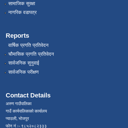
सामाजिक सुरक्षा
नागरिक वडापत्र
Reports
वार्षिक प्रगति प्रतिवेदन
चौमासिक प्रगति प्रतिवेदन
सार्वजनिक सुनुवाई
सार्वजनिक परीक्षण
Contact Details
अरुण गाउँपालिका
गाउँ कार्यपालिकाको कार्यालय
प्याउली, भोजपुर
फोन नं ः- ९८५२०८२३३३