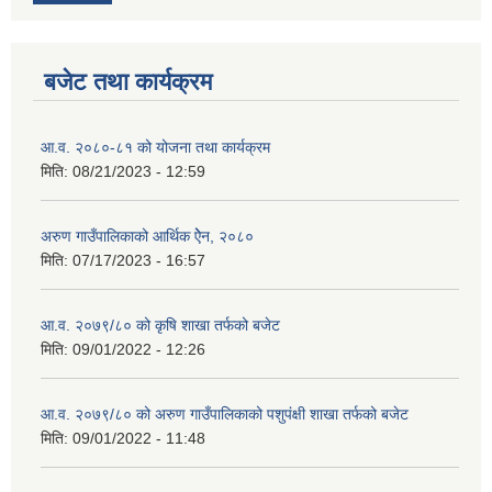
बजेट तथा कार्यक्रम
आ.व. २०८०-८१ को योजना तथा कार्यक्रम
मिति:
08/21/2023 - 12:59
अरुण गाउँपालिकाको आर्थिक ऐेन, २०८०
मिति:
07/17/2023 - 16:57
आ.व. २०७९/८० को कृषि शाखा तर्फको बजेट
मिति:
09/01/2022 - 12:26
आ.व. २०७९/८० को अरुण गाउँपालिकाको पशुपंक्षी शाखा तर्फको बजेट
मिति:
09/01/2022 - 11:48