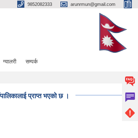
9852082333
arunrmun@gmail.com
ग्यालरी
सम्पर्क
ँपालिकालाई प्राप्त भएकाे छ ।