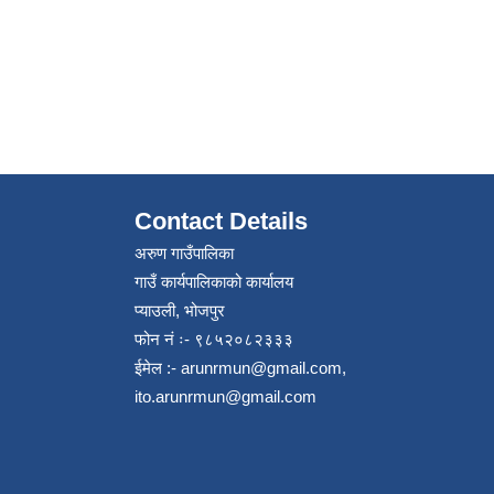
Contact Details
अरुण गाउँपालिका
गाउँ कार्यपालिकाको कार्यालय
प्याउली, भोजपुर
फोन नं ः- ९८५२०८२३३३
ईमेल :-
arunrmun@gmail.com
,
ito.arunrmun@gmail.com