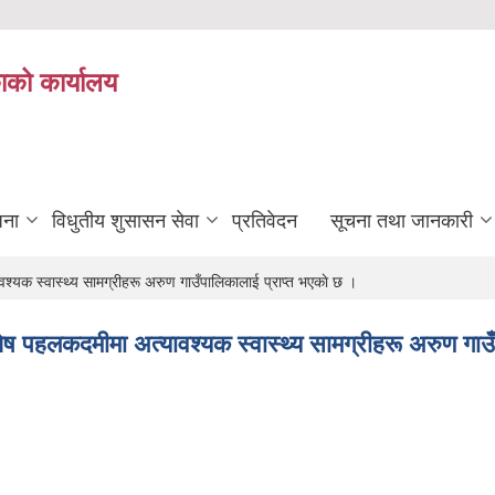
ाको कार्यालय
जना
विधुतीय शुसासन सेवा
प्रतिवेदन
सूचना तथा जानकारी
श्यक स्वास्थ्य सामग्रीहरू अरुण गाउँपालिकालाई प्राप्त भएकाे छ ।
शेष पहलकदमीमा अत्यावश्यक स्वास्थ्य सामग्रीहरू अरुण गाउ