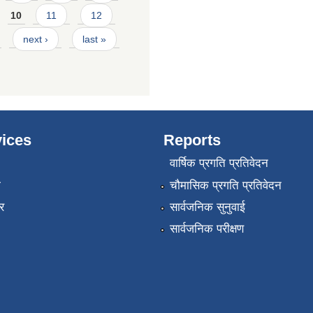
10
11
12
next ›
last »
ices
Reports
वार्षिक प्रगति प्रतिवेदन
ा
चौमासिक प्रगति प्रतिवेदन
र
सार्वजनिक सुनुवाई
सार्वजनिक परीक्षण