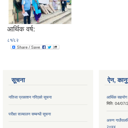
आर्थिक वर्ष:
८१/८२
सूचना
ऐन, कानु
नतिजा प्रकाशन गरिएको सूचना
आर्थिक सहयोग 
मिति:
04/07/
परीक्षा सञ्चालन सम्बन्धी सूचना
अरुण गाउँपालकि
२०७४