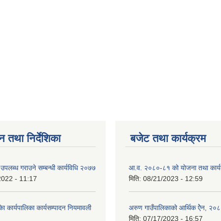
न तथा निर्देशिका
बजेट तथा कार्यक्रम
उपलब्ध गराउने सम्बन्धी कार्यविधि २०७७
आ.व. २०८०-८१ को योजना तथा कार्य
2022 - 11:17
मिति:
08/21/2023 - 12:59
ा कार्यपालिका कार्यसम्पादन नियमावली
अरुण गाउँपालिकाको आर्थिक ऐेन, २०
मिति:
07/17/2023 - 16:57