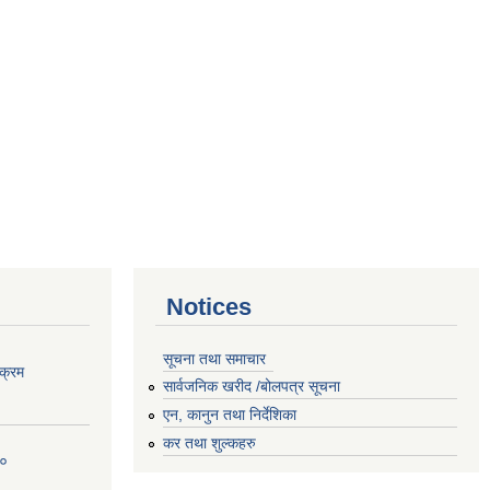
Notices
सूचना तथा समाचार
क्रम
सार्वजनिक खरीद /बोलपत्र सूचना
एन, कानुन तथा निर्देशिका
कर तथा शुल्कहरु
८०