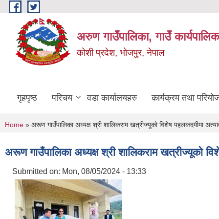
Skip to main content
अरुण गाउँपालिका, गाउँ कार्यपालिक
कोशी प्रदेश, भोजपुर, नेपाल
गृहपृष्ठ
परिचय
वडा कार्यालयहरु
कार्यक्रम तथा परियो
You are here
Home
» अरूण गाउँपालिका अध्यक्ष श्री शालिकराम खत्रीज्यूकाे विशेष पहलकदमीमा अत्याव
अरूण गाउँपालिका अध्यक्ष श्री शालिकराम खत्रीज्यूकाे वि
Submitted on:
Mon, 08/05/2024 - 13:33