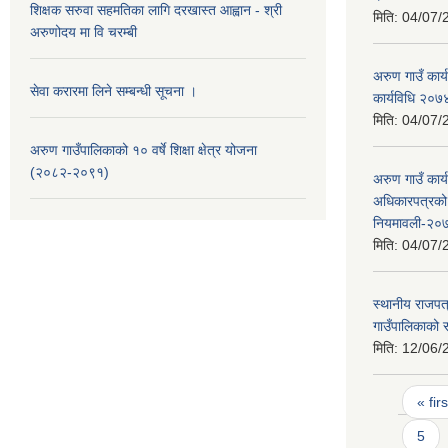
शिक्षक सरुवा सहमतिका लागि दरखास्त आह्वान - श्री
मिति:
04/07/
अरुणोदय मा वि चरम्बी
अरुण गाउँ कार्
सेवा करारमा लिने सम्बन्धी सूचना ।
कार्यविधि २०७
मिति:
04/07/
अरुण गाउँपालिकाको १० वर्षे शिक्षा क्षेत्र योजना
(२०८२-२०९१)
अरुण गाउँ कार्
अधिकारपत्रको 
नियमावली-२०
मिति:
04/07/
स्थानीय राजपत
गाउँपालिकाको 
मिति:
12/06/
Pages
« firs
5