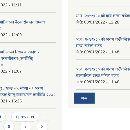
2022 - 11:11
आ.व. २०७९/८० को कृषि शाखा तर्फक
यपालिकाको बैठक संचालन सम्बन्धी
मिति:
09/01/2022 - 12:26
४
2022 - 11:09
आ.व. २०७९/८० को अरुण गाउँपालिकाको
शाखा तर्फको बजेट
यपालिकाको निर्णय वा आदेश र
मिति:
09/01/2022 - 11:48
प्रमाणीकरण(कार्यविधि)
७४
आ.व. २०७९/८० को अरुण गाउँपालिका
2022 - 11:07
बालबालिका शाखा तर्फको बजेट
मिति:
09/01/2022 - 11:46
्र : खण्ड ०५ संख्या ०१ अरुण
सडक हेरालु व्यवस्थापन कार्यविधि २०७८
अन्य
2021 - 16:25
t
‹ previous
…
6
7
8