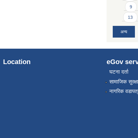
9
13
अन्य
Location
eGov serv
घटना दर्ता
सामाजिक सुरक्ष
नागरिक वडापत्