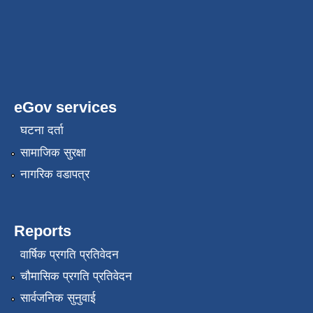
eGov services
घटना दर्ता
सामाजिक सुरक्षा
नागरिक वडापत्र
Reports
वार्षिक प्रगति प्रतिवेदन
चौमासिक प्रगति प्रतिवेदन
सार्वजनिक सुनुवाई