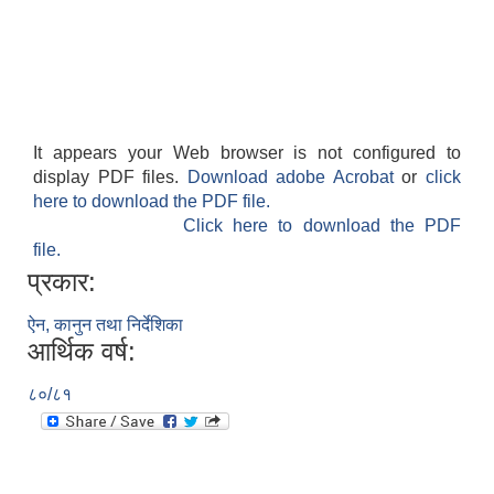
It appears your Web browser is not configured to
display PDF files.
Download adobe Acrobat
or
click
here to download the PDF file.
Click here to download the PDF
file.
प्रकार:
ऐन, कानुन तथा निर्देशिका
आर्थिक वर्ष:
८०/८१