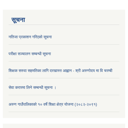
सूचना
नतिजा प्रकाशन गरिएको सूचना
परीक्षा सञ्चालन सम्बन्धी सूचना
शिक्षक सरुवा सहमतिका लागि दरखास्त आह्वान - श्री अरुणोदय मा वि चरम्बी
सेवा करारमा लिने सम्बन्धी सूचना ।
अरुण गाउँपालिकाको १० वर्षे शिक्षा क्षेत्र योजना (२०८२-२०९१)