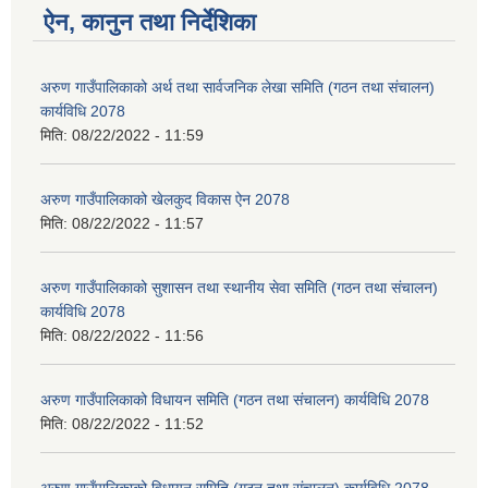
ऐन, कानुन तथा निर्देशिका
अरुण गाउँपालिकाको अर्थ तथा सार्वजनिक लेखा समिति (गठन तथा संचालन)
कार्यविधि 2078
मिति:
08/22/2022 - 11:59
अरुण गाउँपालिकाको खेलकुद विकास ऐन 2078
मिति:
08/22/2022 - 11:57
अरुण गाउँपालिकाको सुशासन तथा स्थानीय सेवा समिति (गठन तथा संचालन)
कार्यविधि 2078
मिति:
08/22/2022 - 11:56
अरुण गाउँपालिकाको विधायन समिति (गठन तथा संचालन) कार्यविधि 2078
मिति:
08/22/2022 - 11:52