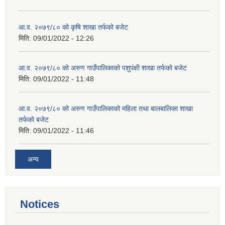
आ.व. २०७९/८० को कृषि शाखा तर्फको बजेट
मिति:
09/01/2022 - 12:26
आ.व. २०७९/८० को अरुण गाउँपालिकाको पशुपंक्षी शाखा तर्फको बजेट
मिति:
09/01/2022 - 11:48
आ.व. २०७९/८० को अरुण गाउँपालिकाको महिला तथा बालबालिका शाखा
तर्फको बजेट
मिति:
09/01/2022 - 11:46
अन्य
Notices