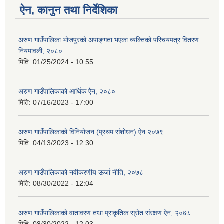
ऐन, कानुन तथा निर्देशिका
अरुण गाउँपालिका भोजपुरको अपाङ्गता भएका व्यक्तिको परिचयपत्र वितरण
नियमावली, २०८०
मिति:
01/25/2024 - 10:55
अरुण गाउँपालिकाको आर्थिक ऐेन, २०८०
मिति:
07/16/2023 - 17:00
अरुण गाउँपालिकाको विनियोजन (प्रथम संशोधन) ऐन २०७९
मिति:
04/13/2023 - 12:30
अरुण गाउँपालिकाको नवीकरणीय ऊर्जा नीति, २०७८
मिति:
08/30/2022 - 12:04
अरुण गाउँपालिकाको वातावरण तथा प्राकृतिक स्रोत संरक्षण ऐन, २०७८