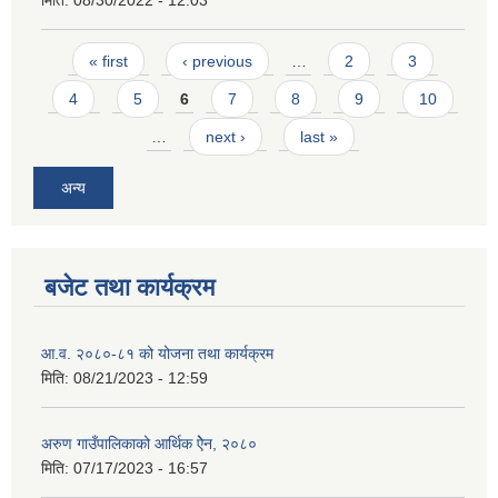
मिति:
08/30/2022 - 12:03
Pages
« first
‹ previous
…
2
3
4
5
6
7
8
9
10
…
next ›
last »
अन्य
बजेट तथा कार्यक्रम
आ.व. २०८०-८१ को योजना तथा कार्यक्रम
मिति:
08/21/2023 - 12:59
अरुण गाउँपालिकाको आर्थिक ऐेन, २०८०
मिति:
07/17/2023 - 16:57