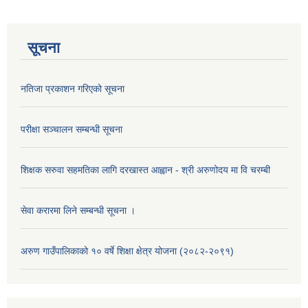
सूचना
नतिजा प्रकाशन गरिएको सूचना
परीक्षा सञ्चालन सम्बन्धी सूचना
शिक्षक सरुवा सहमतिका लागि दरखास्त आह्वान - श्री अरुणोदय मा वि चरम्बी
सेवा करारमा लिने सम्बन्धी सूचना ।
अरुण गाउँपालिकाको १० वर्षे शिक्षा क्षेत्र योजना (२०८२-२०९१)