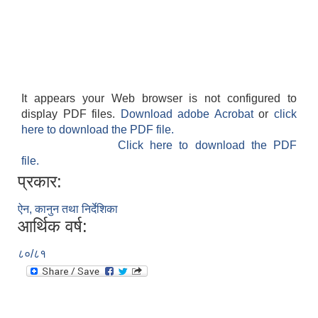
It appears your Web browser is not configured to
display PDF files.
Download adobe Acrobat
or
click
here to download the PDF file.
Click here to download the PDF
file.
प्रकार:
ऐन, कानुन तथा निर्देशिका
आर्थिक वर्ष:
८०/८१