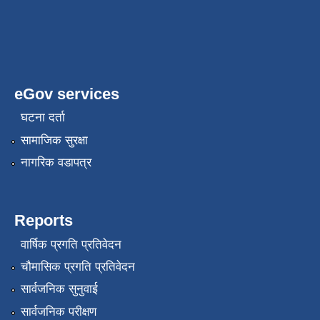
eGov services
घटना दर्ता
सामाजिक सुरक्षा
नागरिक वडापत्र
Reports
वार्षिक प्रगति प्रतिवेदन
चौमासिक प्रगति प्रतिवेदन
सार्वजनिक सुनुवाई
सार्वजनिक परीक्षण