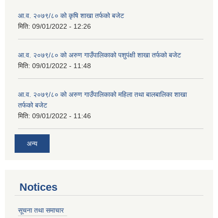
आ.व. २०७९/८० को कृषि शाखा तर्फको बजेट
मिति:
09/01/2022 - 12:26
आ.व. २०७९/८० को अरुण गाउँपालिकाको पशुपंक्षी शाखा तर्फको बजेट
मिति:
09/01/2022 - 11:48
आ.व. २०७९/८० को अरुण गाउँपालिकाको महिला तथा बालबालिका शाखा
तर्फको बजेट
मिति:
09/01/2022 - 11:46
अन्य
Notices
सूचना तथा समाचार