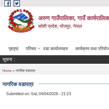
Skip to main content
अरुण गाउँपालिका, गाउँ कार्यपालिक
कोशी प्रदेश, भोजपुर, नेपाल
गृहपृष्ठ
परिचय
वडा कार्यालयहरु
कार्यक्रम तथा परियो
सूचना :
You are here
Home
» नागरिक वडापत्र
नागरिक वडापत्र
Submitted on:
Sat, 04/04/2026 - 21:23