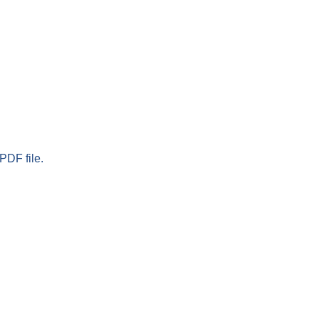
PDF file.