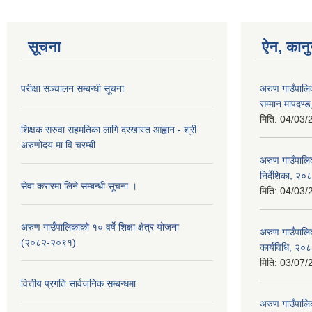
सूचना
ऐन, कानु
परीक्षा सञ्चालन सम्बन्धी सूचना
अरुण गाउँपालिक
सम्मान मापदण्
मिति:
04/03/
शिक्षक सरुवा सहमतिका लागि दरखास्त आह्वान - श्री
अरुणोदय मा वि चरम्बी
अरुण गाउँपालि
निर्देशिका, २०
सेवा करारमा लिने सम्बन्धी सूचना ।
मिति:
04/03/
अरुण गाउँपालिकाको १० वर्षे शिक्षा क्षेत्र योजना
अरुण गाउँपालि
(२०८२-२०९१)
कार्यविधि, २०
मिति:
03/07/
वित्तीय प्रगति सार्वजनिक सम्बन्धमा
अरुण गाउँपालिक