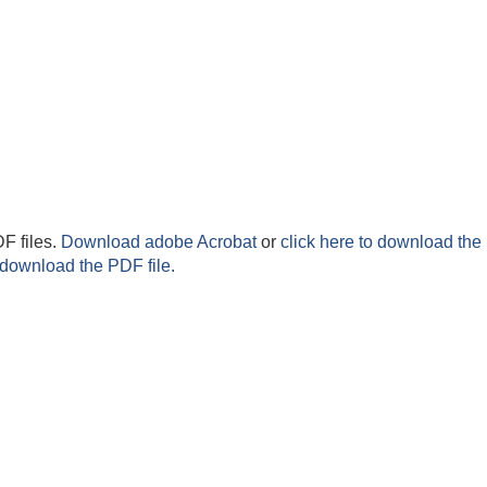
F files.
Download adobe Acrobat
or
click here to download the 
 download the PDF file.