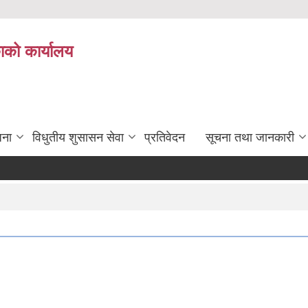
ाको कार्यालय
जना
विधुतीय शुसासन सेवा
प्रतिवेदन
सूचना तथा जानकारी