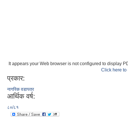
It appears your Web browser is not configured to display PD
Click here to
प्रकार:
नागरिक वडापत्र
आर्थिक वर्ष:
८०/८१