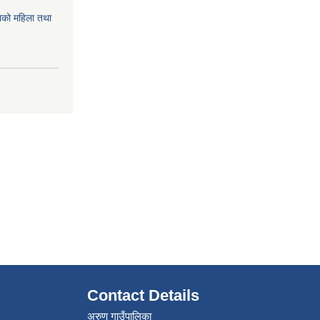
को महिला तथा
Contact Details
अरुण गाउँपालिका