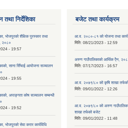
न तथा निर्देशिका
बजेट तथा कार्यक्रम
ा, भोजपुरको शैक्षिक पुरस्कार तथा
आ.व. २०८०-८१ को योजना तथा कार्य
ड, २०८०
मिति:
08/21/2023 - 12:59
2024 - 19:57
अरुण गाउँपालिकाको आर्थिक ऐेन, २०
काको, साना सिँचाई आयोजना सञ्‍चालन
मिति:
07/17/2023 - 16:57
८०
2024 - 19:55
आ.व. २०७९/८० को कृषि शाखा तर्फक
मिति:
09/01/2022 - 12:26
काको, अपाङ्गता कोष सञ्‍चालन सम्बन्धी
८०
आ.व. २०७९/८० को अरुण गाउँपालिकाको
2024 - 19:52
शाखा तर्फको बजेट
मिति:
09/01/2022 - 11:48
ा, भोजपुरको सेवा करार कार्यविधि