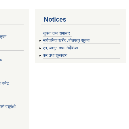
Notices
सूचना तथा समाचार
क्रम
सार्वजनिक खरीद /बोलपत्र सूचना
एन, कानुन तथा निर्देशिका
कर तथा शुल्कहरु
८०
ो बजेट
 पशुपंक्षी