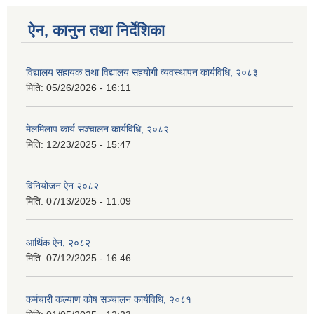
ऐन, कानुन तथा निर्देशिका
विद्यालय सहायक तथा विद्यालय सहयोगी व्यवस्थापन कार्यविधि, २०८३
मिति:
05/26/2026 - 16:11
मेलमिलाप कार्य सञ्चालन कार्यविधि, २०८२
मिति:
12/23/2025 - 15:47
विनियोजन ऐन २०८२
मिति:
07/13/2025 - 11:09
आर्थिक ऐन, २०८२
मिति:
07/12/2025 - 16:46
कर्मचारी कल्याण कोष सञ्चालन कार्यविधि, २०८१