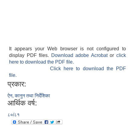
It appears your Web browser is not configured to
display PDF files.
Download adobe Acrobat
or
click
here to download the PDF file.
Click here to download the PDF
file.
प्रकार:
ऐन, कानुन तथा निर्देशिका
आर्थिक वर्ष:
८०/८१