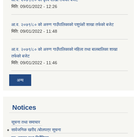
मिति:
09/01/2022 - 12:26
आ.व. २०७९/८० को अरुण गाउँपालिकाको पशुपंक्षी शाखा तर्फको बजेट
मिति:
09/01/2022 - 11:48
आ.व. २०७९/८० को अरुण गाउँपालिकाको महिला तथा बालबालिका शाखा
तर्फको बजेट
मिति:
09/01/2022 - 11:46
अन्य
Notices
सूचना तथा समाचार
सार्वजनिक खरीद /बोलपत्र सूचना