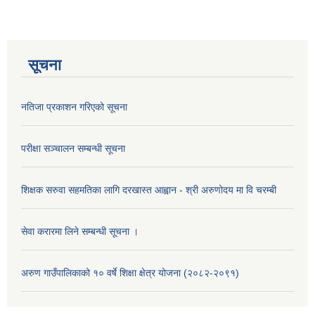
सूचना
नतिजा प्रकाशन गरिएको सूचना
परीक्षा सञ्चालन सम्बन्धी सूचना
शिक्षक सरुवा सहमतिका लागि दरखास्त आह्वान - श्री अरुणोदय मा वि चरम्बी
सेवा करारमा लिने सम्बन्धी सूचना ।
अरुण गाउँपालिकाको १० वर्षे शिक्षा क्षेत्र योजना (२०८२-२०९१)