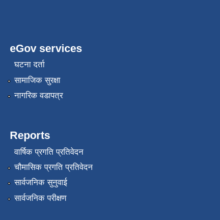
eGov services
घटना दर्ता
सामाजिक सुरक्षा
नागरिक वडापत्र
Reports
वार्षिक प्रगति प्रतिवेदन
चौमासिक प्रगति प्रतिवेदन
सार्वजनिक सुनुवाई
सार्वजनिक परीक्षण