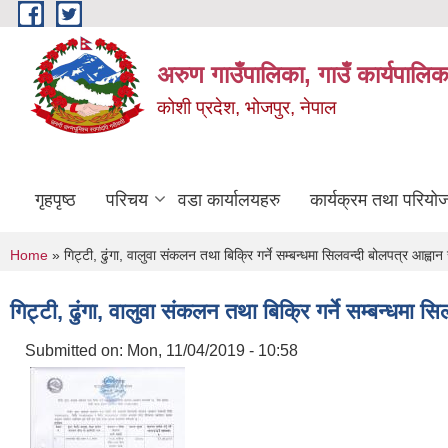
Skip to main content
अरुण गाउँपालिका, गाउँ कार्यपालिक
कोशी प्रदेश, भोजपुर, नेपाल
गृहपृष्ठ
परिचय
वडा कार्यालयहरु
कार्यक्रम तथा परियो
You are here
Home
» गिट्टी, ढुंगा, वालुवा संकलन तथा बिक्रि गर्ने सम्बन्धमा सिलवन्दी बोलपत्र आह्वा
गिट्टी, ढुंगा, वालुवा संकलन तथा बिक्रि गर्ने सम्बन्धमा 
Submitted on:
Mon, 11/04/2019 - 10:58