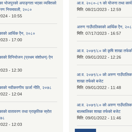
का भोजपुरको अपाङ्गता भएका व्यक्तिको
आ.व. २०८०-८१ को योजना तथा कार्य
तरण नियमावली, २०८०
मिति:
08/21/2023 - 12:59
2024 - 10:55
अरुण गाउँपालिकाको आर्थिक ऐेन, २०
काको आर्थिक ऐेन, २०८०
मिति:
07/17/2023 - 16:57
2023 - 17:00
आ.व. २०७९/८० को कृषि शाखा तर्फक
िकाको विनियोजन (प्रथम संशोधन) ऐन
मिति:
09/01/2022 - 12:26
2023 - 12:30
आ.व. २०७९/८० को अरुण गाउँपालिकाको
शाखा तर्फको बजेट
िकाको नवीकरणीय ऊर्जा नीति, २०७८
मिति:
09/01/2022 - 11:48
2022 - 12:04
आ.व. २०७९/८० को अरुण गाउँपालिका
काको वातावरण तथा प्राकृतिक स्रोत
बालबालिका शाखा तर्फको बजेट
०७८
मिति:
09/01/2022 - 11:46
2022 - 12:03