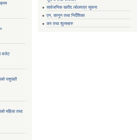
क्रम
सार्वजनिक खरीद /बोलपत्र सूचना
एन, कानुन तथा निर्देशिका
कर तथा शुल्कहरु
८०
ो बजेट
 पशुपंक्षी
को महिला तथा