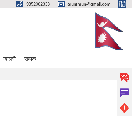
9852082333
arunrmun@gmail.com
ग्यालरी
सम्पर्क