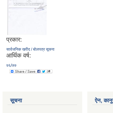
प्रकार:
सार्वजनिक खरीद / बोलपत्र सूचना
आर्थिक वर्ष:
७६/७७
सूचना
ऐन, कानु