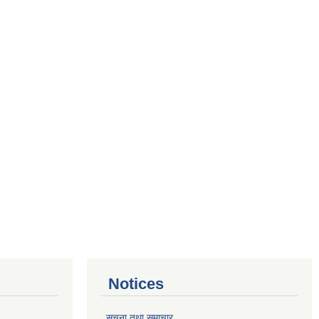
Notices
सूचना तथा समाचार