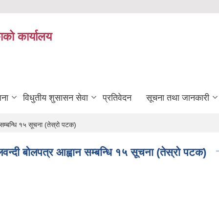
ाको कार्यालय
जना
विधुतीय शुसासन सेवा
प्रतिवेदन
सूचना तथा जानकारी
न सम्बन्धि १५ सूचना (तेस्रो पटक)
सिलवन्दी बोलपत्र आह्वान सम्बन्धि १५ सूचना (तेस्रो पटक)