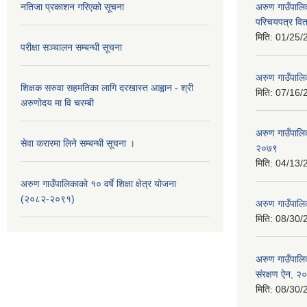
नतिजा प्रकाशन गरिएको सूचना
अरुण गाउँपालि
परिचयपत्र वि
मिति:
01/25/
परीक्षा सञ्चालन सम्बन्धी सूचना
अरुण गाउँपालि
शिक्षक सरुवा सहमतिका लागि दरखास्त आह्वान - श्री
मिति:
07/16/
अरुणोदय मा वि चरम्बी
अरुण गाउँपाल
सेवा करारमा लिने सम्बन्धी सूचना ।
२०७९
मिति:
04/13/
अरुण गाउँपालिकाको १० वर्षे शिक्षा क्षेत्र योजना
(२०८२-२०९१)
अरुण गाउँपाल
मिति:
08/30/
अरुण गाउँपालि
संरक्षण ऐन, २
मिति:
08/30/