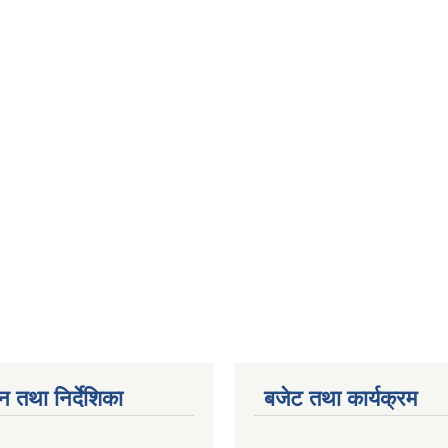
न तथा निर्देशिका
बजेट तथा कार्यक्रम