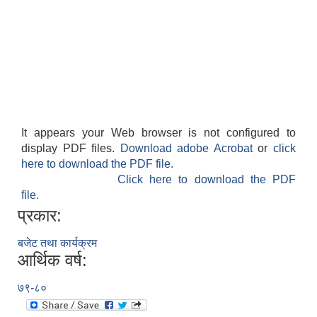
It appears your Web browser is not configured to
display PDF files.
Download adobe Acrobat
or
click
here to download the PDF file.
Click here to download the PDF
file.
प्रकार:
बजेट तथा कार्यक्रम
आर्थिक वर्ष:
७९-८०