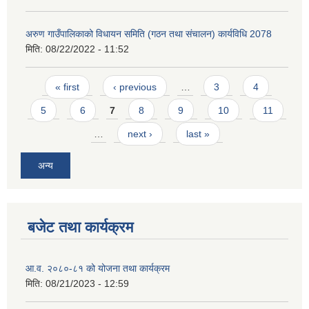
अरुण गाउँपालिकाको विधायन समिति (गठन तथा संचालन) कार्यविधि 2078
मिति:
08/22/2022 - 11:52
Pages
« first
‹ previous
…
3
4
5
6
7
8
9
10
11
…
next ›
last »
अन्य
बजेट तथा कार्यक्रम
आ.व. २०८०-८१ को योजना तथा कार्यक्रम
मिति:
08/21/2023 - 12:59