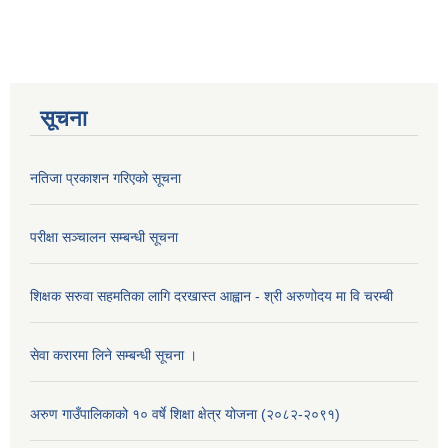
सूचना
नतिजा प्रकाशन गरिएको सूचना
परीक्षा सञ्चालन सम्बन्धी सूचना
शिक्षक सरुवा सहमतिका लागि दरखास्त आह्वान - श्री अरुणोदय मा वि चरम्बी
सेवा करारमा लिने सम्बन्धी सूचना ।
अरुण गाउँपालिकाको १० वर्षे शिक्षा क्षेत्र योजना (२०८२-२०९१)