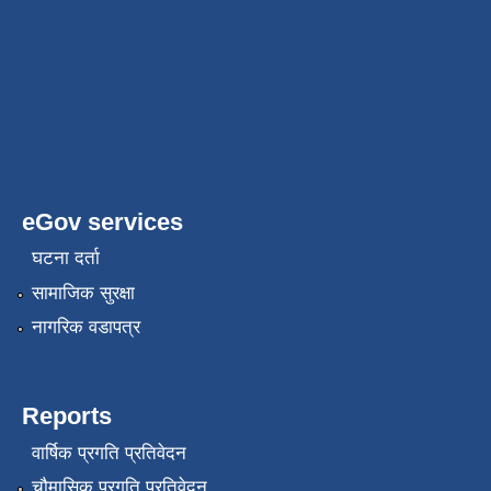
eGov services
घटना दर्ता
सामाजिक सुरक्षा
नागरिक वडापत्र
Reports
वार्षिक प्रगति प्रतिवेदन
चौमासिक प्रगति प्रतिवेदन