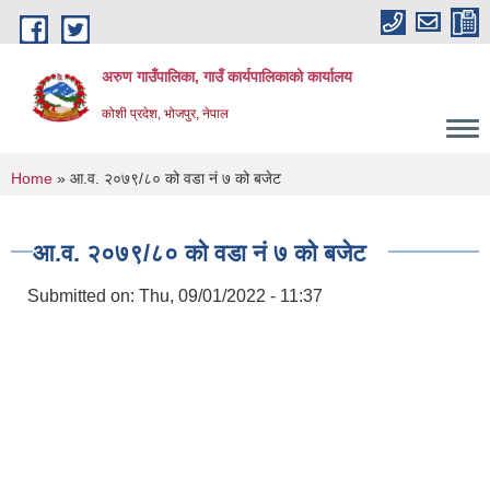
Skip to main content
अरुण गाउँपालिका, गाउँ कार्यपालिकाको कार्यालय
कोशी प्रदेश, भोजपुर, नेपाल
You are here
Home
» आ.व. २०७९/८० को वडा नं ७ को बजेट
आ.व. २०७९/८० को वडा नं ७ को बजेट
Submitted on:
Thu, 09/01/2022 - 11:37