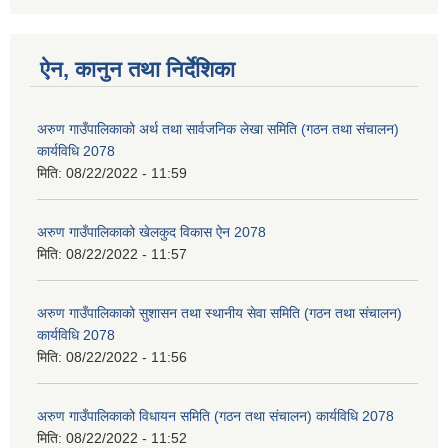
ऐन, कानुन तथा निर्देशिका
अरुण गाउँपालिकाको अर्थ तथा सार्वजनिक लेखा समिति (गठन तथा संचालन)
कार्यविधि 2078
मिति:
08/22/2022 - 11:59
अरुण गाउँपालिकाको खेलकुद विकास ऐन 2078
मिति:
08/22/2022 - 11:57
अरुण गाउँपालिकाको सुशासन तथा स्थानीय सेवा समिति (गठन तथा संचालन)
कार्यविधि 2078
मिति:
08/22/2022 - 11:56
अरुण गाउँपालिकाको विधायन समिति (गठन तथा संचालन) कार्यविधि 2078
मिति:
08/22/2022 - 11:52