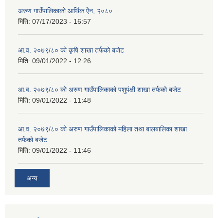
अरुण गाउँपालिकाको आर्थिक ऐेन, २०८०
मिति:
07/17/2023 - 16:57
आ.व. २०७९/८० को कृषि शाखा तर्फको बजेट
मिति:
09/01/2022 - 12:26
आ.व. २०७९/८० को अरुण गाउँपालिकाको पशुपंक्षी शाखा तर्फको बजेट
मिति:
09/01/2022 - 11:48
आ.व. २०७९/८० को अरुण गाउँपालिकाको महिला तथा बालबालिका शाखा
तर्फको बजेट
मिति:
09/01/2022 - 11:46
अन्य