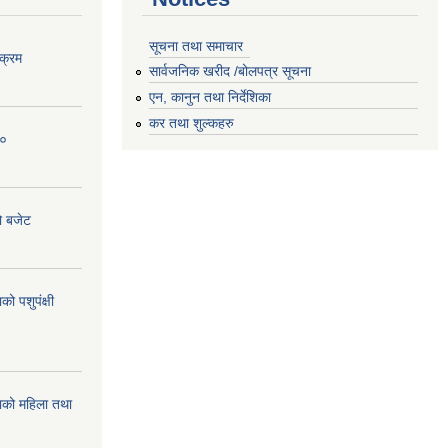
सूचना तथा समाचार
क्रम
सार्वजनिक खरीद /बोलपत्र सूचना
एन, कानुन तथा निर्देशिका
कर तथा शुल्कहरु
८०
ो बजेट
 पशुपंक्षी
को महिला तथा