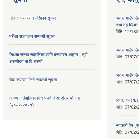
नतिजा प्रकाशन गरिएको सूचना
अरुण गाउँपालिक
तथा तह मिलान 
मिति:
12/13/
परीक्षा सञ्चालन सम्बन्धी सूचना
अरुण गाउँपाल
शिक्षक सरुवा सहमतिका लागि दरखास्त आह्वान - श्री
मिति:
07/07/
अरुणोदय मा वि चरम्बी
अरुण गाउँपाल
सेवा करारमा लिने सम्बन्धी सूचना ।
मिति:
07/07/
अरुण गाउँपालिकाको १० वर्षे शिक्षा क्षेत्र योजना
आ.व. २०८१/८२ 
(२०८२-२०९१)
मिति:
07/02/
सहकारी ऐन (प
मिति:
07/02/