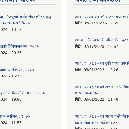
ा, भोजपुरको कर्मचारीहरुको तह वृद्धि
आ.व. २०८०-८१ को योजना तथा कार्य
सम्बन्धी कार्यविधि-२०८१
मिति:
08/21/2023 - 12:59
2024 - 13:12
अरुण गाउँपालिकाको आर्थिक ऐेन, २०
िकाको विनियोजन ऐन, २०८१
मिति:
07/17/2023 - 16:57
2024 - 20:27
आ.व. २०७९/८० को कृषि शाखा तर्फक
िकाको आर्थिक ऐन, २०८१
मिति:
09/01/2022 - 12:26
2024 - 16:33
आ.व. २०७९/८० को अरुण गाउँपालिकाको
को वार्षिक नीति तथा कार्यक्रम
शाखा तर्फको बजेट
2024 - 19:56
मिति:
09/01/2022 - 11:48
्रथम संशोधन), २०७५
आ.व. २०७९/८० को अरुण गाउँपालिका
2024 - 11:57
बालबालिका शाखा तर्फको बजेट
मिति:
09/01/2022 - 11:46