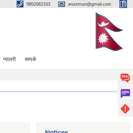
9852082333
arunrmun@gmail.com
ग्यालरी
सम्पर्क
Notices