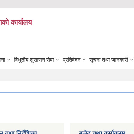
ाको कार्यालय
जना
विधुतीय शुसासन सेवा
प्रतिवेदन
सूचना तथा जानकारी
न तथा निर्देशिका
बजेट तथा कार्यक्रम