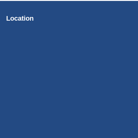
Location