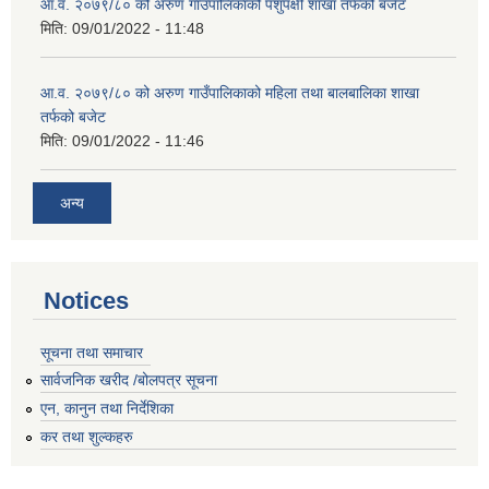
आ.व. २०७९/८० को अरुण गाउँपालिकाको पशुपंक्षी शाखा तर्फको बजेट
मिति:
09/01/2022 - 11:48
आ.व. २०७९/८० को अरुण गाउँपालिकाको महिला तथा बालबालिका शाखा
तर्फको बजेट
मिति:
09/01/2022 - 11:46
अन्य
Notices
सूचना तथा समाचार
सार्वजनिक खरीद /बोलपत्र सूचना
एन, कानुन तथा निर्देशिका
कर तथा शुल्कहरु