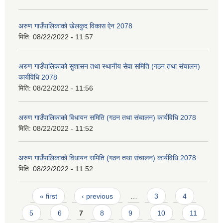
अरुण गाउँपालिकाको खेलकुद विकास ऐन 2078
मिति:
08/22/2022 - 11:57
अरुण गाउँपालिकाको सुशासन तथा स्थानीय सेवा समिति (गठन तथा संचालन)
कार्यविधि 2078
मिति:
08/22/2022 - 11:56
अरुण गाउँपालिकाको विधायन समिति (गठन तथा संचालन) कार्यविधि 2078
मिति:
08/22/2022 - 11:52
अरुण गाउँपालिकाको विधायन समिति (गठन तथा संचालन) कार्यविधि 2078
मिति:
08/22/2022 - 11:52
Pages
« first
‹ previous
…
3
4
5
6
7
8
9
10
11