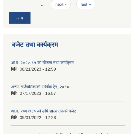
…
next ›
last »
अन्य
बजेट तथा कार्यक्रम
आ.व. २०८०-८१ को योजना तथा कार्यक्रम
मिति:
08/21/2023 - 12:59
अरुण गाउँपालिकाको आर्थिक ऐेन, २०८०
मिति:
07/17/2023 - 16:57
आ.व. २०७९/८० को कृषि शाखा तर्फको बजेट
मिति:
09/01/2022 - 12:26