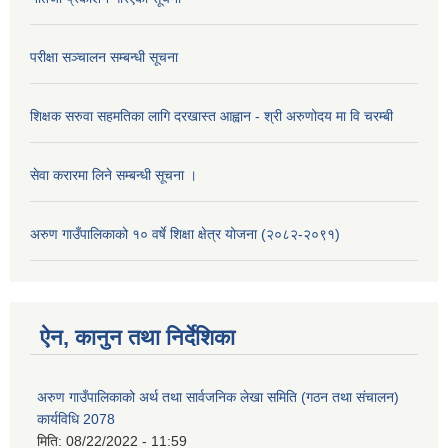
परीक्षा सञ्चालन सम्बन्धी सूचना
शिक्षक सरुवा सहमतिका लागि दरखास्त आह्वान - श्री अरुणोदय मा वि चरम्बी
सेवा करारमा लिने सम्बन्धी सूचना ।
अरुण गाउँपालिकाको १० वर्षे शिक्षा क्षेत्र योजना (२०८२-२०९१)
ऐन, कानुन तथा निर्देशिका
अरुण गाउँपालिकाको अर्थ तथा सार्वजनिक लेखा समिति (गठन तथा संचालन)
कार्यविधि 2078
मिति:
08/22/2022 - 11:59