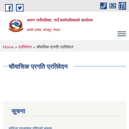
Skip to main content
अरुण गाउँपालिका, गाउँ कार्यपालिकाको कार्यालय
कोशी प्रदेश, भोजपुर, नेपाल
You are here
Home
»
प्रतिवेदन
» चौमासिक प्रगति प्रतिवेदन
चौमासिक प्रगति प्रतिवेदन
सूचना
नतिजा प्रकाशन गरिएको सूचना