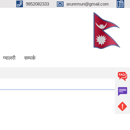
9852082333
arunrmun@gmail.com
ग्यालरी
सम्पर्क