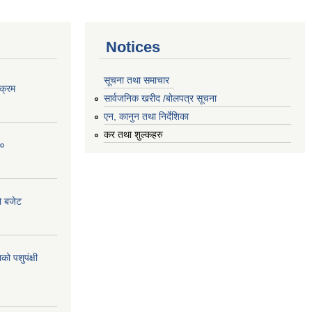
Notices
सूचना तथा समाचार
क्रम
सार्वजनिक खरीद /बोलपत्र सूचना
एन, कानुन तथा निर्देशिका
कर तथा शुल्कहरु
८०
ो बजेट
 पशुपंक्षी