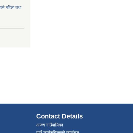
को महिला तथा
Contact Details
अरुण गाउँपालिका
गाउँ कार्यपालिकाको कार्यालय