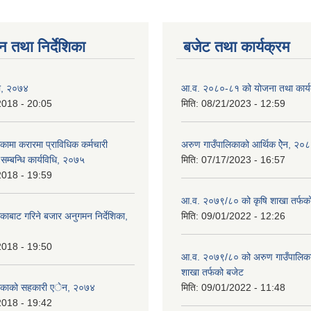
न तथा निर्देशिका
बजेट तथा कार्यक्रम
ली, २०७४
आ.व. २०८०-८१ को योजना तथा कार्य
2018 - 20:05
मिति:
08/21/2023 - 12:59
ामा करारमा प्राविधिक कर्मचारी
अरुण गाउँपालिकाको आर्थिक ऐेन, २०
े सम्बन्धि कार्यविधि, २०७५
मिति:
07/17/2023 - 16:57
2018 - 19:59
आ.व. २०७९/८० को कृषि शाखा तर्फक
ाबाट गरिने बजार अनुगमन निर्देशिका,
मिति:
09/01/2022 - 12:26
2018 - 19:50
आ.व. २०७९/८० को अरुण गाउँपालिकाको
शाखा तर्फको बजेट
िकाको सहकारी एेन, २०७४
मिति:
09/01/2022 - 11:48
2018 - 19:42