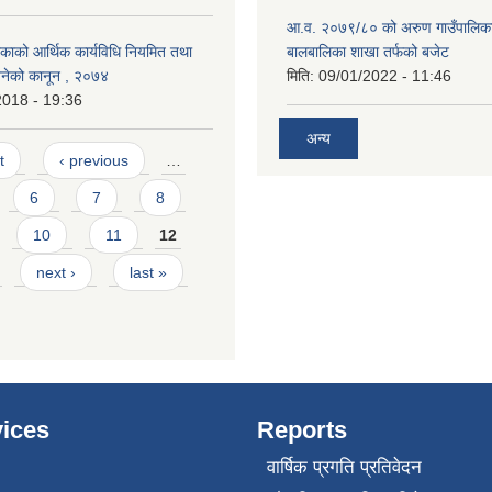
आ.व. २०७९/८० को अरुण गाउँपालिका
ाको आर्थिक कार्यविधि नियमित तथा
बालबालिका शाखा तर्फको बजेट
 बनेको कानून , २०७४
मिति:
09/01/2022 - 11:46
2018 - 19:36
अन्य
t
‹ previous
…
6
7
8
10
11
12
next ›
last »
ices
Reports
वार्षिक प्रगति प्रतिवेदन