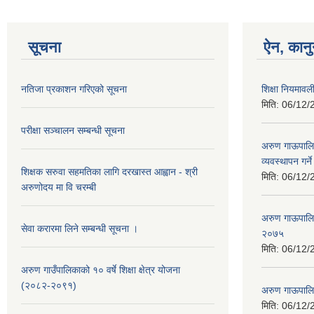
सूचना
ऐन, कानु
नतिजा प्रकाशन गरिएको सूचना
शिक्षा नियमाव
मिति:
06/12/
परीक्षा सञ्चालन सम्बन्धी सूचना
अरुण गाऊपालिक
व्यवस्थापन गर्न
शिक्षक सरुवा सहमतिका लागि दरखास्त आह्वान - श्री
मिति:
06/12/
अरुणोदय मा वि चरम्बी
अरुण गाऊपालिक
सेवा करारमा लिने सम्बन्धी सूचना ।
२०७५
मिति:
06/12/
अरुण गाउँपालिकाको १० वर्षे शिक्षा क्षेत्र योजना
(२०८२-२०९१)
अरुण गाऊपाल
मिति:
06/12/