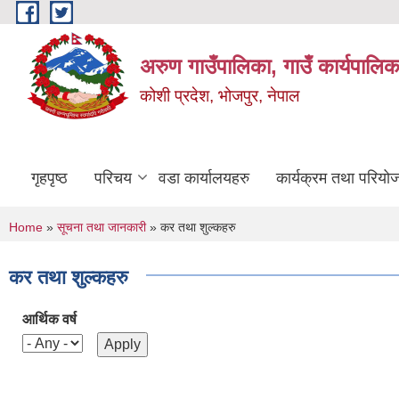
Skip to main content
अरुण गाउँपालिका, गाउँ कार्यपालिक
कोशी प्रदेश, भोजपुर, नेपाल
गृहपृष्ठ
परिचय
वडा कार्यालयहरु
कार्यक्रम तथा परियो
You are here
Home
»
सूचना तथा जानकारी
» कर तथा शुल्कहरु
कर तथा शुल्कहरु
आर्थिक वर्ष