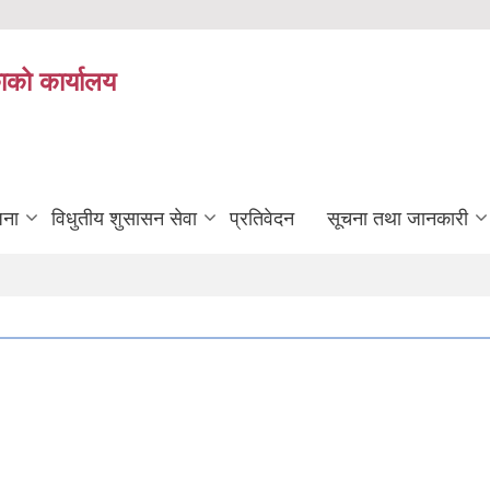
ाको कार्यालय
जना
विधुतीय शुसासन सेवा
प्रतिवेदन
सूचना तथा जानकारी