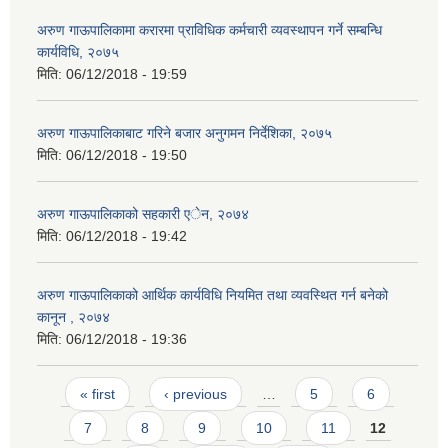
अरुण गाऊपालिकामा करारमा प्राविधिक कर्मचारी व्यवस्थापन गर्ने सम्बन्धि
कार्यविधि, २०७५
मिति:
06/12/2018 - 19:59
अरुण गाऊपालिकाबाट गरिने बजार अनुगमन निर्देशिका, २०७५
मिति:
06/12/2018 - 19:50
अरुण गाऊपालिकाको सहकारी एेन, २०७४
मिति:
06/12/2018 - 19:42
अरुण गाऊपालिकाको आर्थिक कार्यविधि नियमित तथा व्यवस्थित गर्न बनेको
कानून , २०७४
मिति:
06/12/2018 - 19:36
Pages
« first
‹ previous
…
5
6
7
8
9
10
11
12