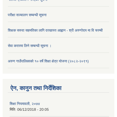
परीक्षा सञ्चालन सम्बन्धी सूचना
शिक्षक सरुवा सहमतिका लागि दरखास्त आह्वान - श्री अरुणोदय मा वि चरम्बी
सेवा करारमा लिने सम्बन्धी सूचना ।
अरुण गाउँपालिकाको १० वर्षे शिक्षा क्षेत्र योजना (२०८२-२०९१)
ऐन, कानुन तथा निर्देशिका
शिक्षा नियमावली, २०७४
मिति:
06/12/2018 - 20:05