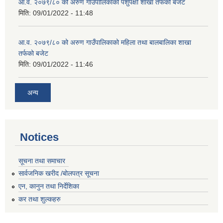
आ.व. २०७९/८० को अरुण गाउँपालिकाको पशुपंक्षी शाखा तर्फको बजेट
मिति:
09/01/2022 - 11:48
आ.व. २०७९/८० को अरुण गाउँपालिकाको महिला तथा बालबालिका शाखा
तर्फको बजेट
मिति:
09/01/2022 - 11:46
अन्य
Notices
सूचना तथा समाचार
सार्वजनिक खरीद /बोलपत्र सूचना
एन, कानुन तथा निर्देशिका
कर तथा शुल्कहरु