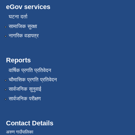
eGov services
घटना दर्ता
सामाजिक सुरक्षा
नागरिक वडापत्र
Reports
वार्षिक प्रगति प्रतिवेदन
चौमासिक प्रगति प्रतिवेदन
सार्वजनिक सुनुवाई
सार्वजनिक परीक्षण
Contact Details
अरुण गाउँपालिका