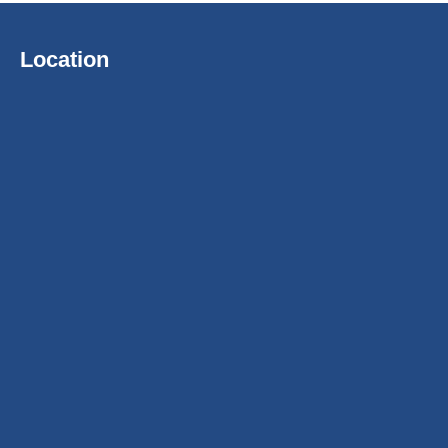
Location