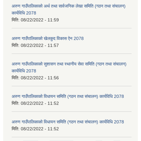
अरुण गाउँपालिकाको अर्थ तथा सार्वजनिक लेखा समिति (गठन तथा संचालन)
कार्यविधि 2078
मिति:
08/22/2022 - 11:59
अरुण गाउँपालिकाको खेलकुद विकास ऐन 2078
मिति:
08/22/2022 - 11:57
अरुण गाउँपालिकाको सुशासन तथा स्थानीय सेवा समिति (गठन तथा संचालन)
कार्यविधि 2078
मिति:
08/22/2022 - 11:56
अरुण गाउँपालिकाको विधायन समिति (गठन तथा संचालन) कार्यविधि 2078
मिति:
08/22/2022 - 11:52
अरुण गाउँपालिकाको विधायन समिति (गठन तथा संचालन) कार्यविधि 2078
मिति:
08/22/2022 - 11:52