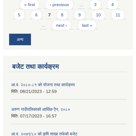
Pages
« first
‹ previous
…
3
4
5
6
7
8
9
10
11
…
next ›
last »
अन्य
बजेट तथा कार्यक्रम
आ.व. २०८०-८१ को योजना तथा कार्यक्रम
मिति:
08/21/2023 - 12:59
अरुण गाउँपालिकाको आर्थिक ऐेन, २०८०
मिति:
07/17/2023 - 16:57
आ.व. २०७९/८० को कृषि शाखा तर्फको बजेट