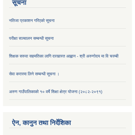
सूचना
नतिजा प्रकाशन गरिएको सूचना
परीक्षा सञ्चालन सम्बन्धी सूचना
शिक्षक सरुवा सहमतिका लागि दरखास्त आह्वान - श्री अरुणोदय मा वि चरम्बी
सेवा करारमा लिने सम्बन्धी सूचना ।
अरुण गाउँपालिकाको १० वर्षे शिक्षा क्षेत्र योजना (२०८२-२०९१)
ऐन, कानुन तथा निर्देशिका