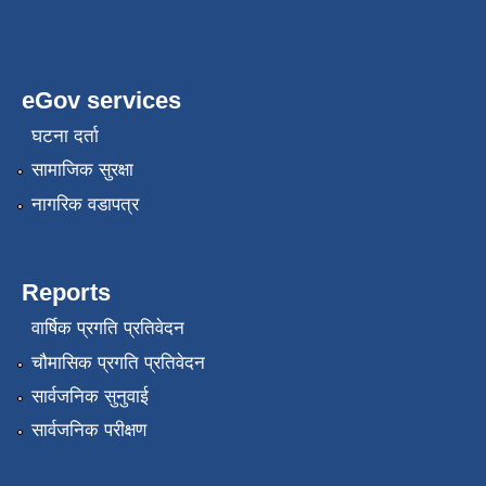
eGov services
घटना दर्ता
सामाजिक सुरक्षा
नागरिक वडापत्र
Reports
वार्षिक प्रगति प्रतिवेदन
चौमासिक प्रगति प्रतिवेदन
सार्वजनिक सुनुवाई
सार्वजनिक परीक्षण