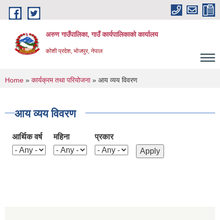
Skip to main content
अरुण गाउँपालिका, गाउँ कार्यपालिकाको कार्यालय
कोशी प्रदेश, भोजपुर, नेपाल
You are here
Home
»
कार्यक्रम तथा परियोजना
» आय व्यय विवरण
आय व्यय विवरण
आर्थिक वर्ष
महिना
प्रकार