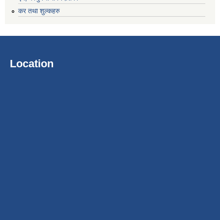
कर तथा शुल्कहरु
Location