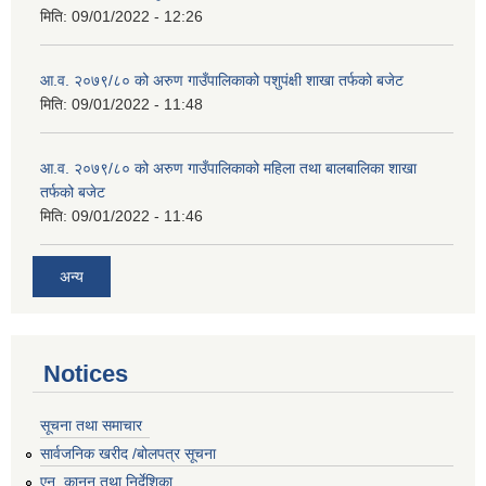
मिति:
09/01/2022 - 12:26
आ.व. २०७९/८० को अरुण गाउँपालिकाको पशुपंक्षी शाखा तर्फको बजेट
मिति:
09/01/2022 - 11:48
आ.व. २०७९/८० को अरुण गाउँपालिकाको महिला तथा बालबालिका शाखा
तर्फको बजेट
मिति:
09/01/2022 - 11:46
अन्य
Notices
सूचना तथा समाचार
सार्वजनिक खरीद /बोलपत्र सूचना
एन, कानुन तथा निर्देशिका