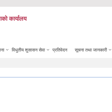
ाको कार्यालय
जना
विधुतीय शुसासन सेवा
प्रतिवेदन
सूचना तथा जानकारी