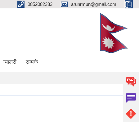
9852082333
arunrmun@gmail.com
ग्यालरी
सम्पर्क