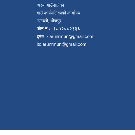
अरुण गाउँपालिका
गाउँ कार्यपालिकाको कार्यालय
प्याउली, भोजपुर
फोन नं ः- ९८५२०८२३३३
ईमेल :-
arunrmun@gmail.com
,
ito.arunrmun@gmail.com