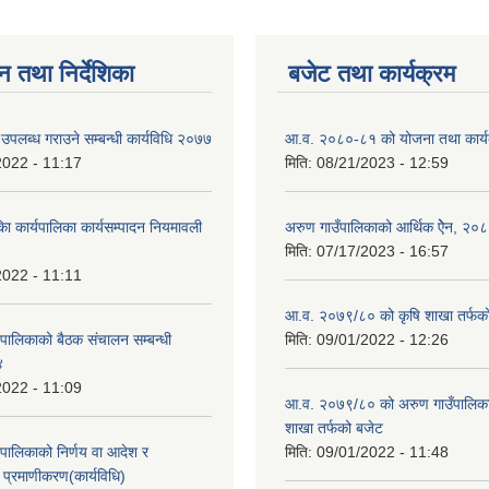
न तथा निर्देशिका
बजेट तथा कार्यक्रम
उपलब्ध गराउने सम्बन्धी कार्यविधि २०७७
आ.व. २०८०-८१ को योजना तथा कार्य
2022 - 11:17
मिति:
08/21/2023 - 12:59
ा कार्यपालिका कार्यसम्पादन नियमावली
अरुण गाउँपालिकाको आर्थिक ऐेन, २०
मिति:
07/17/2023 - 16:57
2022 - 11:11
आ.व. २०७९/८० को कृषि शाखा तर्फक
यपालिकाको बैठक संचालन सम्बन्धी
मिति:
09/01/2022 - 12:26
४
2022 - 11:09
आ.व. २०७९/८० को अरुण गाउँपालिकाको
शाखा तर्फको बजेट
यपालिकाको निर्णय वा आदेश र
मिति:
09/01/2022 - 11:48
प्रमाणीकरण(कार्यविधि)