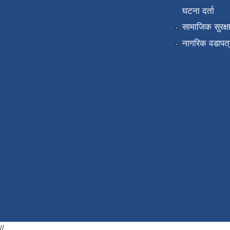
घटना दर्ता
सामाजिक सुरक्ष
नागरिक वडापत्
//