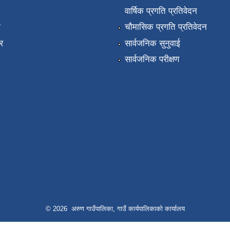
वार्षिक प्रगति प्रतिवेदन
ा
चौमासिक प्रगति प्रतिवेदन
र
सार्वजनिक सुनुवाई
सार्वजनिक परीक्षण
© 2026 अरुण गाउँपालिका, गाउँ कार्यपालिकाको कार्यालय