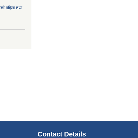
को महिला तथा
Contact Details