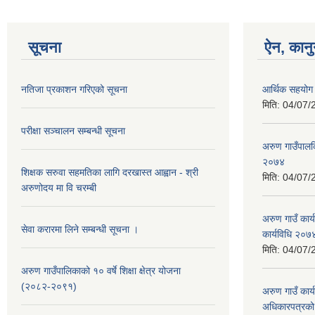
सूचना
ऐन, कानु
नतिजा प्रकाशन गरिएको सूचना
आर्थिक सहयोग 
मिति:
04/07/
परीक्षा सञ्चालन सम्बन्धी सूचना
अरुण गाउँपालकि
२०७४
शिक्षक सरुवा सहमतिका लागि दरखास्त आह्वान - श्री
मिति:
04/07/
अरुणोदय मा वि चरम्बी
अरुण गाउँ कार्
सेवा करारमा लिने सम्बन्धी सूचना ।
कार्यविधि २०७
मिति:
04/07/
अरुण गाउँपालिकाको १० वर्षे शिक्षा क्षेत्र योजना
(२०८२-२०९१)
अरुण गाउँ कार्
अधिकारपत्रको 