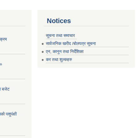
Notices
सूचना तथा समाचार
क्रम
सार्वजनिक खरीद /बोलपत्र सूचना
एन, कानुन तथा निर्देशिका
कर तथा शुल्कहरु
८०
ो बजेट
 पशुपंक्षी